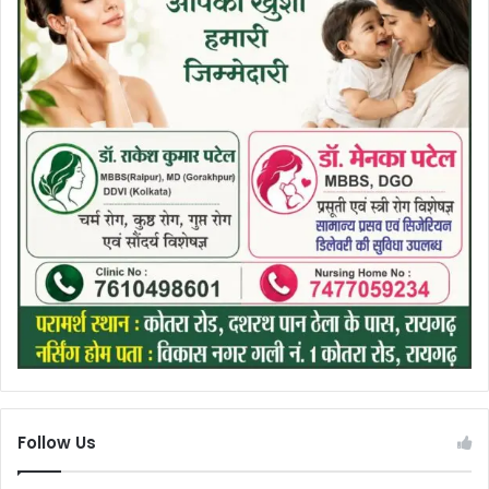
Follow Us