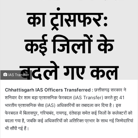
email
IAS Transfer
Chhattisgarh IAS Officers Transferred :
छत्तीसगढ़ सरकार ने
शनिवार देर शाम बड़ा प्रशासनिक फेरबदल (IAS Transfer) करते हुए 41
भारतीय प्रशासनिक सेवा (IAS) अधिकारियों का तबादला कर दिया है। इस
फेरबदल में बिलासपुर, गरियाबंद, रायगढ़, दंतेवाड़ा समेत कई जिलों के कलेक्टरों को
बदला गया है, जबकि कई अधिकारियों को अतिरिक्त प्रभार के साथ नई जिम्मेदारियां
भी सौंपी गई हैं।