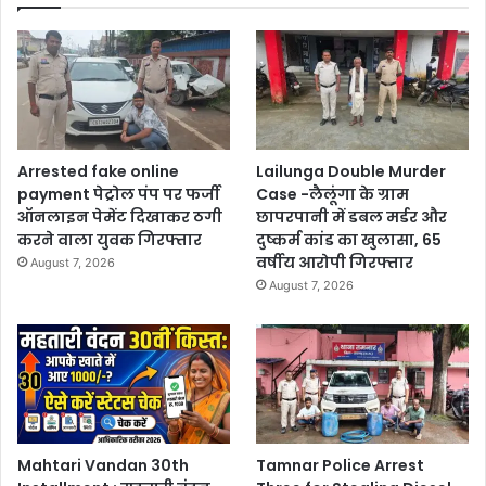
Arrested fake online
Lailunga Double Murder
payment पेट्रोल पंप पर फर्जी
Case -लैलूंगा के ग्राम
ऑनलाइन पेमेंट दिखाकर ठगी
छापरपानी में डबल मर्डर और
करने वाला युवक गिरफ्तार
दुष्कर्म कांड का खुलासा, 65
वर्षीय आरोपी गिरफ्तार
August 7, 2026
August 7, 2026
Mahtari Vandan 30th
Tamnar Police Arrest