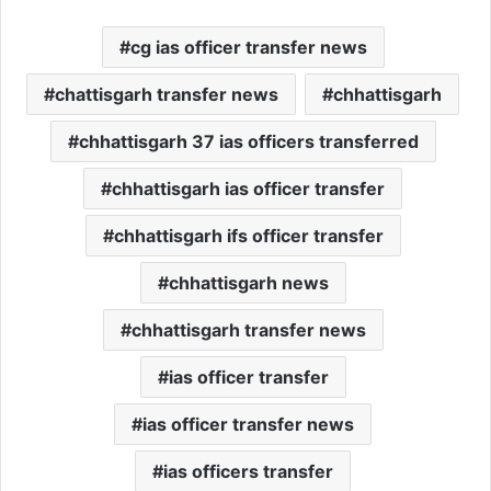
cg ias officer transfer news
chattisgarh transfer news
chhattisgarh
chhattisgarh 37 ias officers transferred
chhattisgarh ias officer transfer
chhattisgarh ifs officer transfer
chhattisgarh news
chhattisgarh transfer news
ias officer transfer
ias officer transfer news
ias officers transfer