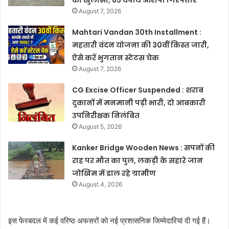
August 7, 2026
Mahtari Vandan 30th Installment :
महतारी वंदन योजना की 30वीं किस्त जारी,
ऐसे करें भुगतान स्टेटस चेक
August 7, 2026
CG Excise Officer Suspended : शराब
दुकानों में मनमानी पड़ी भारी, दो आबकारी
उपनिरीक्षक निलंबित
August 5, 2026
Kanker Bridge Wooden News : सपनों की
राह पर मौत का पुल, लकड़ी के सहारे जान
जोखिम में डाल रहे ग्रामीण
August 4, 2026
इस फेरबदल में कई वरिष्ठ अफसरों को नई प्रशासनिक जिम्मेदारियां दी गई हैं।