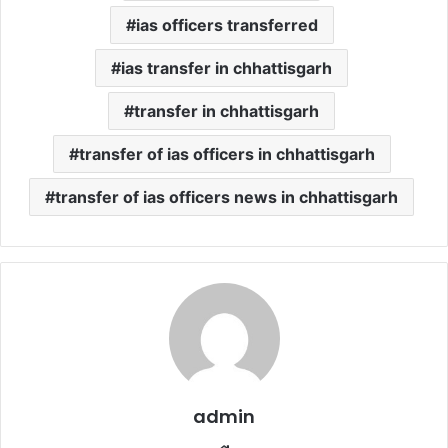
ias officers transferred
ias transfer in chhattisgarh
transfer in chhattisgarh
transfer of ias officers in chhattisgarh
transfer of ias officers news in chhattisgarh
admin