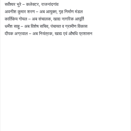
सर्वेश्वर भुरे – कलेक्टर, राजनांदगांव
अवनीश कुमार शरण – अब आयुक्त, गृह निर्माण मंडल
कार्तिकेय गोयल – अब संचालक, खाद्य नागरिक आपूर्ति
धर्मेश साहू – अब विशेष सचिव, पंचायत व ग्रामीण विकास
दीपक अग्रवाल – अब नियंत्रक, खाद्य एवं औषधि प्रशासन