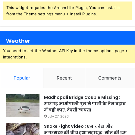
This widget requries the Arqam Lite Plugin, You can install it
from the Theme settings menu > Install Plugins.
Weather
You need to set the Weather API Key in the theme options page >
Integrations.
Popular
Recent
Comments
Madhopali Bridge Couple Missing :
सारंगढ़ माधोपाली पुल में पानी के तेज बहाव
में बही कार, दंपत्ती लापता
July 27, 2026
Snake Fight Video : एनाकोंडा और
मगरमच्छ की बीच हुआ महायुद्ध! मौत की इस