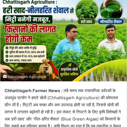
email
Chhattisgarh Agriculture
Chhattisgarh Farmer News :
लंबे समय तक रासायनिक उर्वरकों के
अंधाधुंध प्रयोग ने हमारे खेतों (Chhattisgarh Agriculture) की कोमलता
छीन ली है। मिट्टी अब सख्त और कम उपजाऊ होती जा रही है, जिससे खेती की
लागत में लगातार बढ़ोतरी हो रही है। इस संकट से निपटने के लिए कृषि विशेषज्ञों ने
अब ‘हरी खाद’ और ‘नील-हरित शैवाल’ (Blue Green Algae) को किसानों के
लिए सबसे बड़ा हथियार बताया है। कृषि विभाग का दावा है कि यह तकनीक न केवल