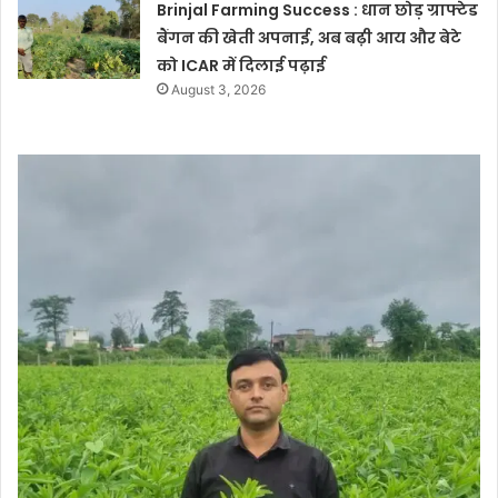
Brinjal Farming Success : धान छोड़ ग्राफ्टेड
बैंगन की खेती अपनाई, अब बढ़ी आय और बेटे
को ICAR में दिलाई पढ़ाई
August 3, 2026