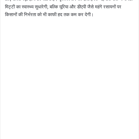
मिट्टी का स्वास्थ्य सुधारेगी, बल्कि यूरिया और डीएपी जैसे महंगे रसायनों पर
किसानों की निर्भरता को भी काफी हद तक कम कर देगी।