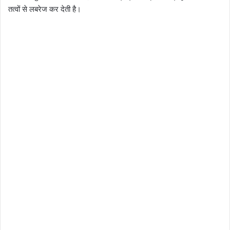
तत्वों से लबरेज कर देती है।