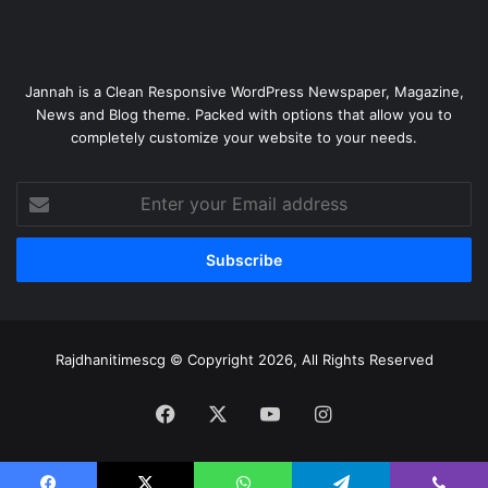
Jannah is a Clean Responsive WordPress Newspaper, Magazine,
News and Blog theme. Packed with options that allow you to
completely customize your website to your needs.
Enter
your
Email
address
Rajdhanitimescg © Copyright 2026, All Rights Reserved
Facebook
X
YouTube
Instagram