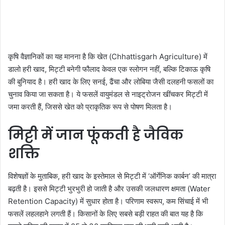
कृषि वैज्ञानिकों का यह मानना है कि खेत (Chhattisgarh Agriculture) में
डालो हरी खाद, मिट्टी बनेगी फौलाद केवल एक स्लोगन नहीं, बल्कि टिकाऊ कृषि
की बुनियाद है। हरी खाद के लिए सनई, ढैंचा और लोबिया जैसी दलहनी फसलों का
चुनाव किया जा सकता है। ये फसलें वायुमंडल से नाइट्रोजन खींचकर मिट्टी में
जमा करती हैं, जिससे खेत को प्राकृतिक रूप से पोषण मिलता है।
मिट्टी में जान फूंकती है जैविक
शक्ति
विशेषज्ञों के मुताबिक, हरी खाद के इस्तेमाल से मिट्टी में ‘ऑर्गेनिक कार्बन’ की मात्रा
बढ़ती है। इससे मिट्टी भुरभुरी हो जाती है और उसकी जलधारण क्षमता (Water
Retention Capacity) में सुधार होता है। परिणाम स्वरूप, कम सिंचाई में भी
फसलें लहलहाने लगती हैं। किसानों के लिए सबसे बड़ी राहत की बात यह है कि