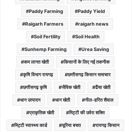
Paddy Farming
Paddy Yield
Raigarh Farmers
raigarh news
Soil Fertility
Soil Health
Sunhemp Farming
Urea Saving
कम लागत खेती
किसानों के लिए नई तकनीक
कृषि विभाग रायगढ़
छत्तीसगढ़ किसान समाचार
छत्तीसगढ़ कृषि
जैविक खेती
ढैंचा खेती
धान उत्पादन
धान खेती
नील-हरित शैवाल
प्राकृतिक खेती
मिट्टी की उर्वरा शक्ति
मिट्टी स्वास्थ्य कार्ड
यूरिया बचत
रायगढ़ किसान