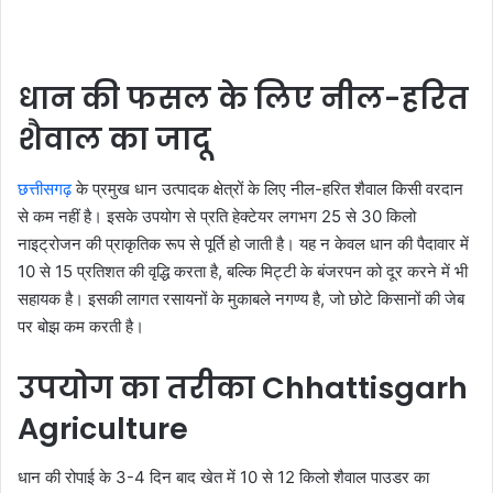
धान की फसल के लिए नील-हरित
शैवाल का जादू
छत्तीसगढ़
के प्रमुख धान उत्पादक क्षेत्रों के लिए नील-हरित शैवाल किसी वरदान
से कम नहीं है। इसके उपयोग से प्रति हेक्टेयर लगभग 25 से 30 किलो
नाइट्रोजन की प्राकृतिक रूप से पूर्ति हो जाती है। यह न केवल धान की पैदावार में
10 से 15 प्रतिशत की वृद्धि करता है, बल्कि मिट्टी के बंजरपन को दूर करने में भी
सहायक है। इसकी लागत रसायनों के मुकाबले नगण्य है, जो छोटे किसानों की जेब
पर बोझ कम करती है।
उपयोग का तरीका Chhattisgarh
Agriculture
धान की रोपाई के 3-4 दिन बाद खेत में 10 से 12 किलो शैवाल पाउडर का