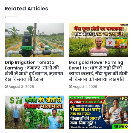
Related Articles
Drip Irrigation Tomato
Marigold Flower Farming
Farming : टमाटर-गोभी की
Benefits : धान से नहीं मिली
खेती में आधी हुई लागत, मुनाफा
ज्यादा कमाई, गेंदा फूल की खेती
देख किसान भी हैरान
ने किसान को बनाया लखपति
August 3, 2026
August 1, 2026