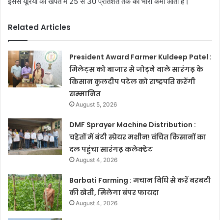
इससे यूरिया की खपत में 25 से 30 प्रतिशत तक की भारी कमी आती है।
Related Articles
President Award Farmer Kuldeep Patel :
मिलेट्स को बाजार से जोड़ने वाले सारंगढ़ के
किसान कुलदीप पटेल को राष्ट्रपति करेंगी
सम्मानित
August 5, 2026
DMF Sprayer Machine Distribution :
चहेतों में बंटी स्प्रेयर मशीन! वंचित किसानों का
दल पहुंचा सारंगढ़ कलेक्ट्रेट
August 4, 2026
Barbati Farming : मचान विधि से करें बरबटी
की खेती, मिलेगा बंपर फायदा
August 4, 2026