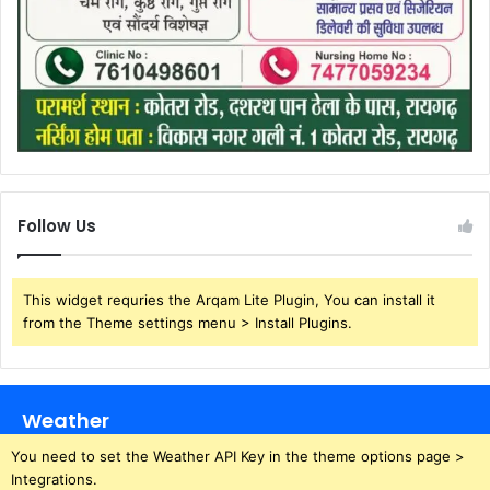
Follow Us
This widget requries the Arqam Lite Plugin, You can install it
from the Theme settings menu > Install Plugins.
Weather
You need to set the Weather API Key in the theme options page >
Integrations.