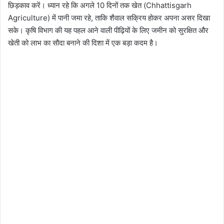
छिड़काव करें। ध्यान रहे कि अगले 10 दिनों तक खेत (Chhattisgarh
Agriculture) में पानी जमा रहे, ताकि शैवाल सक्रिय होकर अपना असर दिखा
सके। कृषि विभाग की यह पहल आने वाली पीढ़ियों के लिए जमीन को सुरक्षित और
खेती को लाभ का सौदा बनाने की दिशा में एक बड़ा कदम है।