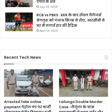
दंपति के शव
July 29, 2026
RCB vs PBKS : KKR के बाद रॉयल चैलेंजर्स
बेंगलुरु को पंजाब किंग्स ने रौंदा, आरसीबी ने
घर में लगाई हार की हैट्रिक
April 19, 2025
Recent Tech News
Arrested fake online
Lailunga Double Murder
payment पेट्रोल पंप पर फर्जी
Case -लैलूंगा के ग्राम