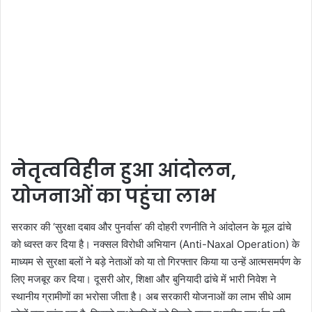
नेतृत्वविहीन हुआ आंदोलन,
योजनाओं का पहुंचा लाभ
सरकार की ‘सुरक्षा दबाव और पुनर्वास’ की दोहरी रणनीति ने आंदोलन के मूल ढांचे
को ध्वस्त कर दिया है। नक्सल विरोधी अभियान (Anti-Naxal Operation) के
माध्यम से सुरक्षा बलों ने बड़े नेताओं को या तो गिरफ्तार किया या उन्हें आत्मसमर्पण के
लिए मजबूर कर दिया। दूसरी ओर, शिक्षा और बुनियादी ढांचे में भारी निवेश ने
स्थानीय ग्रामीणों का भरोसा जीता है। अब सरकारी योजनाओं का लाभ सीधे आम