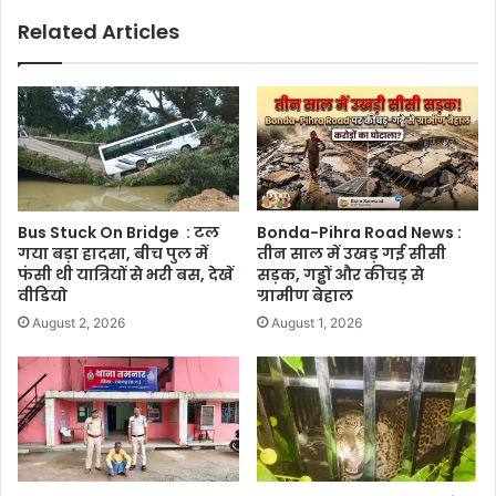
Related Articles
Bus Stuck On Bridge : टल
Bonda-Pihra Road News :
गया बड़ा हादसा, बीच पुल में
तीन साल में उखड़ गई सीसी
फंसी थी यात्रियों से भरी बस, देखें
सड़क, गड्ढों और कीचड़ से
वीडियो
ग्रामीण बेहाल
August 2, 2026
August 1, 2026