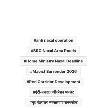
anti naxal operation
BRO Naxal Area Roads
Home Ministry Naxal Deadline
Maoist Surrender 2026
Red Corridor Development
एंटी-नक्सल ऑपरेशन अपडेट
गृह मंत्रालय नक्सलवाद समयसीमा