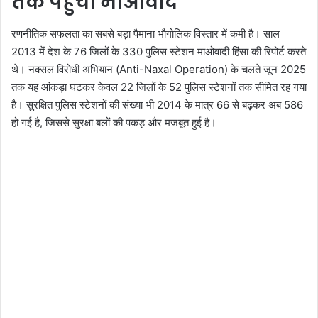
तक पहुंचा माओवाद
रणनीतिक सफलता का सबसे बड़ा पैमाना भौगोलिक विस्तार में कमी है। साल
2013 में देश के 76 जिलों के 330 पुलिस स्टेशन माओवादी हिंसा की रिपोर्ट करते
थे। नक्सल विरोधी अभियान (Anti-Naxal Operation) के चलते जून 2025
तक यह आंकड़ा घटकर केवल 22 जिलों के 52 पुलिस स्टेशनों तक सीमित रह गया
है। सुरक्षित पुलिस स्टेशनों की संख्या भी 2014 के मात्र 66 से बढ़कर अब 586
हो गई है, जिससे सुरक्षा बलों की पकड़ और मजबूत हुई है।