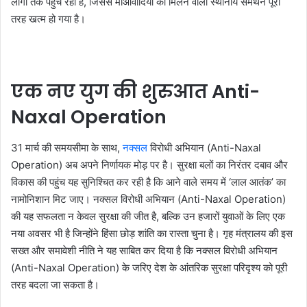
लोगों तक पहुंच रहा है, जिससे माओवादियों को मिलने वाला स्थानीय समर्थन पूरी
तरह खत्म हो गया है।
एक नए युग की शुरुआत Anti-
Naxal Operation
31 मार्च की समयसीमा के साथ,
नक्सल
विरोधी अभियान (Anti-Naxal
Operation) अब अपने निर्णायक मोड़ पर है। सुरक्षा बलों का निरंतर दबाव और
विकास की पहुंच यह सुनिश्चित कर रही है कि आने वाले समय में ‘लाल आतंक’ का
नामोनिशान मिट जाए। नक्सल विरोधी अभियान (Anti-Naxal Operation)
की यह सफलता न केवल सुरक्षा की जीत है, बल्कि उन हजारों युवाओं के लिए एक
नया अवसर भी है जिन्होंने हिंसा छोड़ शांति का रास्ता चुना है। गृह मंत्रालय की इस
सख्त और समावेशी नीति ने यह साबित कर दिया है कि नक्सल विरोधी अभियान
(Anti-Naxal Operation) के जरिए देश के आंतरिक सुरक्षा परिदृश्य को पूरी
तरह बदला जा सकता है।