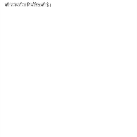
की समयसीमा निर्धारित की है।