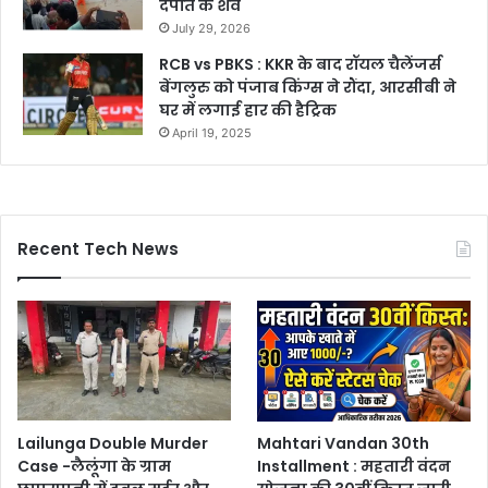
दंपति के शव
July 29, 2026
RCB vs PBKS : KKR के बाद रॉयल चैलेंजर्स
बेंगलुरु को पंजाब किंग्स ने रौंदा, आरसीबी ने
घर में लगाई हार की हैट्रिक
April 19, 2025
Recent Tech News
Lailunga Double Murder
Mahtari Vandan 30th
Case -लैलूंगा के ग्राम
Installment : महतारी वंदन