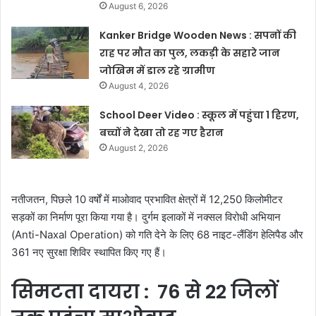
August 6, 2026
Kanker Bridge Wooden News : सपनों की
राह पर मौत का पुल, लकड़ी के सहारे जान
जोखिम में डाल रहे ग्रामीण
August 4, 2026
School Deer Video : स्कूल में पहुंचा 1 हिरण,
बच्चों ने देखा तो रह गए हैरान
August 2, 2026
नतीजतन, पिछले 10 वर्षों में माओवाद प्रभावित क्षेत्रों में 12,250 किलोमीटर
सड़कों का निर्माण पूरा किया गया है। दुर्गम इलाकों में नक्सल विरोधी अभियान
(Anti-Naxal Operation) को गति देने के लिए 68 नाइट-लैंडिंग हेलिपैड और
361 नए सुरक्षा शिविर स्थापित किए गए हैं।
सिमटता दायरा : 76 से 22 जिलों