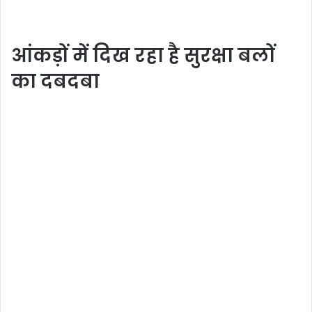
आंकड़ों में दिख रहा है सुरक्षा बलों
का दबदबा