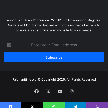
Jannah is a Clean Responsive WordPress Newspaper, Magazine,
News and Blog theme. Packed with options that allow you to
completely customize your website to your needs.
Enter
your
Email
address
Rajdhanitimescg © Copyright 2026, All Rights Reserved
Facebook
X
YouTube
Instagram