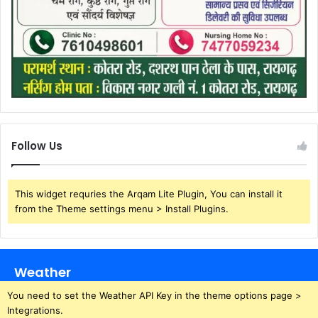
Follow Us
This widget requries the Arqam Lite Plugin, You can install it
from the Theme settings menu > Install Plugins.
Weather
You need to set the Weather API Key in the theme options page >
Integrations.