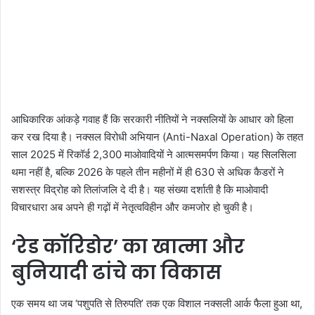
आधिकारिक आंकड़े गवाह हैं कि सरकारी नीतियों ने नक्सलियों के आधार को हिला
कर रख दिया है। नक्सल विरोधी अभियान (Anti-Naxal Operation) के तहत
साल 2025 में रिकॉर्ड 2,300 माओवादियों ने आत्मसमर्पण किया। यह सिलसिला
थमा नहीं है, बल्कि 2026 के पहले तीन महीनों में ही 630 से अधिक कैडरों ने
सशस्त्र विद्रोह को तिलांजलि दे दी है। यह संख्या दर्शाती है कि माओवादी
विचारधारा अब अपने ही गढ़ों में नेतृत्वविहीन और कमजोर हो चुकी है।
‘रेड कॉरिडोर’ का खात्मा और
बुनियादी ढांचे का विकास
एक समय था जब ‘पशुपति से तिरुपति’ तक एक विशाल नक्सली आर्क फैला हुआ था,