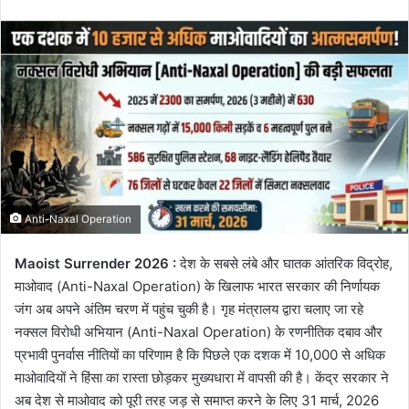
email
Anti-Naxal Operation
Maoist Surrender 2026 :
देश के सबसे लंबे और घातक आंतरिक विद्रोह,
माओवाद (Anti-Naxal Operation) के खिलाफ भारत सरकार की निर्णायक
जंग अब अपने अंतिम चरण में पहुंच चुकी है। गृह मंत्रालय द्वारा चलाए जा रहे
नक्सल विरोधी अभियान (Anti-Naxal Operation) के रणनीतिक दबाव और
प्रभावी पुनर्वास नीतियों का परिणाम है कि पिछले एक दशक में 10,000 से अधिक
माओवादियों ने हिंसा का रास्ता छोड़कर मुख्यधारा में वापसी की है। केंद्र सरकार ने
अब देश से माओवाद को पूरी तरह जड़ से समाप्त करने के लिए 31 मार्च, 2026