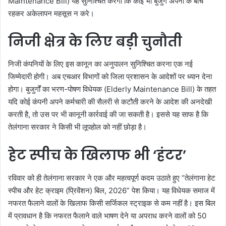
Maintenance Bill) यह सुनिश्चित करेगा कि कोई भी बुजुर्ग अपनों के बीच
रहकर अकेलापन महसूस न करे।
निजी क्षेत्र के लिए बड़ी चुनौती
निजी कंपनियों के लिए इस कानून का अनुपालन सुनिश्चित करना एक नई
जिम्मेदारी होगी। अब एचआर विभागों को जिला प्रशासन के आदेशों पर ध्यान देना
होगा। बुजुर्गों का भरण-पोषण विधेयक (Elderly Maintenance Bill) के तहत
यदि कोई कंपनी अपने कर्मचारी की सैलरी से कटौती करने के आदेश की अनदेखी
करती है, तो उस पर भी कानूनी कार्रवाई की जा सकती है। इससे यह साफ है कि
तेलंगाना सरकार ने किसी भी लूपहोल को नहीं छोड़ा है।
हेट स्पीच के खिलाफ भी ‘हंटर’
रविवार को ही तेलंगाना सरकार ने एक और महत्वपूर्ण कदम उठाते हुए “तेलंगाना हेट
स्पीच और हेट क्राइम (प्रिवेंशन) बिल, 2026” पेश किया। यह विधेयक समाज में
नफरत फैलाने वालों के खिलाफ किसी सर्जिकल स्ट्राइक से कम नहीं है। इस बिल
में प्रावधान है कि नफरत फैलाने वाले भाषण देने या अपराध करने वालों को 50