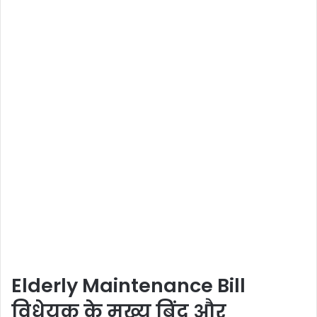
Elderly Maintenance Bill
विधेयक के मुख्य बिंदु और