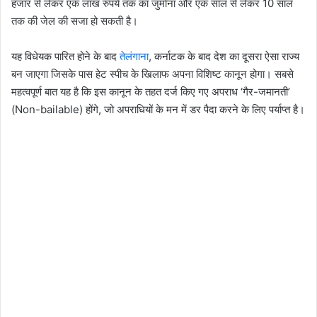
हजार से लेकर एक लाख रुपये तक का जुर्माना और एक साल से लेकर 10 साल
तक की जेल की सजा हो सकती है।
यह विधेयक पारित होने के बाद
तेलंगाना
, कर्नाटक के बाद देश का दूसरा ऐसा राज्य
बन जाएगा जिसके पास हेट स्पीच के खिलाफ अपना विशिष्ट कानून होगा। सबसे
महत्वपूर्ण बात यह है कि इस कानून के तहत दर्ज किए गए अपराध ‘गैर-जमानती’
(Non-bailable) होंगे, जो अपराधियों के मन में डर पैदा करने के लिए पर्याप्त है।