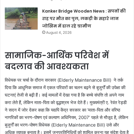
Kanker Bridge Wooden News : सपनों की
राह पर मौत का पुल, लकड़ी के सहारे जान
जोखिम में डाल रहे ग्रामीण
August 4, 2026
सामाजिक-आर्थिक परिवेश में
बदलाव की आवश्यकता
विधेयक पर चर्चा के दौरान सरकार (Elderly Maintenance Bill) ने तर्क
दिया कि आधुनिक समाज में एकल परिवारों का चलन बढ़ने से बुजुर्गों की उपेक्षा की
घटनाएं तेजी से बढ़ी हैं। कई मामलों में देखा गया है कि बच्चे संपत्ति तो अपने नाम
करा लेते हैं, लेकिन माता-पिता को वृद्धाश्रम भेज देते हैं। मुख्यमंत्री ए. रेवंत रेड्डी
ने सदन में जोर देकर कहा कि यद्यपि केंद्र सरकार का ‘माता-पिता और वरिष्ठ
नागरिकों का भरण-पोषण एवं कल्याण अधिनियम, 2007’ पहले से मौजूद है, लेकिन
बुजुर्गों का भरण-पोषण विधेयक (Elderly Maintenance Bill) उसे और
अधिक व्यापक बनाता है। इसमें जनप्रतिनिधियों को शामिल करना यह संदेश देता है