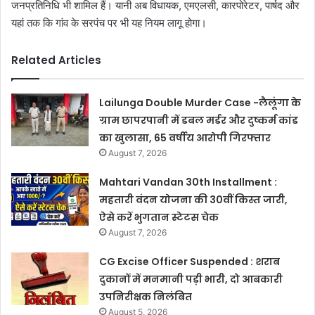
जनप्रतिनिधि भी शामिल हैं। यानी अब विधायक, एमएलसी, कारपोरेटर, पार्षद और
यहां तक कि गांव के सरपंच पर भी यह नियम लागू होगा।
Related Articles
Lailunga Double Murder Case -लैलूंगा के
ग्राम छापरपानी में डबल मर्डर और दुष्कर्म कांड
का खुलासा, 65 वर्षीय आरोपी गिरफ्तार
August 7, 2026
Mahtari Vandan 30th Installment :
महतारी वंदन योजना की 30वीं किस्त जारी,
ऐसे करें भुगतान स्टेटस चेक
August 7, 2026
CG Excise Officer Suspended : शराब
दुकानों में मनमानी पड़ी भारी, दो आबकारी
उपनिरीक्षक निलंबित
August 5, 2026