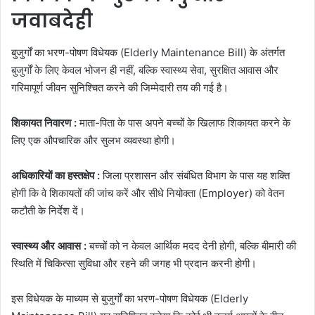
जवाबदेही
बुजुर्गों का भरण-पोषण विधेयक (Elderly Maintenance Bill) के अंतर्गत
बुजुर्गों के लिए केवल भोजन ही नहीं, बल्कि स्वास्थ्य सेवा, सुरक्षित आवास और
गरिमापूर्ण जीवन सुनिश्चित करने की जिम्मेदारी तय की गई है।
शिकायत निवारण :
माता-पिता के पास अपने बच्चों के खिलाफ शिकायत करने के
लिए एक औपचारिक और सुलभ व्यवस्था होगी।
अधिकारियों का हस्तक्षेप :
जिला प्रशासन और संबंधित विभाग के पास यह शक्ति
होगी कि वे शिकायतों की जांच करें और सीधे नियोक्ता (Employer) को वेतन
कटौती के निर्देश दें।
स्वास्थ्य और आवास :
बच्चों को न केवल आर्थिक मदद देनी होगी, बल्कि बीमारी की
स्थिति में चिकित्सा सुविधा और रहने की जगह भी प्रदान करनी होगी।
इस विधेयक के माध्यम से बुजुर्गों का भरण-पोषण विधेयक (Elderly