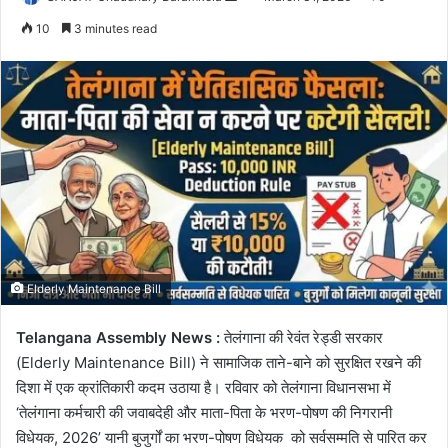
an
10
3 minutes read
email
Elderly Maintenance Bill
Telangana Assembly News :
तेलंगाना की रेवंत रेड्डी सरकार
(Elderly Maintenance Bill) ने सामाजिक ताने-बाने को सुरक्षित रखने की
दिशा में एक क्रांतिकारी कदम उठाया है। रविवार को तेलंगाना विधानसभा में
‘तेलंगाना कर्मचारी की जवाबदेही और माता-पिता के भरण-पोषण की निगरानी
विधेयक, 2026’ यानी बुजुर्गों का भरण-पोषण विधेयक को सर्वसम्मति से पारित कर