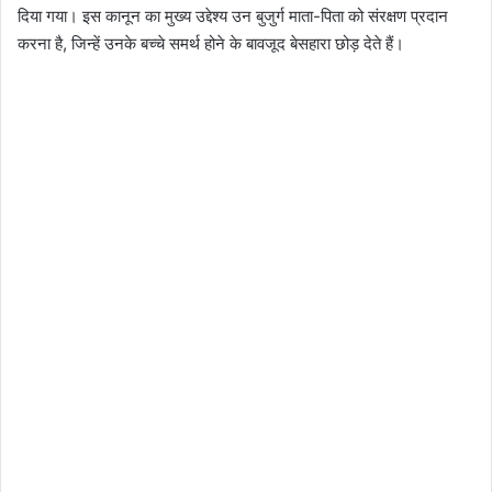
दिया गया। इस कानून का मुख्य उद्देश्य उन बुजुर्ग माता-पिता को संरक्षण प्रदान
करना है, जिन्हें उनके बच्चे समर्थ होने के बावजूद बेसहारा छोड़ देते हैं।