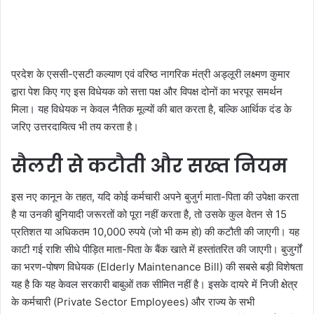
प्रदेश के एससी-एसटी कल्याण एवं वरिष्ठ नागरिक मंत्री अड्लूरी लक्ष्मण कुमार
द्वारा पेश किए गए इस विधेयक को सत्ता पक्ष और विपक्ष दोनों का भरपूर समर्थन
मिला। यह विधेयक न केवल नैतिक मूल्यों की बात करता है, बल्कि आर्थिक दंड के
जरिए उत्तरदायित्व भी तय करता है।
सैलरी से कटौती और सख्त नियम
इस नए कानून के तहत, यदि कोई कर्मचारी अपने बुजुर्ग माता-पिता की उपेक्षा करता
है या उनकी बुनियादी जरूरतों को पूरा नहीं करता है, तो उसके कुल वेतन से 15
प्रतिशत या अधिकतम 10,000 रुपये (जो भी कम हो) की कटौती की जाएगी। यह
काटी गई राशि सीधे पीड़ित माता-पिता के बैंक खाते में हस्तांतरित की जाएगी। बुजुर्गों
का भरण-पोषण विधेयक (Elderly Maintenance Bill) की सबसे बड़ी विशेषता
यह है कि यह केवल सरकारी बाबुओं तक सीमित नहीं है। इसके दायरे में निजी क्षेत्र
के कर्मचारी (Private Sector Employees) और राज्य के सभी