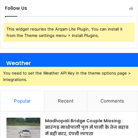
Follow Us
This widget requries the Arqam Lite Plugin, You can install it
from the Theme settings menu > Install Plugins.
Weather
You need to set the Weather API Key in the theme options page >
Integrations.
Popular
Recent
Comments
Madhopali Bridge Couple Missing :
सारंगढ़ माधोपाली पुल में पानी के तेज बहाव
में बही कार, दंपत्ती लापता