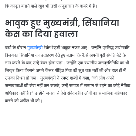
कि कानून बनाने वाले खुद भी उसी अनुशासन के दायरे में हैं।
भावुक हुए मुख्यमंत्री, सिंघानिया
केस का दिया हवाला
चर्चा के दौरान
मुख्यमंत्री
रेवंत रेड्डी भावुक नजर आए। उन्होंने प्रसिद्ध उद्योगपति
विजयपत सिंघानिया का उदाहरण देते हुए बताया कि कैसे अपनी पूरी संपत्ति बेटे के
नाम करने के बाद उन्हें बेघर होना पड़ा। उन्होंने एक स्थानीय जनप्रतिनिधि का भी
जिक्र किया जिसने अपने कैंसर पीड़ित पिता की सुध तक नहीं ली और हाल ही में
उनका निधन हो गया। मुख्यमंत्री ने स्पष्ट शब्दों में कहा, “जो लोग अपने
जन्मदाताओं की सेवा नहीं कर सकते, उन्हें समाज में सम्मान से रहने का कोई नैतिक
अधिकार नहीं है।” उन्होंने जनता से ऐसे संवेदनहीन लोगों का सामाजिक बहिष्कार
करने की अपील भी की।