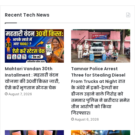
Recent Tech News
Mahtari Vandan 30th
Tamnar Police Arrest
Installment : महतारी वंदन
Three for Stealing Diesel
योजना की 30वीं किस्त जारी,
From Trucks at Night रात
ऐसे करें भुगतान स्टेटस चेक
के अंधेरे में ट्रकों-ट्रेलरों का
डीजल उड़ाने वाले गिरोह को
August 7, 2026
तमनार पुलिस ने खरीदार समेत
तीन आरोपी को किया
गिरफ्तार।
August 6, 2026