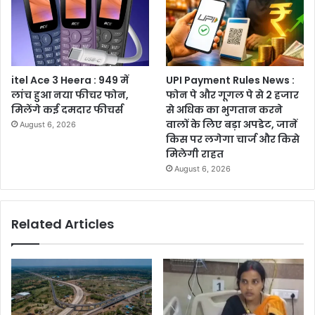
itel Ace 3 Heera : 949 में
UPI Payment Rules News :
लांच हुआ नया फीचर फोन,
फोन पे और गूगल पे से 2 हजार
मिलेंगे कई दमदार फीचर्स
से अधिक का भुगतान करने
वालों के लिए बड़ा अपडेट, जानें
August 6, 2026
किस पर लगेगा चार्ज और किसे
मिलेगी राहत
August 6, 2026
Related Articles