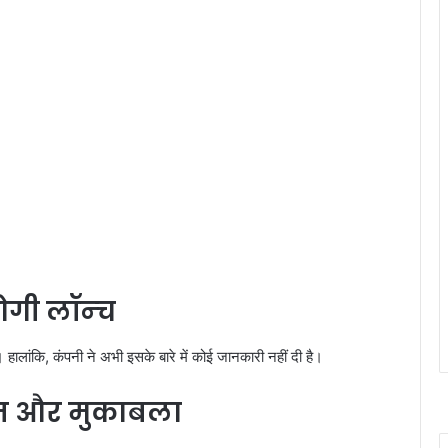
गी लॉन्‍च
ांकि, कंपनी ने अभी इसके बारे में कोई जानकारी नहीं दी है।
मत और मुकाबला