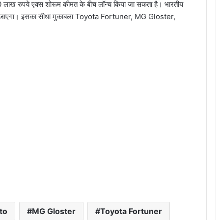
ाख रुपये एक्‍स शोरूम कीमत के बीच लॉन्‍च किया जा सकता है। भारतीय
 किया जाएगा। इसका सीधा मुकाबला Toyota Fortuner, MG Gloster,
to
MG Gloster
Toyota Fortuner