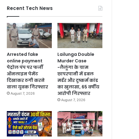
Recent Tech News
Arrested fake
Lailunga Double
online payment
Murder Case
पेट्रोल पंप पर फर्जी
-लैलूंगा के ग्राम
ऑनलाइन पेमेंट
छापरपानी में डबल
दिखाकर ठगी करने
मर्डर और दुष्कर्म कांड
वाला युवक गिरफ्तार
का खुलासा, 65 वर्षीय
आरोपी गिरफ्तार
August 7, 2026
August 7, 2026