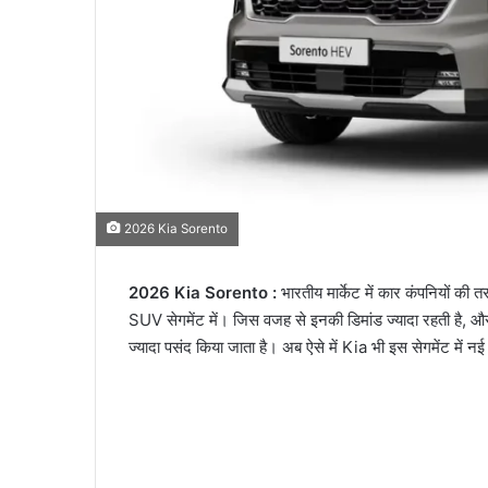
2026 Kia Sorento
2026 Kia Sorento :
भारतीय मार्केट में कार कंपनियों क
SUV सेगमेंट में। जिस वजह से इनकी डिमांड ज्यादा रहती
ज्यादा पसंद किया जाता है। अब ऐसे में Kia भी इस सेगमेंट म