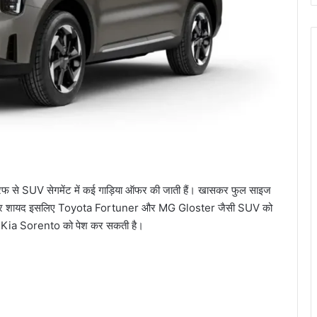
ी तरफ से SUV सेगमेंट में कई गाड़िया ऑफर की जाती हैं। खासकर फुल साइज
 है, और शायद इसलिए Toyota Fortuner और MG Gloster जैसी SUV को
ें नई Kia Sorento को पेश कर सकती है।