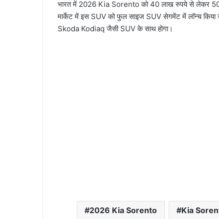
भारत में 2026 Kia Sorento को 40 लाख रुपये से लेकर 50 ल
मार्केट में इस SUV को फुल साइज SUV सेगमेंट में लॉन्‍च
Skoda Kodiaq जैसी SUV के साथ होगा।
2026 Kia Sorento
Kia Soren