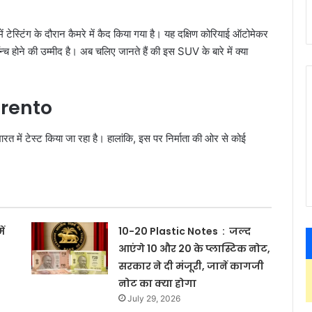
स्टिंग के दौरान कैमरे में कैद किया गया है। यह दक्षिण कोरियाई ऑटोमेकर
च होने की उम्मीद है। अब चलिए जानते हैं की इस SUV के बारे में क्या
orento
रत में टेस्‍ट किया जा रहा है। हालांकि, इस पर निर्माता की ओर से कोई
ं
10-20 Plastic Notes : जल्द
आएंगे 10 और 20 के प्लास्टिक नोट,
सरकार ने दी मंजूरी, जानें कागजी
नोट का क्या होगा
July 29, 2026