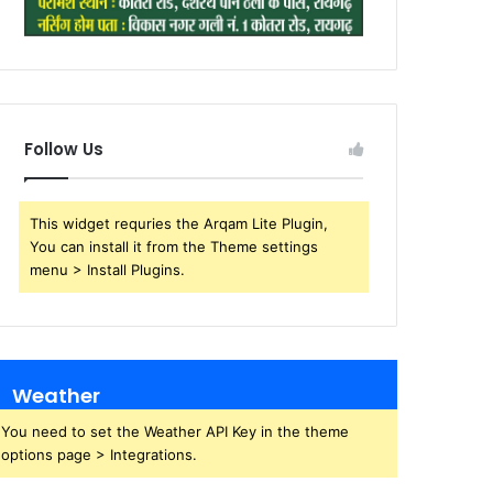
Follow Us
This widget requries the Arqam Lite Plugin,
You can install it from the Theme settings
menu > Install Plugins.
Weather
You need to set the Weather API Key in the theme
options page > Integrations.