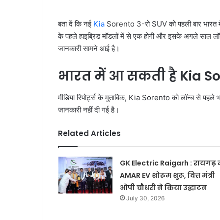
बता दें कि नई
Kia
Sorento 3-रो SUV को पहली बार भारत में टे
के पहले हाइब्रिड मॉडलों में से एक होगी और इसके अगले साल लॉन्
जानकारी सामने आई है।
भारत में आ सकती है Kia S
मीडिया रिपोर्ट्स के मुताबिक, Kia Sorento को लॉन्‍च से पहले भा
जानकारी नहीं दी गई है।
Related Articles
GK Electric Raigarh : रायगढ़ मे
AMAR EV शोरूम शुरू, वित्त मंत्री
ओपी चौधरी ने किया उद्घाटन
July 30, 2026