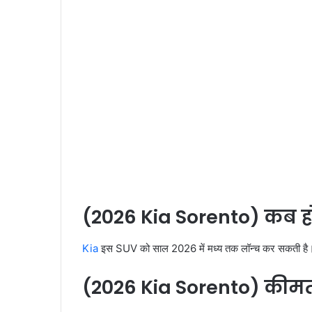
(2026 Kia Sorento) कब हो
Kia
इस SUV को साल 2026 में मध्य तक लॉन्च कर सकती है। हाल
(2026 Kia Sorento) की