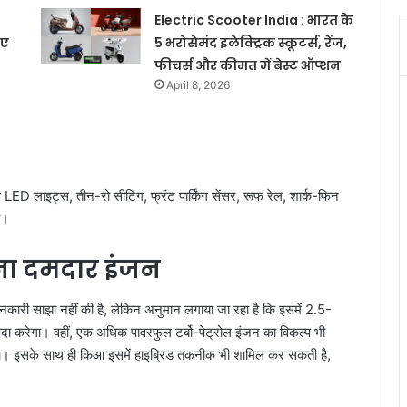
Electric Scooter India : भारत के
िए
5 भरोसेमंद इलेक्ट्रिक स्कूटर्स, रेंज,
फीचर्स और कीमत में बेस्ट ऑप्शन
April 8, 2026
ल LED लाइट्स, तीन-रो सीटिंग, फ्रंट पार्किंग सेंसर, रूफ रेल, शार्क-फिन
ै।
ना दमदार इंजन
री साझा नहीं की है, लेकिन अनुमान लगाया जा रहा है कि इसमें 2.5-
ैदा करेगा। वहीं, एक अधिक पावरफुल टर्बो-पेट्रोल इंजन का विकल्प भी
 होगा। इसके साथ ही किआ इसमें हाइब्रिड तकनीक भी शामिल कर सकती है,