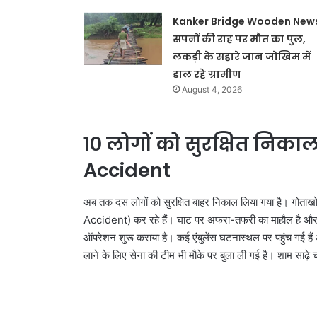
Kanker Bridge Wooden News
सपनों की राह पर मौत का पुल,
लकड़ी के सहारे जान जोखिम में
डाल रहे ग्रामीण
August 4, 2026
10 लोगों को सुरक्षित निक
Accident
अब तक दस लोगों को सुरक्षित बाहर निकाल लिया गया है। गोताखो
Accident) कर रहे हैं। घाट पर अफरा-तफरी का माहौल है और लोग 
ऑपरेशन शुरू कराया है। कई एंबुलेंस घटनास्थल पर पहुंच गई हैं 
लाने के लिए सेना की टीम भी मौके पर बुला ली गई है। शाम साढ़े 