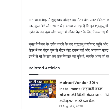
मांट थाना क्षेत्र में शुक्रवार दोपहर यह मोटर बोट पलट (Yamu
आए कुल 32 लोग सवार थे। बताया जा रहा है कि इन श्रद्धालुओं क
दर्शन के बाद कुछ लोग यमुना में नौका विहार के लिए निकल गए थ
सुबह निधिवन के दर्शन करने के बाद श्रद्धालु केशीघाट पहुंचे
क्षेत्र में बने पैंटून पुल से मोटर बोट टकरा गई और अचानक पलट
इनमें से नौ के शव अब तक निकाले जा चुके हैं, जबकि अन्य की त
Related Articles
Mahtari Vandan 30th
Installment : महतारी वंदन
योजना की 30वीं किस्त जारी, ऐस
करें भुगतान स्टेटस चेक
August 7, 2026