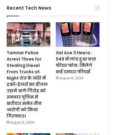
Recent Tech News
Tamnar Police
itel Ace 3 Heera :
Arrest Three for
949 में लांच हुआ नया
Stealing Diesel
फीचर फोन, मिलेंगे
From Trucks at
कई दमदार फीचर्स
Night रात के अंधेरे में
August 6, 2026
ट्रकों-ट्रेलरों का डीजल
उड़ाने वाले गिरोह को
तमनार पुलिस ने
खरीदार समेत तीन
आरोपी को किया
गिरफ्तार।
August 6, 2026