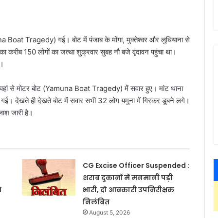
na Boat Tragedy) गई। बोट में पंजाब के मोंगा, मुक्तेश्वर और लुधियाना से
ा करीब 150 लोगों का जत्था शुक्रवार सुबह नौ बजे वृंदावन पहुंचा था।
े।
 और वहां से मोटर बोट (Yamuna Boat Tragedy) में सवार हुए। मांट थाना
 गई। देखते ही देखते बोट में सवार सभी 32 लोग यमुना में गिरकर डूबने लगे।
लाश जारी है।
CG Excise Officer Suspended :
शराब दुकानों में मनमानी पड़ी
े
भारी, दो आबकारी उपनिरीक्षक
निलंबित
August 5, 2026