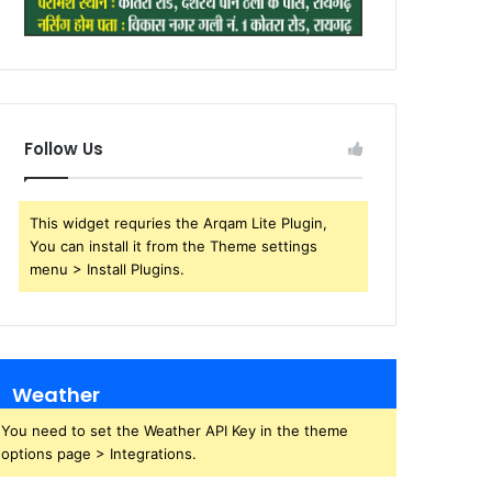
Follow Us
This widget requries the Arqam Lite Plugin,
You can install it from the Theme settings
menu > Install Plugins.
Weather
You need to set the Weather API Key in the theme
options page > Integrations.