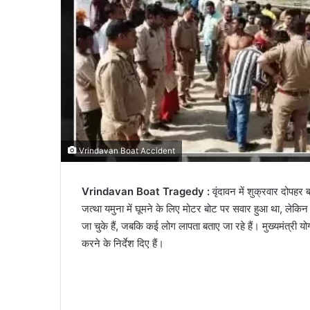
Vrindavan Boat Accident
Vrindavan Boat Tragedy :
वृंदावन में शुक्रवार दोप
जत्था यमुना में घूमने के लिए मोटर बोट पर सवार हुआ था, लेकिन
जा चुके हैं, जबकि कई लोग लापता बताए जा रहे हैं। मुख्यमंत्री
करने के निर्देश दिए हैं।