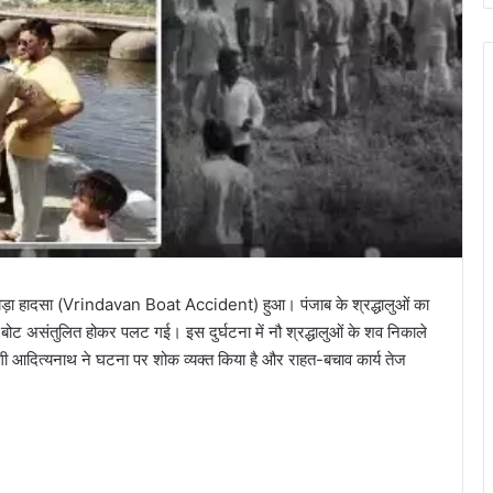
हर बड़ा हादसा (Vrindavan Boat Accident) हुआ। पंजाब के श्रद्धालुओं का
 बोट असंतुलित होकर पलट गई। इस दुर्घटना में नौ श्रद्धालुओं के शव निकाले
 योगी आदित्यनाथ ने घटना पर शोक व्यक्त किया है और राहत-बचाव कार्य तेज