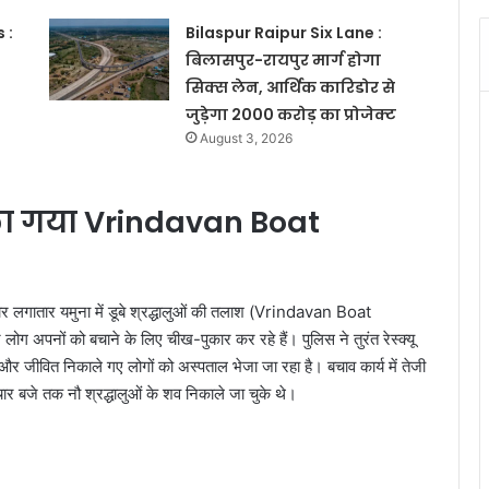
 :
Bilaspur Raipur Six Lane :
बिलासपुर-रायपुर मार्ग होगा
सिक्स लेन, आर्थिक कारिडोर से
जुड़ेगा 2000 करोड़ का प्रोजेक्ट
August 3, 2026
ाला गया Vrindavan Boat
र लगातार यमुना में डूबे श्रद्धालुओं की तलाश (Vrindavan Boat
अपनों को बचाने के लिए चीख-पुकार कर रहे हैं। पुलिस ने तुरंत रेस्क्यू
और जीवित निकाले गए लोगों को अस्पताल भेजा जा रहा है। बचाव कार्य में तेजी
चार बजे तक नौ श्रद्धालुओं के शव निकाले जा चुके थे।