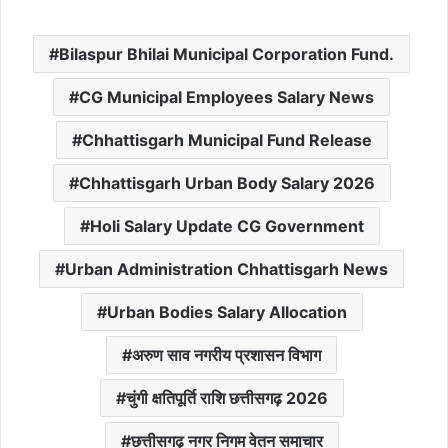
Bilaspur Bhilai Municipal Corporation Fund.
CG Municipal Employees Salary News
Chhattisgarh Municipal Fund Release
Chhattisgarh Urban Body Salary 2026
Holi Salary Update CG Government
Urban Administration Chhattisgarh News
Urban Bodies Salary Allocation
अरुण साव नगरीय प्रशासन विभाग
चुंगी क्षतिपूर्ति राशि छत्तीसगढ़ 2026
छत्तीसगढ़ नगर निगम वेतन समाचार