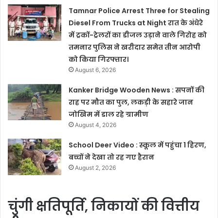
Tamnar Police Arrest Three for Stealing
Diesel From Trucks at Night रात के अंधेरे
में ट्रकों-ट्रेलरों का डीजल उड़ाने वाले गिरोह को
तमनार पुलिस ने खरीदार समेत तीन आरोपी
को किया गिरफ्तार।
August 6, 2026
Kanker Bridge Wooden News : सपनों की
राह पर मौत का पुल, लकड़ी के सहारे जान
जोखिम में डाल रहे ग्रामीण
August 4, 2026
School Deer Video : स्कूल में पहुंचा 1 हिरण,
बच्चों ने देखा तो रह गए हैरान
August 2, 2026
चुंगी क्षतिपूर्ति, निकायों की वित्तीय