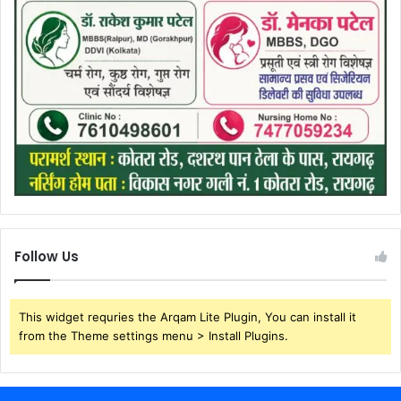
Follow Us
This widget requries the Arqam Lite Plugin, You can install it
from the Theme settings menu > Install Plugins.