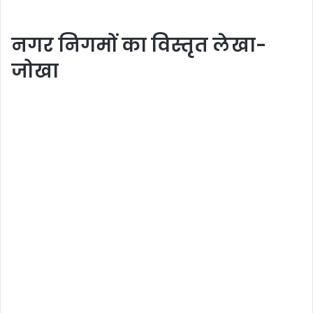
नगर निगमों का विस्तृत लेखा-
जोखा