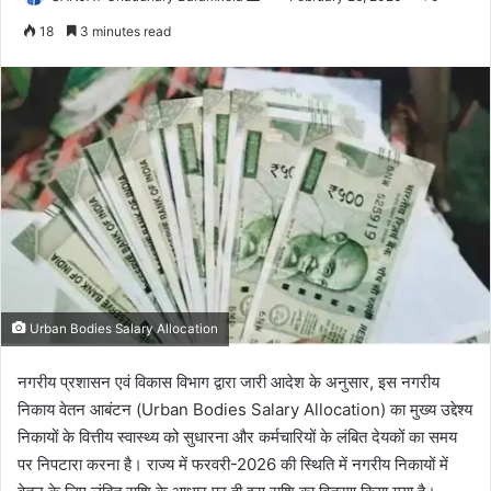
an
18
3 minutes read
email
Urban Bodies Salary Allocation
नगरीय प्रशासन एवं विकास विभाग द्वारा जारी आदेश के अनुसार, इस नगरीय
निकाय वेतन आबंटन (Urban Bodies Salary Allocation) का मुख्य उद्देश्य
निकायों के वित्तीय स्वास्थ्य को सुधारना और कर्मचारियों के लंबित देयकों का समय
पर निपटारा करना है। राज्य में फरवरी-2026 की स्थिति में नगरीय निकायों में