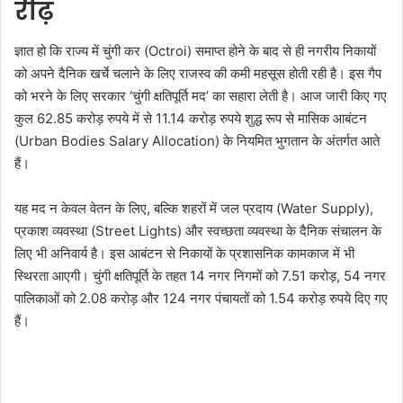
रीढ़
ज्ञात हो कि राज्य में चुंगी कर (Octroi) समाप्त होने के बाद से ही नगरीय निकायों
को अपने दैनिक खर्चे चलाने के लिए राजस्व की कमी महसूस होती रही है। इस गैप
को भरने के लिए सरकार ‘चुंगी क्षतिपूर्ति मद’ का सहारा लेती है। आज जारी किए गए
कुल 62.85 करोड़ रुपये में से 11.14 करोड़ रुपये शुद्ध रूप से मासिक आबंटन
(Urban Bodies Salary Allocation) के नियमित भुगतान के अंतर्गत आते
हैं।
यह मद न केवल वेतन के लिए, बल्कि शहरों में जल प्रदाय (Water Supply),
प्रकाश व्यवस्था (Street Lights) और स्वच्छता व्यवस्था के दैनिक संचालन के
लिए भी अनिवार्य है। इस आबंटन से निकायों के प्रशासनिक कामकाज में भी
स्थिरता आएगी। चुंगी क्षतिपूर्ति के तहत 14 नगर निगमों को 7.51 करोड़, 54 नगर
पालिकाओं को 2.08 करोड़ और 124 नगर पंचायतों को 1.54 करोड़ रुपये दिए गए
हैं।