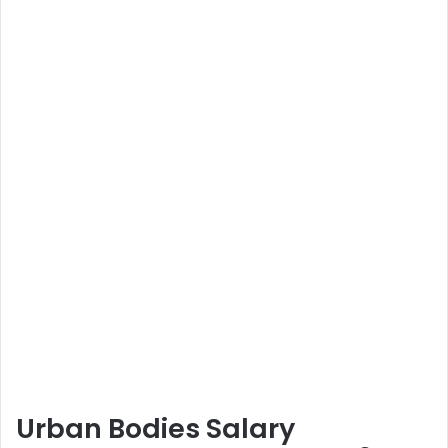
Urban Bodies Salary