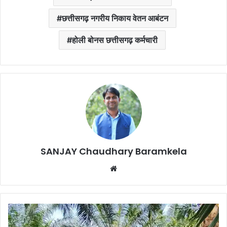
छत्तीसगढ़ नगरीय निकाय वेतन आबंटन
होली बोनस छत्तीसगढ़ कर्मचारी
SANJAY Chaudhary Baramkela
Website
Oil
Palm