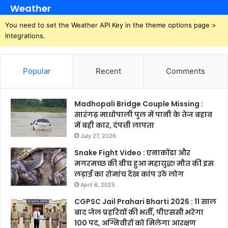
Weather
You need to set the Weather API Key in the theme options page >
Integrations.
Popular
Recent
Comments
Madhopali Bridge Couple Missing :
सारंगढ़ माधोपाली पुल में पानी के तेज बहाव
में बही कार, दंपत्ती लापता
July 27, 2026
Snake Fight Video : एनाकोंडा और
मगरमच्छ की बीच हुआ महायुद्ध! मौत की इस
लड़ाई का रोमांच देख कांप उठे लोग
April 6, 2025
CGPSC Jail Prahari Bharti 2026 : 11 साल
बाद जेल प्रहरियों की भर्ती, पीएससी भरेगा
100 पद, अग्निवीरों को मिलेगा आरक्षण