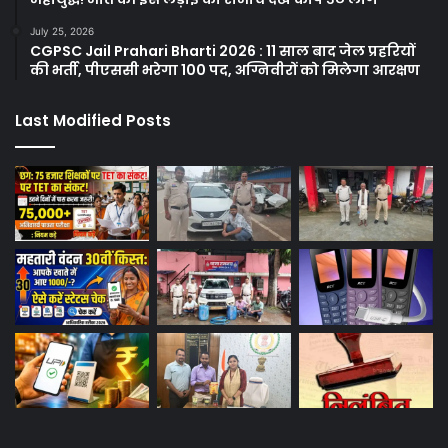
July 25, 2026
CGPSC Jail Prahari Bharti 2026 : 11 साल बाद जेल प्रहरियों
की भर्ती, पीएससी भरेगा 100 पद, अग्निवीरों को मिलेगा आरक्षण
Last Modified Posts