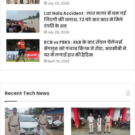
July 25, 2026
Lat Nala Accident : लात नाला में थम गई
जिंदगी की तलाश, 72 घंटे बाद कार में मिले
दंपति के शव
July 29, 2026
RCB vs PBKS : KKR के बाद रॉयल चैलेंजर्स
बेंगलुरु को पंजाब किंग्स ने रौंदा, आरसीबी ने
घर में लगाई हार की हैट्रिक
April 19, 2025
Recent Tech News