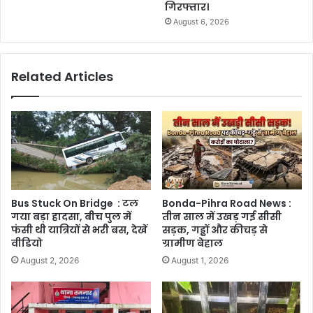
गिरफ्तार।
August 6, 2026
Related Articles
Bus Stuck On Bridge : टल
Bonda-Pihra Road News :
गया बड़ा हादसा, बीच पुल में
तीन साल में उखड़ गई सीसी
फंसी थी यात्रियों से भरी बस, देखें
सड़क, गड्ढों और कीचड़ से
वीडियो
ग्रामीण बेहाल
August 2, 2026
August 1, 2026