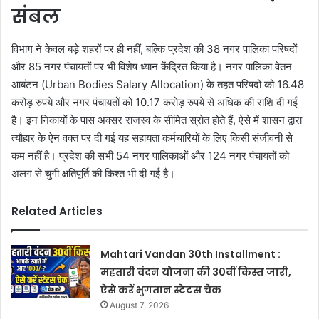
संबल
विभाग ने केवल बड़े शहरों पर ही नहीं, बल्कि प्रदेश की 38 नगर पालिका परिषदों
और 85 नगर पंचायतों पर भी विशेष ध्यान केंद्रित किया है। नगर पालिका वेतन
आबंटन (Urban Bodies Salary Allocation) के तहत परिषदों को 16.48
करोड़ रुपये और नगर पंचायतों को 10.17 करोड़ रुपये से अधिक की राशि दी गई
है। इन निकायों के पास अक्सर राजस्व के सीमित स्रोत होते हैं, ऐसे में शासन द्वारा
त्यौहार के ऐन वक्त पर दी गई यह सहायता कर्मचारियों के लिए किसी संजीवनी से
कम नहीं है। प्रदेश की सभी 54 नगर पालिकाओं और 124 नगर पंचायतों को
अलग से चुंगी क्षतिपूर्ति की किश्त भी दी गई है।
Related Articles
Mahtari Vandan 30th Installment :
महतारी वंदन योजना की 30वीं किस्त जारी,
ऐसे करें भुगतान स्टेटस चेक
August 7, 2026