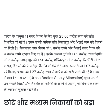
प्रदेश के प्रमुख 11 नगर निगमों के लिए कुल 25.05 करोड़ रुपये की राशि
निर्धारित की गई है। इसमें सबसे अधिक राशि बिलासपुर और भिलाई जैसे बड़े निगमों
को मिली है। बिलासपुर नगर निगम को 5 करोड़ रुपये और भिलाई नगर निगम को
4 करोड़ रुपये प्रदान किए गए हैं। इसके अलावा दुर्ग को 1.65 करोड़, राजनांदगाँव
को 3 करोड़, जगदलपुर को 1.50 करोड़, अंबिकापुर को 3 करोड़, चिरमिरी को 2
करोड़, रिसाली को 2 करोड़, बीरगांव को 54.55 लाख, धमतरी को 1.07 करोड़
एवं भिलाई-चरोदा को 1.27 करोड़ रुपये से अधिक की राशि जारी की गई है। यह
निकाय वेतन आबंटन (Urban Bodies Salary Allocation) मुख्य रूप से
उन सफाई मित्रों और नियमित कर्मचारियों के खातों में जाएगा, जो दिन-रात शहर
की व्यवस्था सुचारू रखते हैं।
छोटे और मध्यम निकायों को बड़ा