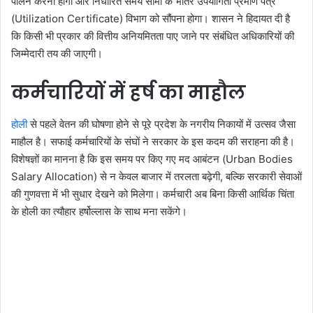
पालन करना होगा और निर्धारित समय सीमा के भीतर उपयोगिता प्रमाण पत्र
(Utilization Certificate) विभाग को सौंपना होगा। शासन ने हिदायत दी है
कि किसी भी प्रकार की वित्तीय अनियमितता पाए जाने पर संबंधित अधिकारियों की
जिम्मेदारी तय की जाएगी।
कर्मचारियों में हर्ष का माहौल
होली
से पहले वेतन की घोषणा होने से पूरे प्रदेश के नगरीय निकायों में उत्सव जैसा
माहौल है। सफाई कर्मचारियों के संघों ने सरकार के इस कदम की सराहना की है।
विशेषज्ञों का मानना है कि इस समय पर किए गए मद आबंटन (Urban Bodies
Salary Allocation) से न केवल बाजार में तरलता बढ़ेगी, बल्कि सरकारी सेवाओं
की गुणवत्ता में भी सुधार देखने को मिलेगा। कर्मचारी अब बिना किसी आर्थिक चिंता
के होली का त्यौहार हर्षोल्लास के साथ मना सकेंगे।