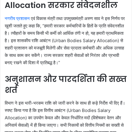
Allocation सरकार संवेदनशील
नगरीय प्रशासन
एवं विकास मंत्री तथा उपमुख्यमंत्री अरुण साव ने इस निर्णय पर
खुशी जताते हुए कहा कि, “हमारी सरकार कर्मचारियों के हितों के प्रति संवेदनशील
है। त्यौहारों के समय किसी भी कर्मी को आर्थिक तंगी न हो, यह हमारी प्राथमिकता
है। इस शासकीय राशि आबंटन (Urban Bodies Salary Allocation) से
शहरी प्रशासन को मजबूती मिलेगी और सेवा प्रदाता कर्मचारी और अधिक उत्साह
के साथ काम कर सकेंगे। राज्य सरकार शहरी सेवाओं को निरंतर और प्रभावी
बनाए रखने की दिशा में प्रतिबद्ध है।”
अनुशासन और पारदर्शिता की सख्त
शर्त
विभाग ने इस भारी-भरकम राशि को जारी करने के साथ ही कड़े निर्देश भी दिए हैं।
स्पष्ट किया गया है कि इस वित्तीय आबंटन (Urban Bodies Salary
Allocation) का उपयोग केवल और केवल निर्धारित मदों (विशेषकर वेतन और
अनिवार्य सेवाओं) में ही किया जाएगा। सभी निकायों को वित्तीय नियमों का सख्ती से