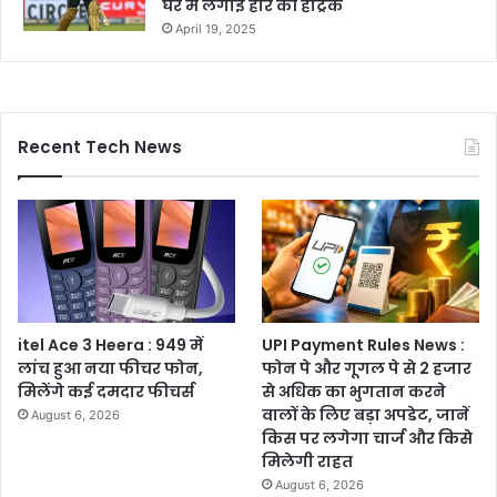
घर में लगाई हार की हैट्रिक
April 19, 2025
Recent Tech News
itel Ace 3 Heera : 949 में
UPI Payment Rules News :
लांच हुआ नया फीचर फोन,
फोन पे और गूगल पे से 2 हजार
मिलेंगे कई दमदार फीचर्स
से अधिक का भुगतान करने
वालों के लिए बड़ा अपडेट, जानें
August 6, 2026
किस पर लगेगा चार्ज और किसे
मिलेगी राहत
August 6, 2026