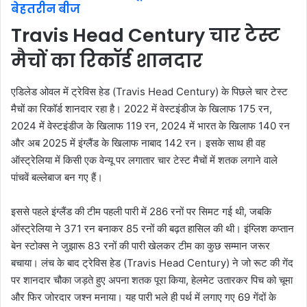
बेहतरीन बीज
Travis Head Century चार टेस्ट
मैचों का रिकॉर्ड शानदार
एडिलेड ओवल में ट्रेविस हेड (Travis Head Century) के पिछले चार टेस्ट
मैचों का रिकॉर्ड शानदार रहा है। 2022 में वेस्टइंडीज के खिलाफ 175 रन,
2024 में वेस्टइंडीज के खिलाफ 119 रन, 2024 में भारत के खिलाफ 140 रन
और अब 2025 में इंग्लैंड के खिलाफ नाबाद 142 रन। इसके साथ ही वह
ऑस्ट्रेलिया में किसी एक वेन्यू पर लगातार चार टेस्ट मैचों में शतक लगाने वाले
पांचवें बल्लेबाज बन गए हैं।
इससे पहले इंग्लैंड की टीम पहली पारी में 286 रनों पर सिमट गई थी, जबकि
ऑस्ट्रेलिया ने 371 रन बनाकर 85 रनों की बढ़त हासिल की थी। इंग्लिश कप्तान
बेन स्टोक्स ने जुझारू 83 रनों की पारी खेलकर टीम का कुछ सम्मान जरूर
बचाया। लंच के बाद ट्रेविस हेड (Travis Head Century) ने जो रूट की गेंद
पर शानदार चौका जड़ते हुए अपना शतक पूरा किया, हेलमेट उतारकर पिच को चूमा
और फिर जोरदार जश्न मनाया। यह पारी भले ही पर्थ में लगाए गए 69 गेंदों के