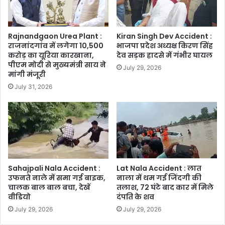
Rajnandgaon Urea Plant :
Kiran Singh Dev Accident :
राजनांदगांव में लगेगा 10,500
भाजपा प्रदेश अध्यक्ष किरण सिंह
करोड़ का यूरिया कारखाना,
देव सड़क हादसे में गंभीर घायल
पीएम मोदी से मुख्यमंत्री साय ने
July 29, 2026
मांगी मंजूरी
July 31, 2026
Sahajpali Nala Accident :
Lat Nala Accident : लात
उफनते नाले में समा गई बाइक,
नाला में थम गई जिंदगी की
चालक बाल बाल बचा, देखें
तलाश, 72 घंटे बाद कार में मिले
वीडियो
दंपति के शव
July 29, 2026
July 29, 2026