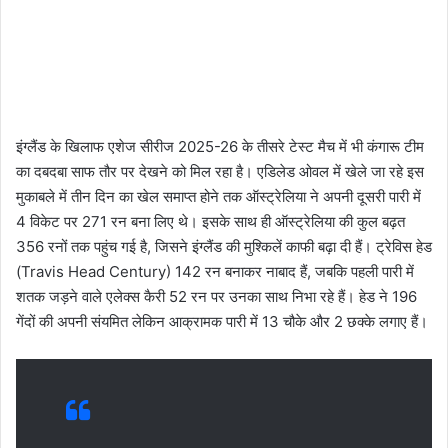
इंग्लैंड के खिलाफ एशेज सीरीज 2025-26 के तीसरे टेस्ट मैच में भी कंगारू टीम
का दबदबा साफ तौर पर देखने को मिल रहा है। एडिलेड ओवल में खेले जा रहे इस
मुकाबले में तीन दिन का खेल समाप्त होने तक ऑस्ट्रेलिया ने अपनी दूसरी पारी में
4 विकेट पर 271 रन बना लिए थे। इसके साथ ही ऑस्ट्रेलिया की कुल बढ़त
356 रनों तक पहुंच गई है, जिसने इंग्लैंड की मुश्किलें काफी बढ़ा दी हैं। ट्रेविस हेड
(Travis Head Century) 142 रन बनाकर नाबाद हैं, जबकि पहली पारी में
शतक जड़ने वाले एलेक्स कैरी 52 रन पर उनका साथ निभा रहे हैं। हेड ने 196
गेंदों की अपनी संयमित लेकिन आक्रामक पारी में 13 चौके और 2 छक्के लगाए हैं।