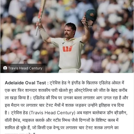
email
Travis Head Century
Adelaide Oval Test :
ट्रेविस हेड ने इंग्लैंड के खिलाफ एडिलेड ओवल में
एक बार फिर शानदार शतकीय पारी खेलते हुए ऑस्ट्रेलिया को जीत के बेहद करीब
ला खड़ा किया है। एडिलेड की पिच पर उनका बल्ला लगातार आग उगल रहा है और
इस मैदान पर लगातार चार टेस्ट मैचों में शतक जड़कर उन्होंने इतिहास रच दिया
है। ट्रेविस हेड (Travis Head Century) अब महान बल्लेबाज डॉन ब्रैडमैन,
वॉली हैमंड, माइकल क्लार्क और स्टीव स्मिथ जैसे दिग्गजों के विशिष्ट क्लब में
शामिल हो चुके हैं, जो किसी एक वेन्यू पर लगातार चार टेस्ट शतक लगाने का