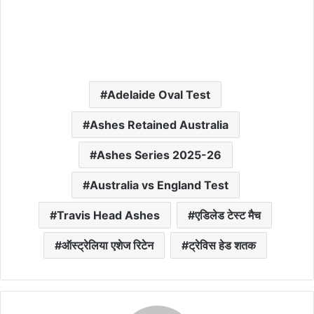
Adelaide Oval Test
Ashes Retained Australia
Ashes Series 2025-26
Australia vs England Test
Travis Head Ashes
एडिलेड टेस्ट मैच
ऑस्ट्रेलिया एशेज रिटेन
ट्रेविस हेड शतक