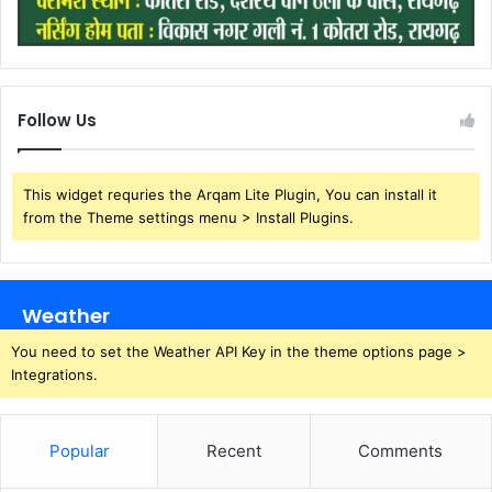
Follow Us
This widget requries the Arqam Lite Plugin, You can install it
from the Theme settings menu > Install Plugins.
Weather
You need to set the Weather API Key in the theme options page >
Integrations.
Popular
Recent
Comments