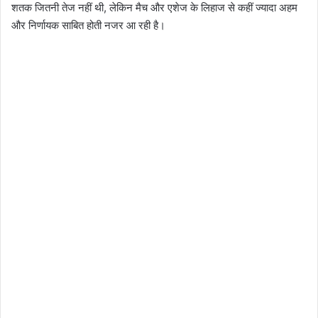
शतक जितनी तेज नहीं थी, लेकिन मैच और एशेज के लिहाज से कहीं ज्यादा अहम
और निर्णायक साबित होती नजर आ रही है।