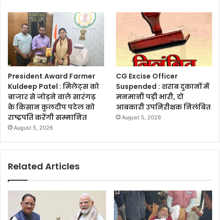
President Award Farmer
CG Excise Officer
Kuldeep Patel : मिलेट्स को
Suspended : शराब दुकानों में
बाजार से जोड़ने वाले सारंगढ़
मनमानी पड़ी भारी, दो
के किसान कुलदीप पटेल को
आबकारी उपनिरीक्षक निलंबित
राष्ट्रपति करेंगी सम्मानित
August 5, 2026
August 5, 2026
Related Articles