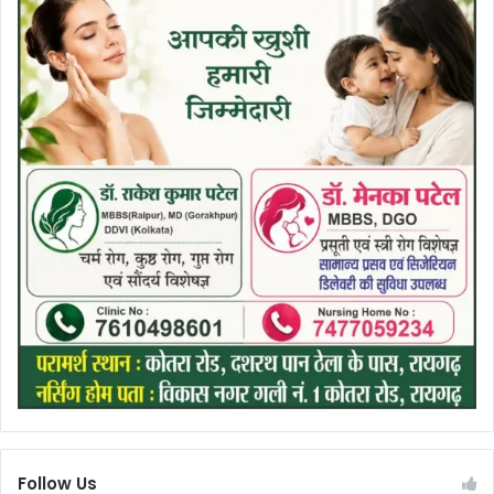
Follow Us