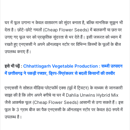
घर में फूल उगाना न केवल वातावरण को सुंदर बनाता है, बल्कि मानसिक सुकून भी
देता है। छोटे-छोटे गमलों (Cheap Flower Seeds) में बालकनी या छत पर
उगाए गए फूल घर को प्राकृतिक सुंदरता से भर देते हैं। इसी जरूरत को ध्यान में
रखते हुए एनएससी ने अपने ऑनलाइन स्टोर पर विभिन्न किस्मों के फूलों के बीज
उपलब्ध कराए हैं।
इसे भी पढ़ें :
Chhattisgarh Vegetable Production : सब्जी उत्पादन
में छत्तीसगढ़ ने पकड़ी रफ्तार, ड्रिप-स्प्रिंकलर से बदली किसानों की तस्वीर
एनएससी ने सोशल मीडिया प्लेटफॉर्म एक्स (पूर्व में ट्विटर) के माध्यम से जानकारी
साझा की है कि लोग अपने बगीचे या घर में Dahlia Unwins Hybrid Mix
जैसे आकर्षक फूल (Cheap Flower Seeds) आसानी से उगा सकते हैं। इस
फूल के 3 ग्राम बीज का पैक एनएससी के ऑनलाइन स्टोर पर केवल 80 रुपये में
उपलब्ध है।