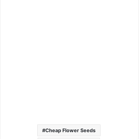
Cheap Flower Seeds