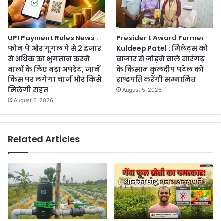
UPI Payment Rules News :
President Award Farmer
फोन पे और गूगल पे से 2 हजार
Kuldeep Patel : मिलेट्स को
से अधिक का भुगतान करने
बाजार से जोड़ने वाले सारंगढ़
वालों के लिए बड़ा अपडेट, जानें
के किसान कुलदीप पटेल को
किस पर लगेगा चार्ज और किसे
राष्ट्रपति करेंगी सम्मानित
मिलेगी राहत
August 5, 2026
August 6, 2026
Related Articles