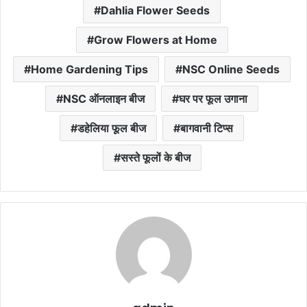
Dahlia Flower Seeds
Grow Flowers at Home
Home Gardening Tips
NSC Online Seeds
NSC ऑनलाइन बीज
घर पर फूल उगाना
डहेलिया फूल बीज
बागवानी टिप्स
सस्ते फूलों के बीज