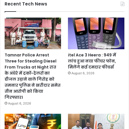
Recent Tech News
Tamnar Police Arrest
itel Ace 3 Heera : 949 में
Three for Stealing Diesel
लांच हुआ नया फीचर फोन,
From Trucks at Night रात
मिलेंगे कई दमदार फीचर्स
के अंधेरे में ट्रकों-ट्रेलरों का
August 6, 2026
डीजल उड़ाने वाले गिरोह को
तमनार पुलिस ने खरीदार समेत
तीन आरोपी को किया
गिरफ्तार।
August 6, 2026