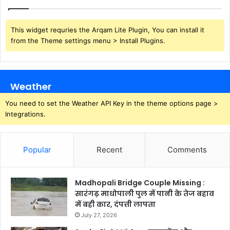
This widget requries the Arqam Lite Plugin, You can install it
from the Theme settings menu > Install Plugins.
Weather
You need to set the Weather API Key in the theme options page >
Integrations.
Popular
Recent
Comments
Madhopali Bridge Couple Missing :
सारंगढ़ माधोपाली पुल में पानी के तेज बहाव
में बही कार, दंपत्ती लापता
July 27, 2026