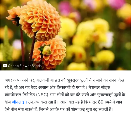
email
Cheap Flower Seeds
अगर आप अपने घर, बालकनी या छत को खूबसूरत फूलों से सजाने का सपना देख
रहे हैं, तो अब यह बेहद आसान और किफायती हो गया है। नेशनल सीड्स
कॉरपोरेशन लिमिटेड (NSC) आम लोगों को घर बैठे सस्ते और गुणवत्तापूर्ण फूलों के
बीज
ऑनलाइन
उपलब्ध करा रहा है। खास बात यह है कि मात्र 80 रुपये में आप
ऐसे बीज मंगा सकते हैं, जिनसे आपके घर की शोभा कई गुना बढ़ सकती है।