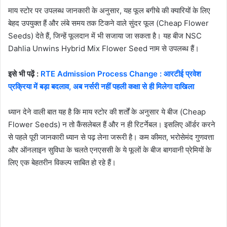
माय स्टोर पर उपलब्ध जानकारी के अनुसार, यह फूल बगीचे की क्यारियों के लिए
बेहद उपयुक्त हैं और लंबे समय तक टिकने वाले सुंदर फूल (Cheap Flower
Seeds) देते हैं, जिन्हें फूलदान में भी सजाया जा सकता है। यह बीज NSC
Dahlia Unwins Hybrid Mix Flower Seed नाम से उपलब्ध हैं।
इसे भी पढ़ें :
RTE Admission Process Change : आरटीई प्रवेश
प्रक्रिया में बड़ा बदलाव, अब नर्सरी नहीं पहली कक्षा से ही मिलेगा दाखिला
ध्यान देने वाली बात यह है कि माय स्टोर की शर्तों के अनुसार ये बीज (Cheap
Flower Seeds) न तो कैंसलेबल हैं और न ही रिटर्नेबल। इसलिए ऑर्डर करने
से पहले पूरी जानकारी ध्यान से पढ़ लेना जरूरी है। कम कीमत, भरोसेमंद गुणवत्ता
और ऑनलाइन सुविधा के चलते एनएससी के ये फूलों के बीज बागवानी प्रेमियों के
लिए एक बेहतरीन विकल्प साबित हो रहे हैं।