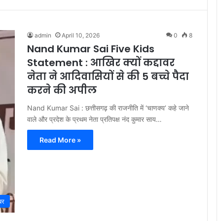
admin
April 10, 2026
0
8
Nand Kumar Sai Five Kids
Statement : आखिर क्यों कद्दावर
नेता ने आदिवासियों से की 5 बच्चे पैदा
करने की अपील
Nand Kumar Sai : छत्तीसगढ़ की राजनीति में ‘चाणक्य’ कहे जाने
वाले और प्रदेश के प्रथम नेता प्रतिपक्ष नंद कुमार साय…
Read More »
बर