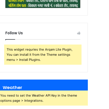
Follow Us
This widget requries the Arqam Lite Plugin,
You can install it from the Theme settings
menu > Install Plugins.
Weather
You need to set the Weather API Key in the theme
options page > Integrations.