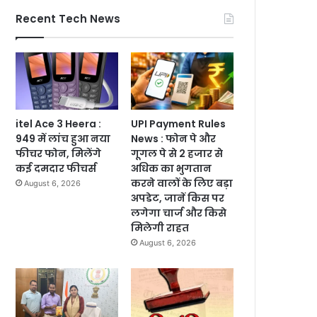
Recent Tech News
itel Ace 3 Heera :
UPI Payment Rules
949 में लांच हुआ नया
News : फोन पे और
फीचर फोन, मिलेंगे
गूगल पे से 2 हजार से
कई दमदार फीचर्स
अधिक का भुगतान
करने वालों के लिए बड़ा
August 6, 2026
अपडेट, जानें किस पर
लगेगा चार्ज और किसे
मिलेगी राहत
August 6, 2026