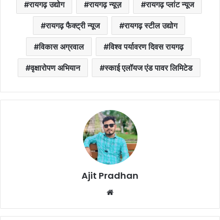
रायगढ़ उद्योग
रायगढ़ न्यूज़
रायगढ़ प्लांट न्यूज
रायगढ़ फैक्ट्री न्यूज
रायगढ़ स्टील उद्योग
विकास अग्रवाल
विश्व पर्यावरण दिवस रायगढ़
वृक्षारोपण अभियान
स्काई एलॉयज एंड पावर लिमिटेड
Ajit Pradhan
Website