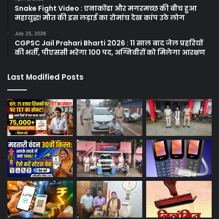
Snake Fight Video : एनाकोंडा और मगरमच्छ की बीच हुआ
महायुद्ध! मौत की इस लड़ाई का रोमांच देख कांप उठे लोग
July 25, 2026
CGPSC Jail Prahari Bharti 2026 : 11 साल बाद जेल प्रहरियों
की भर्ती, पीएससी भरेगा 100 पद, अग्निवीरों को मिलेगा आरक्षण
Last Modified Posts