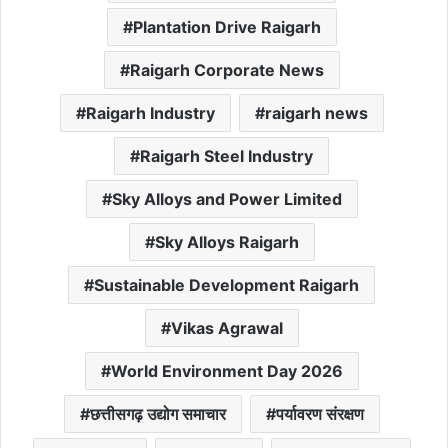
Plantation Drive Raigarh
Raigarh Corporate News
Raigarh Industry
raigarh news
Raigarh Steel Industry
Sky Alloys and Power Limited
Sky Alloys Raigarh
Sustainable Development Raigarh
Vikas Agrawal
World Environment Day 2026
छत्तीसगढ़ उद्योग समाचार
पर्यावरण संरक्षण