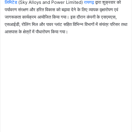
लिमिटेड
(Sky Alloys and Power Limited)
रायगढ़
द्वारा शुक्रवार को
पर्यावरण संरक्षण और हरित विकास को बढ़ावा देने के लिए व्यापक वृक्षारोपण एवं
जागरूकता कार्यक्रम आयोजित किया गया। इस दौरान कंपनी के एसएमएस,
एसआईडी, रोलिंग मिल और पावर प्लांट सहित विभिन्न विभागों में संयंत्र परिसर तथा
आसपास के क्षेत्रों में पौधारोपण किया गया।