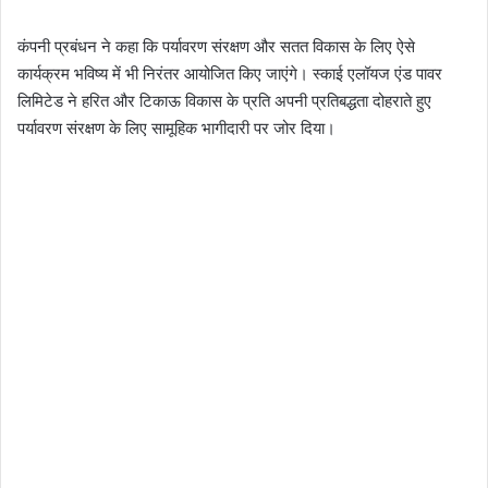
कंपनी प्रबंधन ने कहा कि पर्यावरण संरक्षण और सतत विकास के लिए ऐसे
कार्यक्रम भविष्य में भी निरंतर आयोजित किए जाएंगे। स्काई एलॉयज एंड पावर
लिमिटेड ने हरित और टिकाऊ विकास के प्रति अपनी प्रतिबद्धता दोहराते हुए
पर्यावरण संरक्षण के लिए सामूहिक भागीदारी पर जोर दिया।