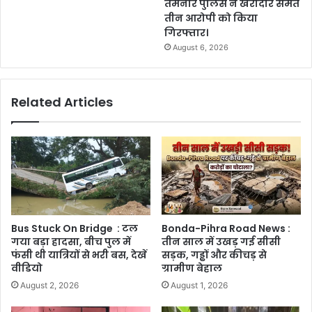
तमनार पुलिस ने खरीदार समेत
तीन आरोपी को किया
गिरफ्तार।
August 6, 2026
Related Articles
Bus Stuck On Bridge : टल
Bonda-Pihra Road News :
गया बड़ा हादसा, बीच पुल में
तीन साल में उखड़ गई सीसी
फंसी थी यात्रियों से भरी बस, देखें
सड़क, गड्ढों और कीचड़ से
वीडियो
ग्रामीण बेहाल
August 2, 2026
August 1, 2026