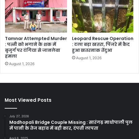
Tamnar Attempted Murder
Leopard Rescue Operation
: पत्नी को भगाने के शक में
: टला बड़ा खतरा, पिंजरे में कैद
बुजुर्ग पर टंगिया से जानलेवा
हुआ खतरनाक तेंदुआ
हमला
August 1, 2026
August 1, 2026
Most Viewed Posts
July 27, 2026
Madhopali Bridge Couple Missing : सारंगढ़ माधोपाली पुल
में पानी के तेज बहाव में बही कार, दंपत्ती लापता
April 6, 2025