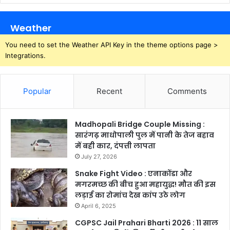
Weather
You need to set the Weather API Key in the theme options page >
Integrations.
Popular
Recent
Comments
Madhopali Bridge Couple Missing :
सारंगढ़ माधोपाली पुल में पानी के तेज बहाव
में बही कार, दंपत्ती लापता
July 27, 2026
Snake Fight Video : एनाकोंडा और
मगरमच्छ की बीच हुआ महायुद्ध! मौत की इस
लड़ाई का रोमांच देख कांप उठे लोग
April 6, 2025
CGPSC Jail Prahari Bharti 2026 : 11 साल