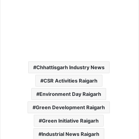
Chhattisgarh Industry News
CSR Activities Raigarh
Environment Day Raigarh
Green Development Raigarh
Green Initiative Raigarh
Industrial News Raigarh