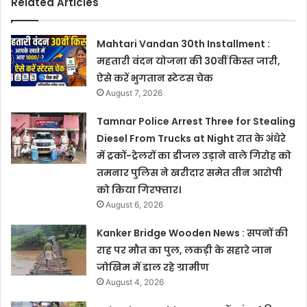
Related Articles
Mahtari Vandan 30th Installment :
महतारी वंदन योजना की 30वीं किस्त जारी,
ऐसे करें भुगतान स्टेटस चेक
August 7, 2026
Tamnar Police Arrest Three for Stealing
Diesel From Trucks at Night रात के अंधेरे
में ट्रकों-ट्रेलरों का डीजल उड़ाने वाले गिरोह को
तमनार पुलिस ने खरीदार समेत तीन आरोपी
को किया गिरफ्तार।
August 6, 2026
Kanker Bridge Wooden News : सपनों की
राह पर मौत का पुल, लकड़ी के सहारे जान
जोखिम में डाल रहे ग्रामीण
August 4, 2026