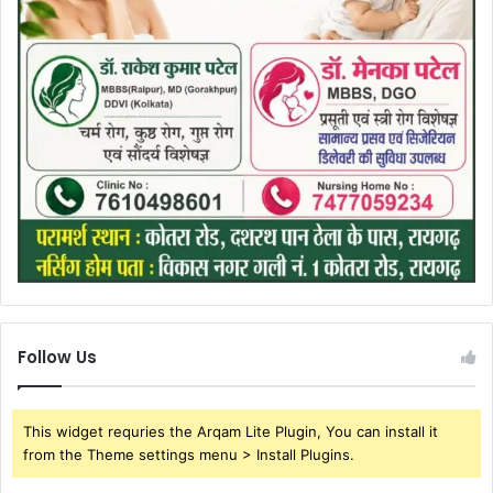
Follow Us
This widget requries the Arqam Lite Plugin, You can install it
from the Theme settings menu > Install Plugins.