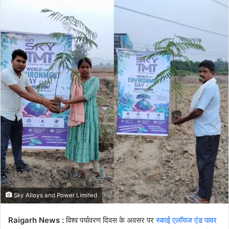
email
Sky Alloys and Power Limited
Raigarh News :
विश्व पर्यावरण दिवस के अवसर पर
स्काई एलॉयज एंड पावर