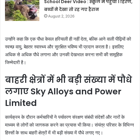
School Deer Video : स्कूल में पहुंचा 1 हिरण,
बच्चों ने देखा तो रह गए हैरान
August 2, 2026
उन्होंने कहा कि एक पौधा केवल हरियाली ही नहीं देता, बल्कि आने वाली पीढ़ियों को
स्वच्छ वायु, बेहतर स्वास्थ्य और सुरक्षित भविष्य भी प्रदान करता है। इसलिए
अधिक से अधिक पौधे लगाना और उनकी देखभाल करना सभी की सामूहिक
जिम्मेदारी है।
बाहरी क्षेत्रों में भी बड़ी संख्या में पौधे
लगाए Sky Alloys and Power
Limited
कार्यक्रम के दौरान कर्मचारियों ने पर्यावरण संरक्षण संबंधी संदेशों और नारों के
माध्यम से लोगों को जागरूक करने का प्रयास भी किया। संयंत्र परिसर के विभिन्न
हिस्सों के साथ बाहरी क्षेत्रों में भी बड़ी संख्या में पौधे लगाए गए।