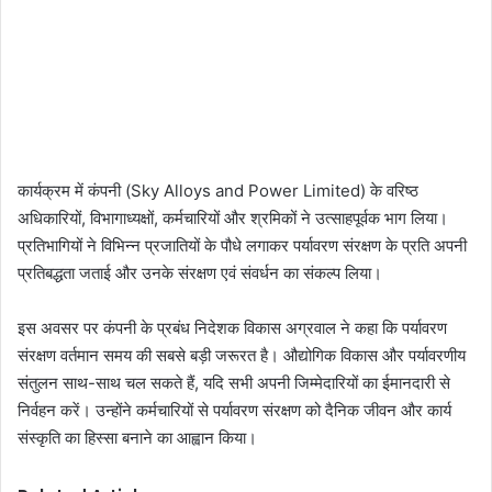
कार्यक्रम में कंपनी (Sky Alloys and Power Limited) के वरिष्ठ
अधिकारियों, विभागाध्यक्षों, कर्मचारियों और श्रमिकों ने उत्साहपूर्वक भाग लिया।
प्रतिभागियों ने विभिन्न प्रजातियों के पौधे लगाकर पर्यावरण संरक्षण के प्रति अपनी
प्रतिबद्धता जताई और उनके संरक्षण एवं संवर्धन का संकल्प लिया।
इस अवसर पर कंपनी के प्रबंध निदेशक विकास अग्रवाल ने कहा कि पर्यावरण
संरक्षण वर्तमान समय की सबसे बड़ी जरूरत है। औद्योगिक विकास और पर्यावरणीय
संतुलन साथ-साथ चल सकते हैं, यदि सभी अपनी जिम्मेदारियों का ईमानदारी से
निर्वहन करें। उन्होंने कर्मचारियों से पर्यावरण संरक्षण को दैनिक जीवन और कार्य
संस्कृति का हिस्सा बनाने का आह्वान किया।