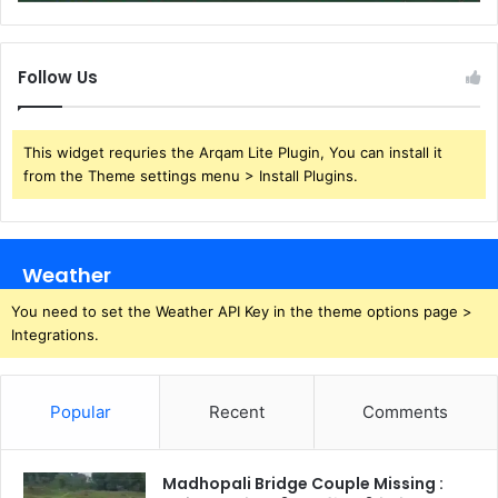
Follow Us
This widget requries the Arqam Lite Plugin, You can install it
from the Theme settings menu > Install Plugins.
Weather
You need to set the Weather API Key in the theme options page >
Integrations.
Popular
Recent
Comments
Madhopali Bridge Couple Missing :