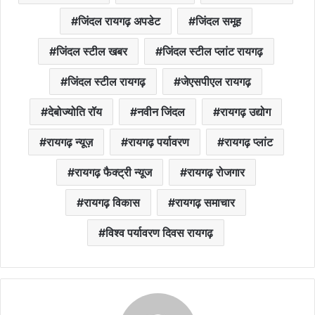
जिंदल रायगढ़ अपडेट
जिंदल समूह
जिंदल स्टील खबर
जिंदल स्टील प्लांट रायगढ़
जिंदल स्टील रायगढ़
जेएसपीएल रायगढ़
देबोज्योति रॉय
नवीन जिंदल
रायगढ़ उद्योग
रायगढ़ न्यूज़
रायगढ़ पर्यावरण
रायगढ़ प्लांट
रायगढ़ फैक्ट्री न्यूज
रायगढ़ रोजगार
रायगढ़ विकास
रायगढ़ समाचार
विश्व पर्यावरण दिवस रायगढ़