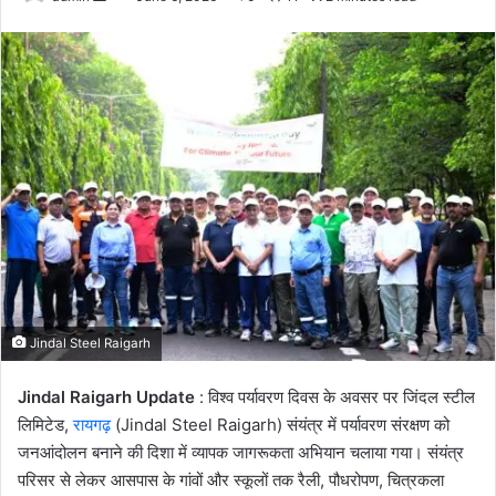
an
email
Jindal Steel Raigarh
Jindal Raigarh Update
: विश्व पर्यावरण दिवस के अवसर पर जिंदल स्टील
लिमिटेड,
रायगढ़
(Jindal Steel Raigarh) संयंत्र में पर्यावरण संरक्षण को
जनआंदोलन बनाने की दिशा में व्यापक जागरूकता अभियान चलाया गया। संयंत्र
परिसर से लेकर आसपास के गांवों और स्कूलों तक रैली, पौधरोपण, चित्रकला