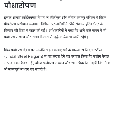
पौधारोपण
इसके अलावा हॉर्टिकल्चर विभाग ने सीटीएल और सीमेंट संयंत्र परिसर में विशेष
पौधरोपण अभियान चलाया। विभिन्न प्रजातियों के पौधे रोपकर हरित क्षेत्र के
विस्तार की दिशा में पहल की गई। अधिकारियों ने कहा कि आने वाले समय में भी
पर्यावरण संरक्षण और सतत विकास से जुड़े कार्यक्रम जारी रहेंगे।
विश्व पर्यावरण दिवस पर आयोजित इन कार्यक्रमों के माध्यम से जिंदल स्टील
(Jindal Steel Raigarh) ने यह संदेश देने का प्रयास किया कि उद्योग केवल
उत्पादन का केंद्र नहीं, बल्कि पर्यावरण संरक्षण और सामाजिक जिम्मेदारी निभाने का
भी महत्वपूर्ण माध्यम बन सकते हैं।