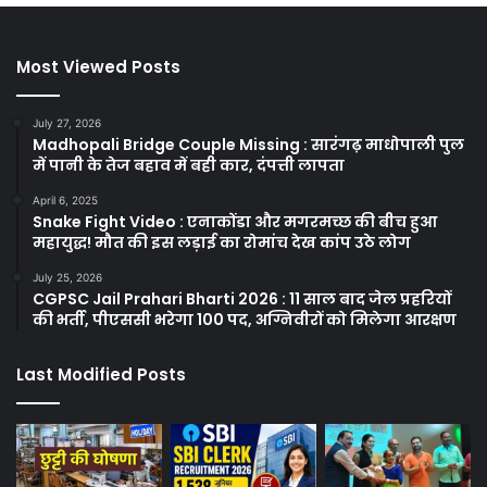
Most Viewed Posts
July 27, 2026
Madhopali Bridge Couple Missing : सारंगढ़ माधोपाली पुल
में पानी के तेज बहाव में बही कार, दंपत्ती लापता
April 6, 2025
Snake Fight Video : एनाकोंडा और मगरमच्छ की बीच हुआ
महायुद्ध! मौत की इस लड़ाई का रोमांच देख कांप उठे लोग
July 25, 2026
CGPSC Jail Prahari Bharti 2026 : 11 साल बाद जेल प्रहरियों
की भर्ती, पीएससी भरेगा 100 पद, अग्निवीरों को मिलेगा आरक्षण
Last Modified Posts