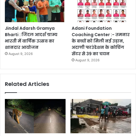
Jindal Adarsh Gramya
Adani Foundation
Bharti : जिंदल आदर्श ग्राम्य
Coaching Center :- तमनार
भारती में वार्षिक उत्सव का
के बच्चों को मिली नई उड़ान,
शानदार आयोजन
अदाणी फाउंडेशन के कोचिंग
सेंटर से 39 का चयन
August 9, 2026
August 9, 2026
Related Articles