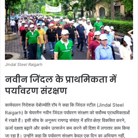
Jindal Steel Raigarh
नवीन जिंदल के प्राथमिकता में
पर्यावरण संरक्षण
कार्यपालन निदेशक देबोज्योति रॉय ने कहा कि जिंदल स्टील (Jindal Steel
Raigarh) के चेयरमैन नवीन जिंदल पर्यावरण संरक्षण को सर्वोच्च प्राथमिकताओं
में रखते हैं। इसी सोच के अनुरूप रायगढ़ संयंत्र में हरित क्षेत्र विकसित करने,
ऊर्जा दक्षता बढ़ाने और कार्बन उत्सर्जन कम करने की दिशा में लगातार काम किया
जा रहा है। उन्होंने कहा कि पर्यावरण संरक्षण केवल एक दिन का अभियान नहीं,