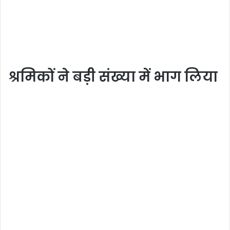
श्रमिकों ने बड़ी संख्या में भाग लिया