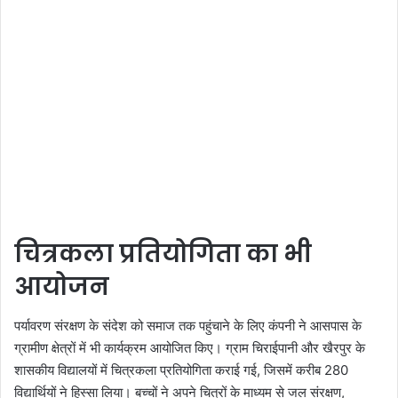
चित्रकला प्रतियोगिता का भी
आयोजन
पर्यावरण संरक्षण के संदेश को समाज तक पहुंचाने के लिए कंपनी ने आसपास के
ग्रामीण क्षेत्रों में भी कार्यक्रम आयोजित किए। ग्राम चिराईपानी और खैरपुर के
शासकीय विद्यालयों में चित्रकला प्रतियोगिता कराई गई, जिसमें करीब 280
विद्यार्थियों ने हिस्सा लिया। बच्चों ने अपने चित्रों के माध्यम से जल संरक्षण,