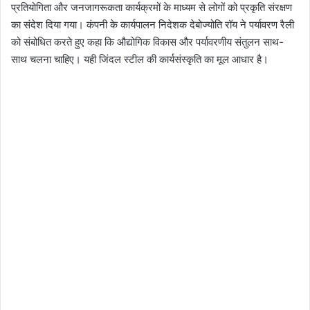
प्रतियोगिता और जनजागरूकता कार्यक्रमों के माध्यम से लोगों को प्रकृति संरक्षण
का संदेश दिया गया। कंपनी के कार्यपालन निदेशक देबोज्योति रॉय ने पर्यावरण रैली
को संबोधित करते हुए कहा कि औद्योगिक विकास और पर्यावरणीय संतुलन साथ-
साथ चलना चाहिए। यही जिंदल स्टील की कार्यसंस्कृति का मूल आधार है।