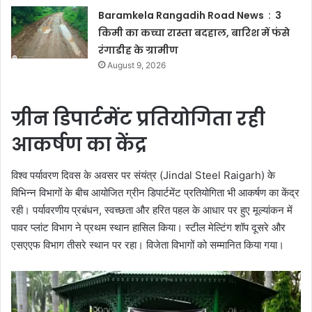
Baramkela Rangadih Road News : 3
किमी का कच्चा रास्ता बदहाल, बारिश में फंसे
रंगाडीह के ग्रामीण
August 9, 2026
ग्रीन डिपार्टमेंट प्रतियोगिता रही
आकर्षण का केंद्र
विश्व पर्यावरण दिवस के अवसर पर संयंत्र (Jindal Steel Raigarh) के
विभिन्न विभागों के बीच आयोजित ग्रीन डिपार्टमेंट प्रतियोगिता भी आकर्षण का केंद्र
रही। पर्यावरणीय प्रबंधन, स्वच्छता और हरित पहल के आधार पर हुए मूल्यांकन में
पावर प्लांट विभाग ने प्रथम स्थान हासिल किया। स्टील मेल्टिंग शॉप दूसरे और
एसएएफ विभाग तीसरे स्थान पर रहा। विजेता विभागों को सम्मानित किया गया।