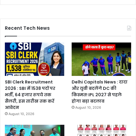
Recent Tech News
SBI Clerk Recruitment
Delhi Capitals News : दादा
2026 : SBI में 1538 पदों पर
और युवी बदलेंगे DC की
भर्ती, 64 हजार रुपये तक
किस्मत! IPL 2027 से पहले
सैलरी, इस तारीख तक करें
होगा बड़ा बदलाव
आवेदन
August 10, 2026
August 10, 2026