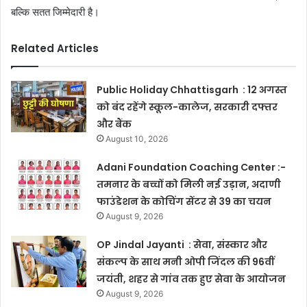
बल्कि सतत जिम्मेदारी है।
Related Articles
Public Holiday Chhattisgarh : 12 अगस्त
को बंद रहेंगे स्कूल-कालेज, सरकारी दफ्तर
और बैंक
August 10, 2026
Adani Foundation Coaching Center :-
तमनार के बच्चों को मिली नई उड़ान, अदाणी
फाउंडेशन के कोचिंग सेंटर से 39 का चयन
August 9, 2026
OP Jindal Jayanti : सेवा, संस्कार और
संकल्प के साथ मनी ओपी जिंदल की 96वीं
जयंती, शहर से गांव तक हुए सेवा के आयोजन
August 9, 2026