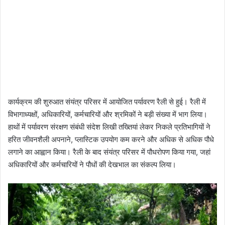
कार्यक्रम की शुरुआत संयंत्र परिसर में आयोजित पर्यावरण रैली से हुई। रैली में
विभागाध्यक्षों, अधिकारियों, कर्मचारियों और श्रमिकों ने बड़ी संख्या में भाग लिया।
हाथों में पर्यावरण संरक्षण संबंधी संदेश लिखी तख्तियां लेकर निकले प्रतिभागियों ने
हरित जीवनशैली अपनाने, प्लास्टिक उपयोग कम करने और अधिक से अधिक पौधे
लगाने का आह्वान किया। रैली के बाद संयंत्र परिसर में पौधरोपण किया गया, जहां
अधिकारियों और कर्मचारियों ने पौधों की देखभाल का संकल्प लिया।