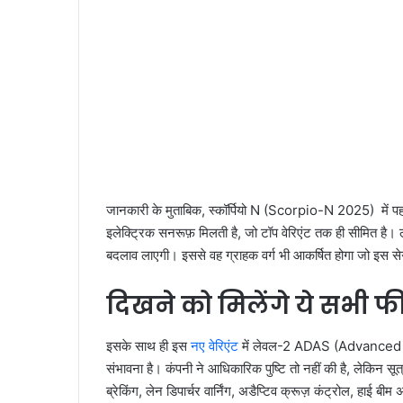
जानकारी के मुताबिक, स्कॉर्पियो N (Scorpio-N 2025) में प
इलेक्ट्रिक सनरूफ़ मिलती है, जो टॉप वेरिएंट तक ही सीमित है
बदलाव लाएगी। इससे वह ग्राहक वर्ग भी आकर्षित होगा जो इस स
दिखने को मिलेंगे ये सभी फ
इसके साथ ही इस
नए वेरिएंट
में लेवल-2 ADAS (Advanced D
संभावना है। कंपनी ने आधिकारिक पुष्टि तो नहीं की है, लेकिन सूत्
ब्रेकिंग, लेन डिपार्चर वार्निंग, अडैप्टिव क्रूज़ कंट्रोल, हाई