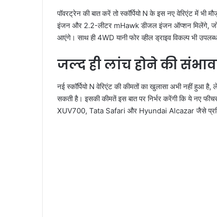
पॉवरट्रेन की बात करें तो स्कॉर्पियो N के इस नए वेरिएंट में भी 
इंजन और 2.2-लीटर mHawk डीजल इंजन ऑप्शन मिलेंगे, जो 6-
आएंगे। साथ ही 4WD यानी फोर व्हील ड्राइव विकल्प भी उपलब्
जल्द ही लांच होने की संभ
नई स्कॉर्पियो N वेरिएंट की कीमतों का खुलासा अभी नहीं हुआ है, 
सकती है। इसकी कीमतें इस बात पर निर्भर करेंगी कि ये नए फीचर्
XUV700, Tata Safari और Hyundai Alcazar जैसे प्रतिद्वंद्व