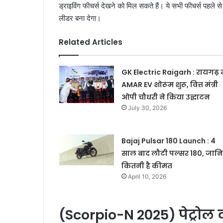
ड्राइविंग फीचर्स देखने को मिल सकते हैं। ये सभी फीचर्स पहले
लीडर बना देगा।
Related Articles
GK Electric Raigarh : रायगढ़ मे
AMAR EV शोरूम शुरू, वित्त मंत्री
ओपी चौधरी ने किया उद्घाटन
July 30, 2026
Bajaj Pulsar 180 Launch : 4
साल बाद लौटी पल्सर 180, जान
कितनी है कीमत
April 10, 2026
(Scorpio-N 2025) पेट्रोल 