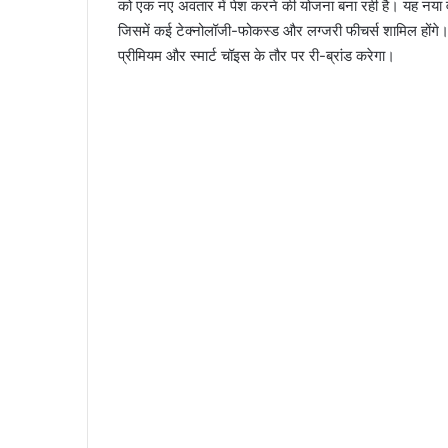
को एक नए अवतार में पेश करने की योजना बना रही है। यह नया व
जिसमें कई टेक्नोलॉजी-फोकस्ड और लग्जरी फीचर्स शामिल हों
प्रीमियम और स्मार्ट चॉइस के तौर पर री-ब्रांड करेगा।