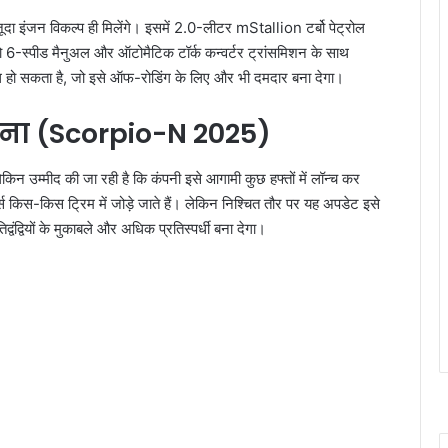
मौजूदा इंजन विकल्प ही मिलेंगे। इसमें 2.0-लीटर mStallion टर्बो पेट्रोल
स्पीड मैनुअल और ऑटोमैटिक टॉर्क कन्वर्टर ट्रांसमिशन के साथ
ध हो सकता है, जो इसे ऑफ-रोडिंग के लिए और भी दमदार बना देगा।
ावना (Scorpio-N 2025)
लेकिन उम्मीद की जा रही है कि कंपनी इसे आगामी कुछ हफ्तों में लॉन्च कर
स किस-किस ट्रिम में जोड़े जाते हैं। लेकिन निश्चित तौर पर यह अपडेट इसे
ियों के मुकाबले और अधिक प्रतिस्पर्धी बना देगा।