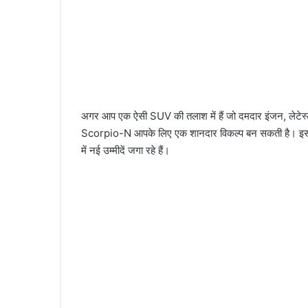
अगर आप एक ऐसी SUV की तलाश में हैं जो दमदार इंजन, लेटेस
Scorpio-N आपके लिए एक शानदार विकल्प बन सकती है। इसका 
में नई उम्मीदें जगा रहे हैं।