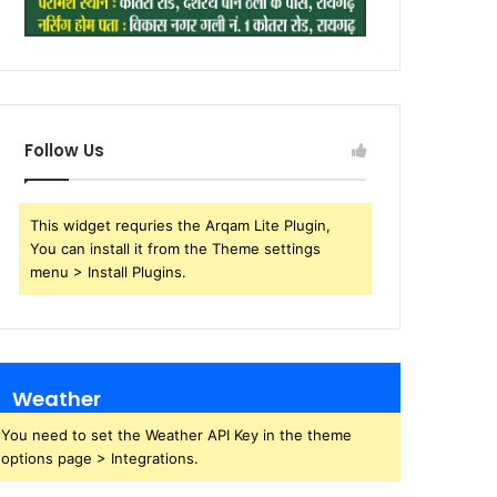
Follow Us
This widget requries the Arqam Lite Plugin,
You can install it from the Theme settings
menu > Install Plugins.
Weather
You need to set the Weather API Key in the theme
options page > Integrations.