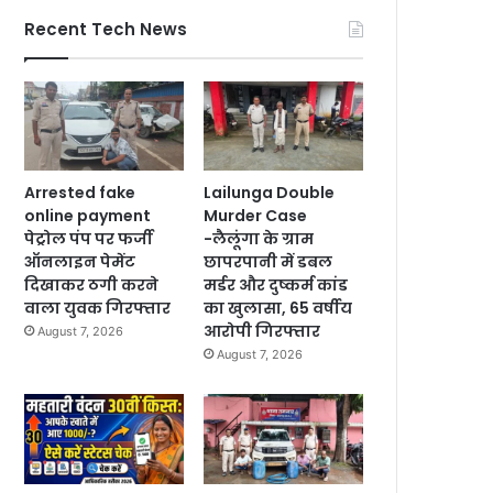
Recent Tech News
Arrested fake
Lailunga Double
online payment
Murder Case
पेट्रोल पंप पर फर्जी
-लैलूंगा के ग्राम
ऑनलाइन पेमेंट
छापरपानी में डबल
दिखाकर ठगी करने
मर्डर और दुष्कर्म कांड
वाला युवक गिरफ्तार
का खुलासा, 65 वर्षीय
आरोपी गिरफ्तार
August 7, 2026
August 7, 2026