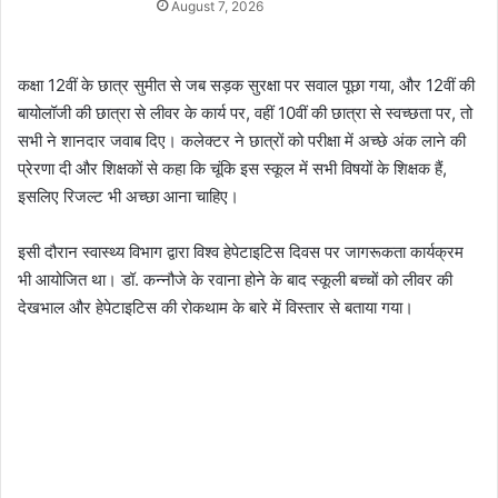
August 7, 2026
कक्षा 12वीं के छात्र सुमीत से जब सड़क सुरक्षा पर सवाल पूछा गया, और 12वीं की
बायोलॉजी की छात्रा से लीवर के कार्य पर, वहीं 10वीं की छात्रा से स्वच्छता पर, तो
सभी ने शानदार जवाब दिए। कलेक्टर ने छात्रों को परीक्षा में अच्छे अंक लाने की
प्रेरणा दी और शिक्षकों से कहा कि चूंकि इस स्कूल में सभी विषयों के शिक्षक हैं,
इसलिए रिजल्ट भी अच्छा आना चाहिए।
इसी दौरान स्वास्थ्य विभाग द्वारा विश्व हेपेटाइटिस दिवस पर जागरूकता कार्यक्रम
भी आयोजित था। डॉ. कन्नौजे के रवाना होने के बाद स्कूली बच्चों को लीवर की
देखभाल और हेपेटाइटिस की रोकथाम के बारे में विस्तार से बताया गया।