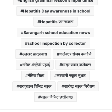
English grammar lesson simple tense
Hepatitis Day awareness in school
Hepatitis जागरूकता
Sarangarh school education news
school inspection by collector
उलखर छात्रावास
कलेक्टर संजय कन्नौजे
गणित अंग्रेजी पढ़ाई
छात्र संवाद कलेक्टर
नैतिक शिक्षा
सरकारी स्कूल सुधार
सरप्राइज विजिट स्कूल
सारंगढ़ स्कूल निरीक्षण
स्कूल विजिट छत्तीसगढ़