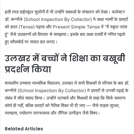
इसी तरह हाईस्कूल सुलोनी में भी उन्होंने कक्षाओं के संचालन को देखा। कलेक्टर
डॉ. कन्नौजे (School Inspection By Collector) ने कक्षा नवमीं के छात्रों
को काल (Tense) पढ़ाया और Present Simple Tense में “मैं स्कूल जाता
हूं” जैसे उदाहरणों को विस्तार से समझाया। इसके बाद कक्षा दसवीं में गणित पढ़ाते
हुए ब्लैकबोर्ड पर सवाल हल कराए।
उलखर में बच्चों ने शिक्षा का बखूबी
प्रदर्शन किया
शासकीय उच्चतर माध्यमिक विद्यालय, उलखर में सभी शिक्षकों से परिचय के बाद डॉ.
कन्नौजे (School Inspection By Collector) ने छात्रों से उनकी पढ़ाई के
संबंध में सीधे संवाद किया। उन्होंने प्राचार्य और शिक्षकों से कहा कि सिर्फ सामान्य
कोर्स ही नहीं, बल्कि छात्रों को नैतिक शिक्षा भी दी जाए — जैसे सड़क सुरक्षा,
स्वच्छता, पर्यावरण जागरूकता और लैंगिक उत्पीड़न जैसे विषय।
Related Articles