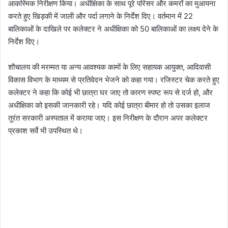
आकस्मिक निरीक्षण किया। अधीक्षिका के साथ पूरे परिसर और कमरों का मुआयना
करते हुए खिड़की में जाली और पर्दा लगाने के निर्देश दिए। वर्तमान में 22
बालिकाओं के दाखिले पर कलेक्टर ने अधीक्षिका को 50 बालिकाओं का लक्ष्य देने के
निर्देश दिए।
शौचालय की मरम्मत या अन्य आवश्यक कामों के लिए सहायक आयुक्त, आदिवासी
विकास विभाग के माध्यम से प्रतिवेदन भेजने को कहा गया। रजिस्टर चेक करते हुए
कलेक्टर ने कहा कि कोई भी छात्रा घर जाए तो कारण स्पष्ट रूप से दर्ज हो, और
अधीक्षिका को इसकी जानकारी रहे। यदि कोई छात्रा बीमार हो तो उसका इलाज
तुरंत सरकारी अस्पताल में कराया जाए। इस निरीक्षण के दौरान अपर कलेक्टर
प्रकाश सर्वे भी उपस्थित थे।