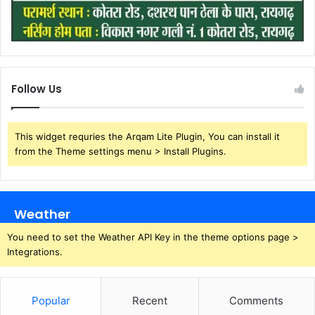
Follow Us
This widget requries the Arqam Lite Plugin, You can install it
from the Theme settings menu > Install Plugins.
Weather
You need to set the Weather API Key in the theme options page >
Integrations.
Popular
Recent
Comments