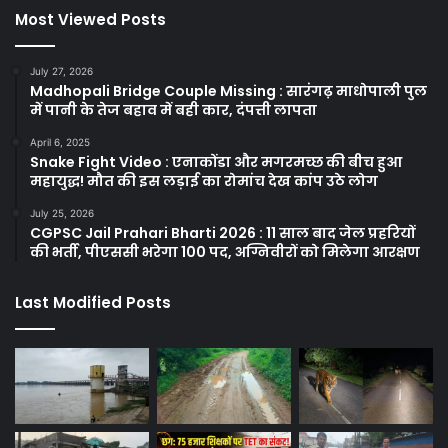
Most Viewed Posts
July 27, 2026
Madhopali Bridge Couple Missing : सारंगढ़ माधोपाली पुल
में पानी के तेज बहाव में बही कार, दंपत्ती लापता
April 6, 2025
Snake Fight Video : एनाकोंडा और मगरमच्छ की बीच हुआ
महायुद्ध! मौत की इस लड़ाई का रोमांच देख कांप उठे लोग
July 25, 2026
CGPSC Jail Prahari Bharti 2026 : 11 साल बाद जेल प्रहरियों
की भर्ती, पीएससी भरेगा 100 पद, अग्निवीरों को मिलेगा आरक्षण
Last Modified Posts