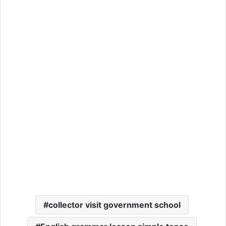
collector visit government school