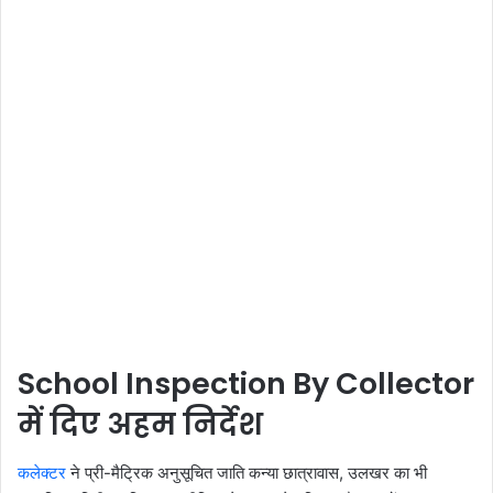
School Inspection By Collector
में दिए अहम निर्देश
कलेक्टर
ने प्री-मैट्रिक अनुसूचित जाति कन्या छात्रावास, उलखर का भी