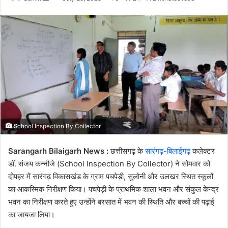
an
email
School Inspection By Collector
Sarangarh Bilaigarh News :
छत्तीसगढ़ के
सारंगढ़-बिलाईगढ़
कलेक्टर
डॉ. संजय कन्नौजे (School Inspection By Collector) ने सोमवार को
दोपहर में सारंगढ़ विकासखंड के ग्राम पचपेड़ी, सुलोनी और उलखर स्थित स्कूलों
का आकस्मिक निरीक्षण किया। पचपेड़ी के प्राथमिक शाला भवन और संकुल केन्द्र
भवन का निरीक्षण करते हुए उन्होंने बरसात में भवन की स्थिति और बच्चों की पढ़ाई
का जायजा लिया।