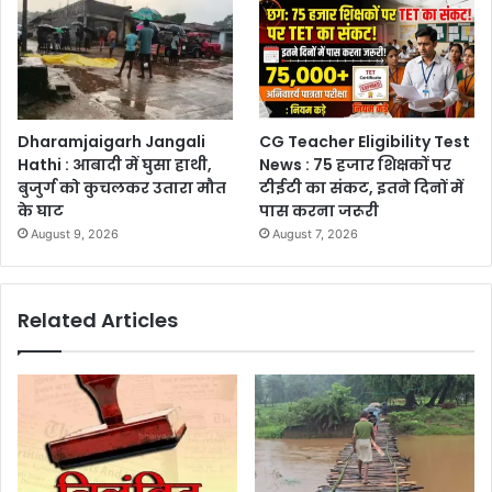
Dharamjaigarh Jangali
CG Teacher Eligibility Test
Hathi : आबादी में घुसा हाथी,
News : 75 हजार शिक्षकों पर
बुजुर्ग को कुचलकर उतारा मौत
टीईटी का संकट, इतने दिनों में
के घाट
पास करना जरूरी
August 9, 2026
August 7, 2026
Related Articles