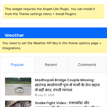
This widget requries the Arqam Lite Plugin, You can install it
from the Theme settings menu > Install Plugins.
Weather
You need to set the Weather API Key in the theme options page >
Integrations.
Popular
Recent
Comments
Madhopali Bridge Couple Missing :
सारंगढ़ माधोपाली पुल में पानी के तेज बहाव
में बही कार, दंपत्ती लापता
July 27, 2026
Snake Fight Video : एनाकोंडा और