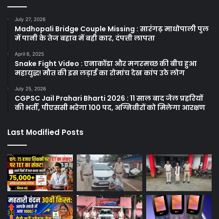
July 27, 2026
Madhopali Bridge Couple Missing : सारंगढ़ माधोपाली पुल
में पानी के तेज बहाव में बही कार, दंपत्ती लापता
April 6, 2025
Snake Fight Video : एनाकोंडा और मगरमच्छ की बीच हुआ
महायुद्ध! मौत की इस लड़ाई का रोमांच देख कांप उठे लोग
July 25, 2026
CGPSC Jail Prahari Bharti 2026 : 11 साल बाद जेल प्रहरियों
की भर्ती, पीएससी भरेगा 100 पद, अग्निवीरों को मिलेगा आरक्षण
Last Modified Posts