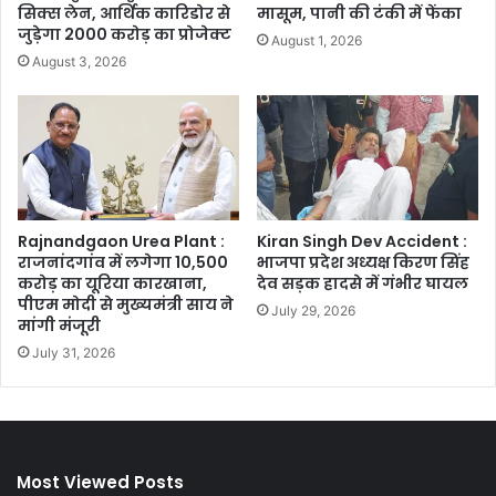
सिक्स लेन, आर्थिक कारिडोर से
मासूम, पानी की टंकी में फेंका
जुड़ेगा 2000 करोड़ का प्रोजेक्ट
August 1, 2026
August 3, 2026
Rajnandgaon Urea Plant :
Kiran Singh Dev Accident :
राजनांदगांव में लगेगा 10,500
भाजपा प्रदेश अध्यक्ष किरण सिंह
करोड़ का यूरिया कारखाना,
देव सड़क हादसे में गंभीर घायल
पीएम मोदी से मुख्यमंत्री साय ने
July 29, 2026
मांगी मंजूरी
July 31, 2026
Most Viewed Posts