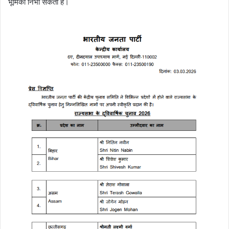
भूमिका निभा सकता है।