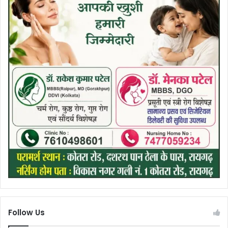
Follow Us