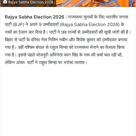
Rajya Sabha Election 2026
Rajya Sabha Election 2026 :
राज्यसभा चुनावों के लिए भारतीय जनता
पार्टी (BJP) ने अपने 9 उम्मीदवारों (Rajya Sabha Election 2026) के
नामों का ऐलान कर दिया है। पार्टी ने छह राज्यों से उम्मीदवारों की सूची जारी की है।
बिहार से पार्टी के वरिष्ठ नेता नितिन नबीन और शिवेश कुमार को उम्मीदवार बनाया
गया है। वहीं पश्चिम बंगाल से राहुल सिन्हा को राज्यसभा भेजने का फैसला किया
गया है। इससे पहले भोजपुरी अभिनेता पवन सिंह के नाम की चर्चा चल रही थी,
लेकिन अंततः पार्टी ने राहुल सिन्हा पर भरोसा जताया।