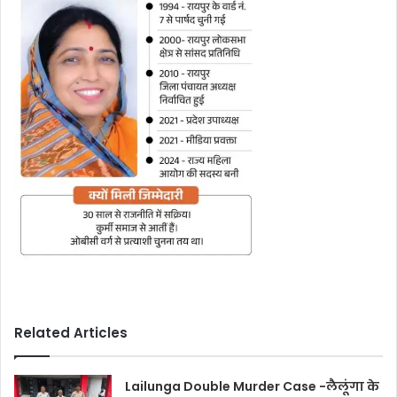
Related Articles
Lailunga Double Murder Case -लैलूंगा के