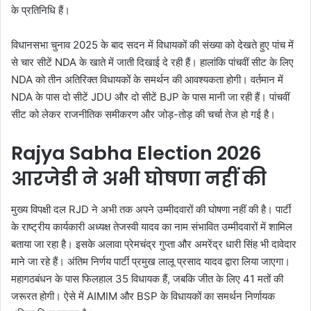
के प्रतिनिधि हैं।
विधानसभा चुनाव 2025 के बाद सदन में विधायकों की संख्या को देखते हुए पांच में
से चार सीटें NDA के खाते में जाती दिखाई दे रही हैं। हालांकि पांचवीं सीट के लिए
NDA को तीन अतिरिक्त विधायकों के समर्थन की आवश्यकता होगी। वर्तमान में
NDA के पास दो सीटें JDU और दो सीटें BJP के पास मानी जा रही हैं। पांचवीं
सीट को लेकर राजनीतिक समीकरण और जोड़-तोड़ की चर्चा तेज हो गई है।
Rajya Sabha Election 2026
आरजेडी ने अभी घोषणा नहीं की
मुख्य विपक्षी दल RJD ने अभी तक अपने उम्मीदवारों की घोषणा नहीं की है। पार्टी
के राष्ट्रीय कार्यकारी अध्यक्ष तेजस्वी यादव का नाम संभावित उम्मीदवारों में शामिल
बताया जा रहा है। इसके अलावा प्रेमचंद्र गुप्ता और अमरेंद्र धारी सिंह भी दावेदार
माने जा रहे हैं। अंतिम निर्णय पार्टी प्रमुख लालू प्रसाद यादव द्वारा लिया जाएगा।
महागठबंधन के पास फिलहाल 35 विधायक हैं, जबकि जीत के लिए 41 मतों की
जरूरत होगी। ऐसे में AIMIM और BSP के विधायकों का समर्थन निर्णायक