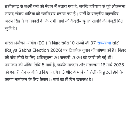
छत्तीसगढ़ से लक्ष्मी वर्मा को मैदान में उतारा गया है, जबकि हरियाणा से पूर्व लोकसभा
सांसद संजय भाटिया को उम्मीदवार बनाया गया है। पार्टी के राष्ट्रीय महासचिव
अरुण सिंह ने जानकारी दी कि सभी नामों को केंद्रीय चुनाव समिति की मंजूरी मिल
चुकी है।
भारत निर्वाचन आयोग (ECI) ने बिहार समेत 10 राज्यों की 37
राज्यसभा
सीटों
(Rajya Sabha Election 2026) पर द्विवार्षिक चुनाव की घोषणा की है। बिहार
की पांच सीटों के लिए अधिसूचना 26 फरवरी 2026 को जारी की गई थी।
नामांकन की अंतिम तिथि 5 मार्च है, जबकि मतदान और मतगणना 16 मार्च 2026
को एक ही दिन आयोजित किए जाएंगे। 3 और 4 मार्च को होली की छुट्टी होने के
कारण नामांकन के लिए केवल 5 मार्च का ही दिन उपलब्ध है।