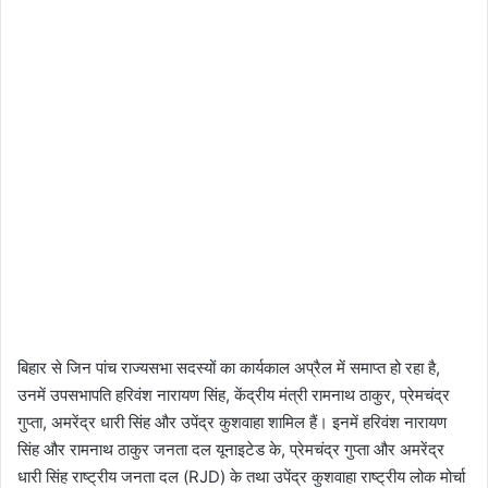
बिहार से जिन पांच राज्यसभा सदस्यों का कार्यकाल अप्रैल में समाप्त हो रहा है,
उनमें उपसभापति हरिवंश नारायण सिंह, केंद्रीय मंत्री रामनाथ ठाकुर, प्रेमचंद्र
गुप्ता, अमरेंद्र धारी सिंह और उपेंद्र कुशवाहा शामिल हैं। इनमें हरिवंश नारायण
सिंह और रामनाथ ठाकुर जनता दल यूनाइटेड के, प्रेमचंद्र गुप्ता और अमरेंद्र
धारी सिंह राष्ट्रीय जनता दल (RJD) के तथा उपेंद्र कुशवाहा राष्ट्रीय लोक मोर्चा