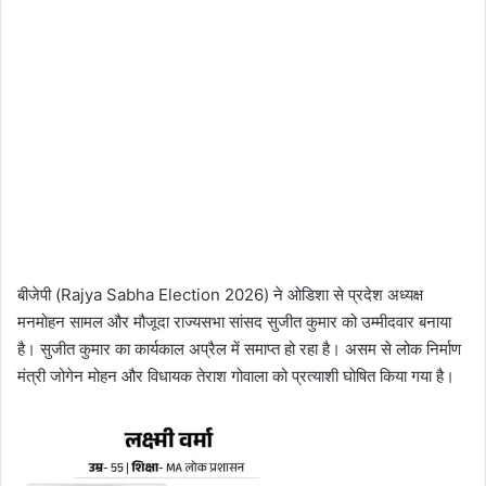
बीजेपी (Rajya Sabha Election 2026) ने ओडिशा से प्रदेश अध्यक्ष
मनमोहन सामल और मौजूदा राज्यसभा सांसद सुजीत कुमार को उम्मीदवार बनाया
है। सुजीत कुमार का कार्यकाल अप्रैल में समाप्त हो रहा है। असम से लोक निर्माण
मंत्री जोगेन मोहन और विधायक तेराश गोवाला को प्रत्याशी घोषित किया गया है।