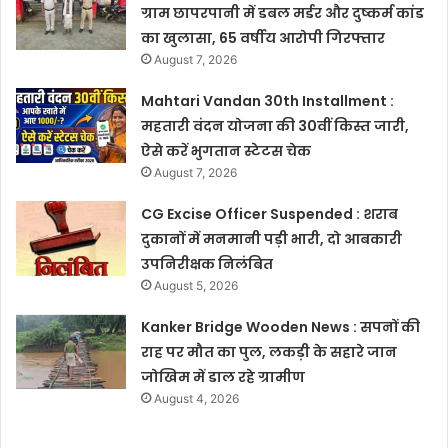
ग्राम छापरपानी में डबल मर्डर और दुष्कर्म कांड
का खुलासा, 65 वर्षीय आरोपी गिरफ्तार
August 7, 2026
Mahtari Vandan 30th Installment :
महतारी वंदन योजना की 30वीं किस्त जारी,
ऐसे करें भुगतान स्टेटस चेक
August 7, 2026
CG Excise Officer Suspended : शराब
दुकानों में मनमानी पड़ी भारी, दो आबकारी
उपनिरीक्षक निलंबित
August 5, 2026
Kanker Bridge Wooden News : सपनों की
राह पर मौत का पुल, लकड़ी के सहारे जान
जोखिम में डाल रहे ग्रामीण
August 4, 2026