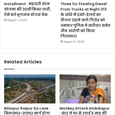
Installment : महतारी वंदन
Three for Stealing Diesel
योजना की 30वीं किस्त जारी,
From Trucks at Night रात
ऐसे करें भुगतान स्टेटस चेक
के अंधेरे में ट्रकों-ट्रेलरों का
डीजल उड़ाने वाले गिरोह को
August 7, 2026
तमनार पुलिस ने खरीदार समेत
तीन आरोपी को किया
गिरफ्तार।
August 6, 2026
Related Articles
Bilaspur Raipur Six Lane :
Monkey Attack Ambikapur
बिलासपुर-रायपुर मार्ग होगा
: बंदर ने घर से उठाई 5 माह की