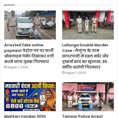
Arrested fake online
Lailunga Double Murder
payment पेट्रोल पंप पर फर्जी
Case -लैलूंगा के ग्राम
ऑनलाइन पेमेंट दिखाकर ठगी
छापरपानी में डबल मर्डर और
करने वाला युवक गिरफ्तार
दुष्कर्म कांड का खुलासा, 65
वर्षीय आरोपी गिरफ्तार
August 7, 2026
August 7, 2026
Mahtari Vandan 30th
Tamnar Police Arrest