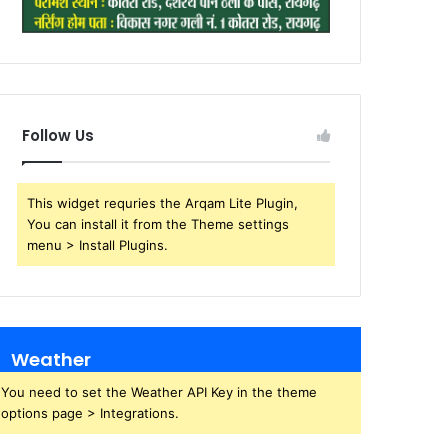
Follow Us
This widget requries the Arqam Lite Plugin,
You can install it from the Theme settings
menu > Install Plugins.
Weather
You need to set the Weather API Key in the theme
options page > Integrations.