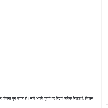
 योजना चुन सकते हैं। लंबी अवधि चुनने पर रिटर्न अधिक मिलता है, जिससे