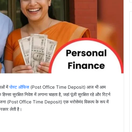
ओं में
पोस्ट ऑफिस
(Post Office Time Deposit) आज भी आम
्सा सुरक्षित निवेश में लगाना चाहता है, जहां पूंजी सुरक्षित रहे और रिटर्न
ोजना (Post Office Time Deposit) एक भरोसेमंद विकल्प के रूप में
 सरकार लेती है।