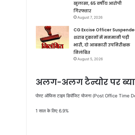
खुलासा, 65 वर्षीय आरोपी
गिरफ्तार
August 7, 2026
CG Excise Officer Suspended
शराब दुकानों में मनमानी पड़ी
भारी, दो आबकारी उपनिरीक्षक
निलंबित
August 5, 2026
अलग-अलग टैन्योर पर ब्याज
पोस्ट ऑफिस टाइम डिपॉजिट योजना (Post Office Time Deposi
1 साल के लिए 6.9%