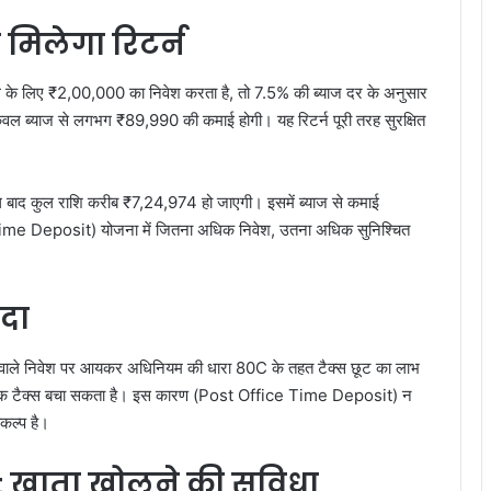
मिलेगा रिटर्न
े लिए ₹2,00,000 का निवेश करता है, तो 7.5% की ब्याज दर के अनुसार
वल ब्याज से लगभग ₹89,990 की कमाई होगी। यह रिटर्न पूरी तरह सुरक्षित
 बाद कुल राशि करीब ₹7,24,974 हो जाएगी। इसमें ब्याज से कमाई
e Deposit) योजना में जितना अधिक निवेश, उतना अधिक सुनिश्चित
यदा
 वाले निवेश पर आयकर अधिनियम की धारा 80C के तहत टैक्स छूट का लाभ
मा तक टैक्स बचा सकता है। इस कारण (Post Office Time Deposit) न
िकल्प है।
t खाता खोलने की सुविधा