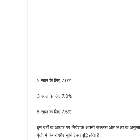
2 साल के लिए 7.0%
3 साल के लिए 7.0%
5 साल के लिए 7.5%
इन दरों के आधार पर निवेशक अपनी जरूरत और लक्ष्य के अनुसार
पूंजी में स्थिर और सुनिश्चित वृद्धि होती है।