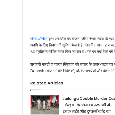
पोस्ट ऑफिस
द्वारा संचालित यह योजना जीरो रिस्क निवेश के
अवधि के लिए निवेश की सुविधा मिलती है, जिसमें 1 साल, 2 सा
7.5 प्रतिशत वार्षिक ब्याज दिया जा रहा है। यह दर कई बैंकों की फ
सरकारी गारंटी के कारण निवेशकों को बाजार के उतार-चढ़ाव क
Deposit) योजना छोटे निवेशकों, वरिष्ठ नागरिकों और वेतनभोगी व
Related Articles
Lailunga Double Murder Ca
-लैलूंगा के ग्राम छापरपानी में
डबल मर्डर और दुष्कर्म कांड का