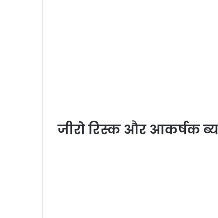
जीरो रिस्क और आकर्षक ब्