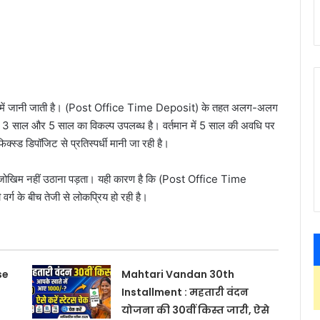
 रूप में जानी जाती है। (Post Office Time Deposit) के तहत अलग-अलग
ल, 3 साल और 5 साल का विकल्प उपलब्ध है। वर्तमान में 5 साल की अवधि पर
िक्स्ड डिपॉजिट से प्रतिस्पर्धी मानी जा रही है।
ा जोखिम नहीं उठाना पड़ता। यही कारण है कि (Post Office Time
र्ग के बीच तेजी से लोकप्रिय हो रही है।
se
Mahtari Vandan 30th
Installment : महतारी वंदन
योजना की 30वीं किस्त जारी, ऐसे