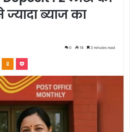
 ज्यादा ब्याज का
0
18
3 minutes read
VKontakte
Odnoklassniki
Pocket