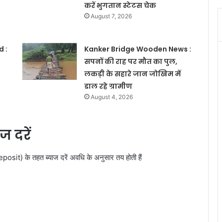
करें भुगतान स्टेटस चेक
August 7, 2026
 :
Kanker Bridge Wooden News :
सपनों की राह पर मौत का पुल,
लकड़ी के सहारे जान जोखिम में
डाल रहे ग्रामीण
August 4, 2026
 दरें
t) के तहत ब्याज दरें अवधि के अनुसार तय होती हैं