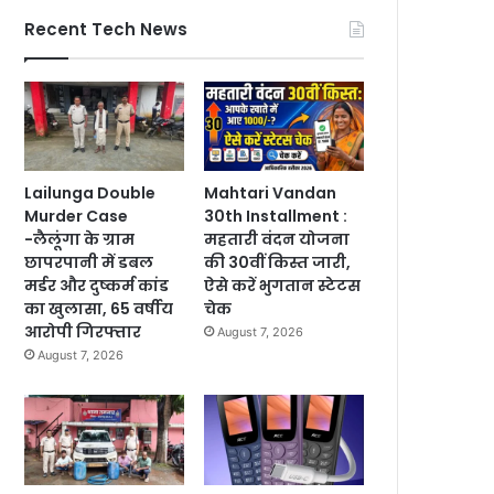
Recent Tech News
Lailunga Double
Mahtari Vandan
Murder Case
30th Installment :
-लैलूंगा के ग्राम
महतारी वंदन योजना
छापरपानी में डबल
की 30वीं किस्त जारी,
मर्डर और दुष्कर्म कांड
ऐसे करें भुगतान स्टेटस
का खुलासा, 65 वर्षीय
चेक
आरोपी गिरफ्तार
August 7, 2026
August 7, 2026