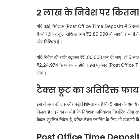
2 लाख के निवेश पर कितना 
यदि कोई निवेशक (Post Office Time Deposit) में 5 साल क
मैच्योरिटी पर कुल राशि लगभग ₹2,89,990 हो जाएगी। यानी के
और निश्चित है।
यदि निवेश की राशि बढ़ाकर ₹5,00,000 कर दी जाए, तो 5 साल
₹2,24,974 के आसपास होगी। इस प्रकार (Post Office Tim
लाभ।
टैक्स छूट का अतिरिक्त फा
इस योजना की एक और बड़ी विशेषता यह है कि 5 साल की अवधि
मिलता है। इसका अर्थ है कि निवेशक अधिकतम निर्धारित सी
केवल सुरक्षित निवेश है, बल्कि टैक्स प्लानिंग के लिए भी उपयोगी व
Post Office Time Deposi