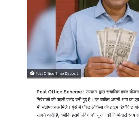
Post Office Time Deposit
Post Office Scheme :
सरकार द्वारा संचालित बचत योजना
निवेशकों की पहली पसंद बनी हुई है। हर व्यक्ति अपनी आय का एक हिस
भी संतोषजनक मिले। ऐसे में पोस्ट ऑफिस की टाइम डिपॉजिट य
सामने आती है, क्योंकि इसमें निवेश की सुरक्षा की जिम्मेदारी स्वयं