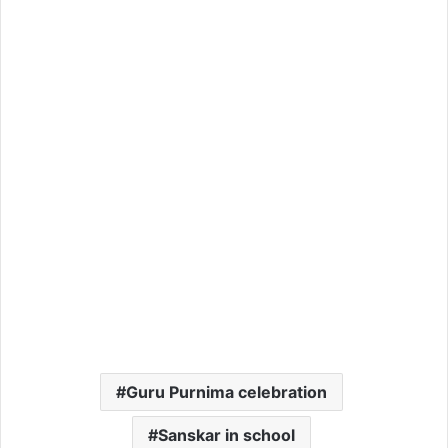
Guru Purnima celebration
Sanskar in school