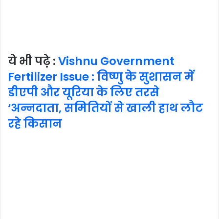
ये भी पढ़े :
Vishnu Government
Fertilizer Issue : विष्णु के सुशासन में
डीएपी और यूरिया के लिए तरसे
‘अन्नदाता, समितियों से खाली हाथ लौट
रहे किसान