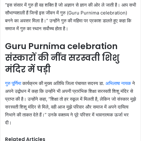
“इस संसार में गुरु ही वह शक्ति है जो अज्ञान से ज्ञान की ओर ले जाती है। आप सभी
सौभाग्यशाली हैं जिन्हें इस जीवन में गुरु (Guru Purnima celebration)
बनने का अवसर मिला है।” उन्होंने गुरु की महिमा पर प्रकाश डालते हुए कहा कि
समाज में गुरु का स्थान सर्वोच्च होता है।
Guru Purnima celebration
संस्कारों की नींव सरस्वती शिशु
मंदिर में पड़ी
गुरु पूर्णिमा
कार्यक्रम की मुख्य अतिथि जिला पंचायत सदस्य डा.
अभिलाषा नायक
ने
अपने उद्बोधन में कहा कि उन्होंने भी अपनी प्रारंभिक शिक्षा सरस्वती शिशु मंदिर से
प्राप्त की है। उन्होंने कहा, “शिक्षा तो हर स्कूल में मिलती है, लेकिन जो संस्कार मुझे
सरस्वती शिशु मंदिर से मिले, वही आज मुझे परिवार और समाज में अपने दायित्व
निभाने की ताकत देते हैं।” उनके वक्तव्य ने पूरे परिसर में भावनात्मक ऊर्जा भर
दी।
Related Articles