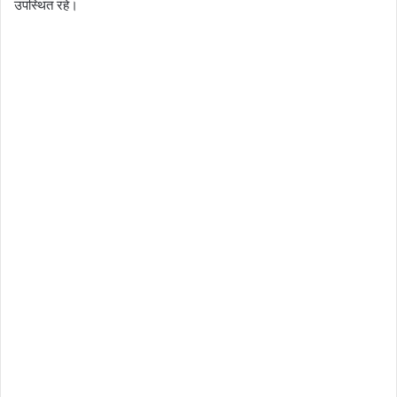
उपस्थित रहे।