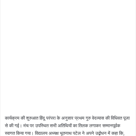
कार्यक्रम की शुरुआत हिंदू परंपरा के अनुसार प्रथम गुरु वेदव्यास की विधिवत पूजा
से की गई। मंच पर उपस्थित सभी अतिथियों का तिलक लगाकर सम्मानपूर्वक
स्वागत किया गया। विद्यालय अध्यक्ष भूतनाथ पटेल ने अपने उद्बोधन में कहा कि,