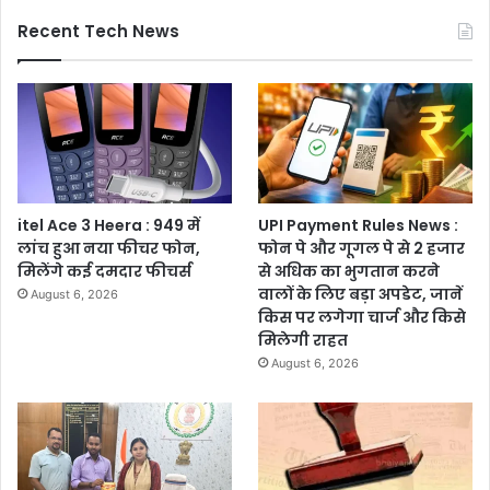
Recent Tech News
itel Ace 3 Heera : 949 में
UPI Payment Rules News :
लांच हुआ नया फीचर फोन,
फोन पे और गूगल पे से 2 हजार
मिलेंगे कई दमदार फीचर्स
से अधिक का भुगतान करने
वालों के लिए बड़ा अपडेट, जानें
August 6, 2026
किस पर लगेगा चार्ज और किसे
मिलेगी राहत
August 6, 2026