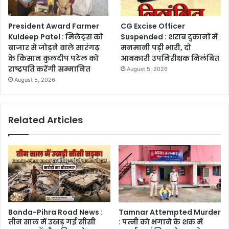
President Award Farmer
CG Excise Officer
Kuldeep Patel : मिलेट्स को
Suspended : शराब दुकानों में
बाजार से जोड़ने वाले सारंगढ़
मनमानी पड़ी भारी, दो
के किसान कुलदीप पटेल को
आबकारी उपनिरीक्षक निलंबित
राष्ट्रपति करेंगी सम्मानित
August 5, 2026
August 5, 2026
Related Articles
Bonda-Pihra Road News :
Tamnar Attempted Murder
तीन साल में उखड़ गई सीसी
: पत्नी को भगाने के शक में