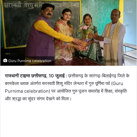
email
Guru Purnima celebration
राजधानी टाइम्स छत्तीसगढ़, 10 जुलाई :
छत्तीसगढ़ के सारंगढ़-बिलाईगढ़ जिले के
बरमकेला ब्लाक अंतर्गत सरस्वती शिशु मंदिर लेन्धरा में गुरु पूर्णिमा पर्व (Guru
Purnima celebration) पर आयोजित गुरु पूजन समारोह में शिक्षा, संस्कृति
और श्रद्धा का सुंदर संगम देखने को मिला।