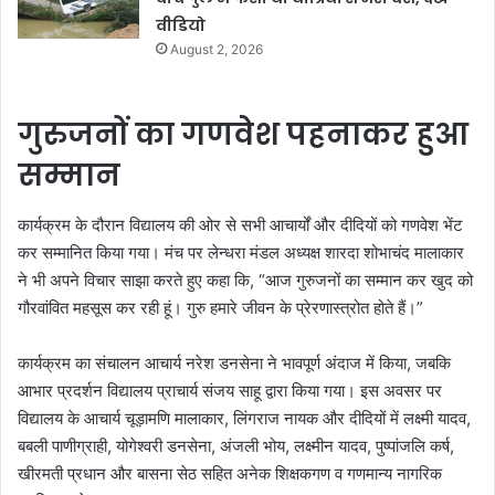
वीडियो
August 2, 2026
गुरुजनों का गणवेश पहनाकर हुआ
सम्मान
कार्यक्रम के दौरान विद्यालय की ओर से सभी आचार्यों और दीदियों को गणवेश भेंट
कर सम्मानित किया गया। मंच पर लेन्धरा मंडल अध्यक्ष शारदा शोभाचंद मालाकार
ने भी अपने विचार साझा करते हुए कहा कि, “आज गुरुजनों का सम्मान कर खुद को
गौरवांवित महसूस कर रही हूं। गुरु हमारे जीवन के प्रेरणास्त्रोत होते हैं।”
कार्यक्रम का संचालन आचार्य नरेश डनसेना ने भावपूर्ण अंदाज में किया, जबकि
आभार प्रदर्शन विद्यालय प्राचार्य संजय साहू द्वारा किया गया। इस अवसर पर
विद्यालय के आचार्य चूड़ामणि मालाकार, लिंगराज नायक और दीदियों में लक्ष्मी यादव,
बबली पाणीग्राही, योगेश्वरी डनसेना, अंजली भोय, लक्ष्मीन यादव, पुष्पांजलि कर्ष,
खीरमती प्रधान और बासना सेठ सहित अनेक शिक्षकगण व गणमान्य नागरिक