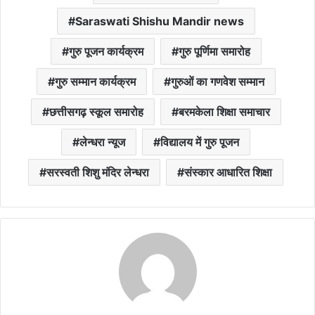
Saraswati Shishu Mandir news
गुरु पूजन कार्यक्रम
गुरु पूर्णिमा समारोह
गुरु सम्मान कार्यक्रम
गुरुओं का गणवेश सम्मान
छत्तीसगढ़ स्कूल समारोह
बरमकेला शिक्षा समाचार
लेन्धरा न्यूज
विद्यालय में गुरु पूजन
सरस्वती शिशु मंदिर लेन्धरा
संस्कार आधारित शिक्षा