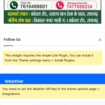
Follow Us
This widget requries the Arqam Lite Plugin, You can install it
from the Theme settings menu > Install Plugins.
Weather
You need to set the Weather API Key in the theme options page >
Integrations.