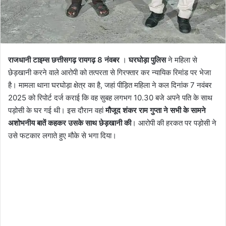
राजधानी टाइम्स छत्तीसगढ़ रायगढ़ 8 नंवबर
।
घरघोड़ा पुलिस
ने महिला से
छेड़खानी करने वाले आरोपी को तत्परता से गिरफ्तार कर न्यायिक रिमांड पर भेजा
है। मामला थाना घरघोड़ा क्षेत्र का है, जहां पीड़ित महिला ने कल दिनांक 7 नवंबर
2025 को रिपोर्ट दर्ज कराई कि वह सुबह लगभग 10.30 बजे अपने पति के साथ
पड़ोसी के घर गई थी। इस दौरान वहां
मौजूद शंकर राम गुप्ता ने सभी के सामने
अशोभनीय बातें कहकर उसके साथ छेड़खानी की
। आरोपी की हरकत पर पड़ोसी ने
उसे फटकार लगाते हुए मौके से भगा दिया।