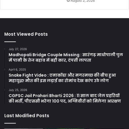
August 2, 2026
Most Viewed Posts
July 27, 2026
Madhopali Bridge Couple Missing : सारंगढ़ माधोपाली पुल
में पानी के तेज बहाव में बही कार, दंपत्ती लापता
April 6, 2025
Snake Fight Video : एनाकोंडा और मगरमच्छ की बीच हुआ
महायुद्ध! मौत की इस लड़ाई का रोमांच देख कांप उठे लोग
July 25, 2026
CGPSC Jail Prahari Bharti 2026 : 11 साल बाद जेल प्रहरियों
की भर्ती, पीएससी भरेगा 100 पद, अग्निवीरों को मिलेगा आरक्षण
Last Modified Posts