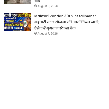
घाट
August 9, 2026
Mahtari Vandan 30th Installment :
महतारी वंदन योजना की 30वीं किस्त जारी,
ऐसे करें भुगतान स्टेटस चेक
August 7, 2026