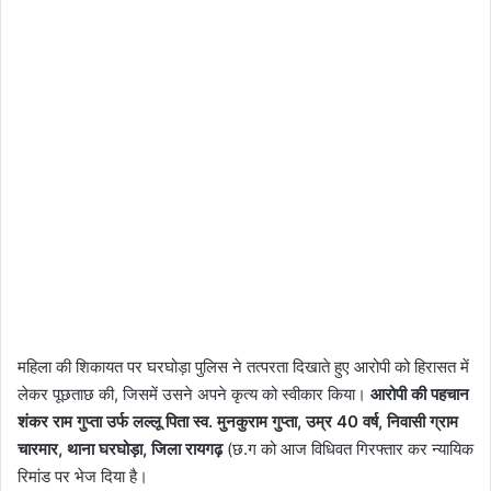
महिला की शिकायत पर घरघोड़ा पुलिस ने तत्परता दिखाते हुए आरोपी को हिरासत में
लेकर पूछताछ की, जिसमें उसने अपने कृत्य को स्वीकार किया।
आरोपी की पहचान
शंकर राम गुप्ता उर्फ लल्लू पिता स्व. मुनकुराम गुप्ता, उम्र 40 वर्ष, निवासी ग्राम
चारमार, थाना घरघोड़ा, जिला रायगढ़
(छ.ग को आज विधिवत गिरफ्तार कर न्यायिक
रिमांड पर भेज दिया है।