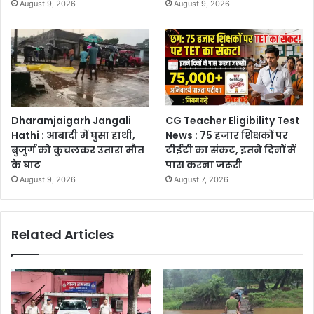
August 9, 2026
August 9, 2026
Dharamjaigarh Jangali
CG Teacher Eligibility Test
Hathi : आबादी में घुसा हाथी,
News : 75 हजार शिक्षकों पर
बुजुर्ग को कुचलकर उतारा मौत
टीईटी का संकट, इतने दिनों में
के घाट
पास करना जरूरी
August 9, 2026
August 7, 2026
Related Articles