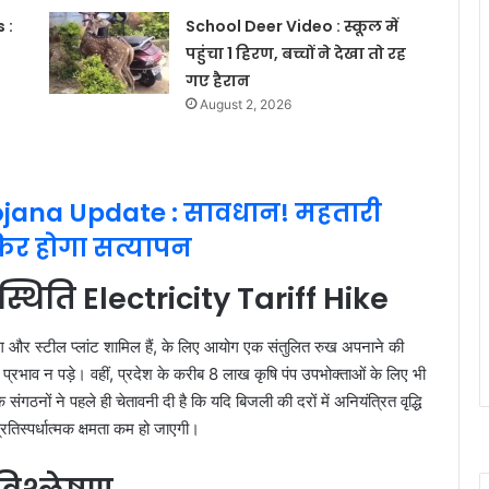
 :
School Deer Video : स्कूल में
पहुंचा 1 हिरण, बच्चों ने देखा तो रह
गए हैरान
August 2, 2026
jana Update : सावधान! महतारी
फिर होगा सत्यापन
 स्थिति Electricity Tariff Hike
ोग और स्टील प्लांट शामिल हैं, के लिए आयोग एक संतुलित रुख अपनाने की
्रभाव न पड़े। वहीं, प्रदेश के करीब 8 लाख कृषि पंप उपभोक्ताओं के लिए भी
ंगठनों ने पहले ही चेतावनी दी है कि यदि बिजली की दरों में अनियंत्रित वृद्धि
रतिस्पर्धात्मक क्षमता कम हो जाएगी।