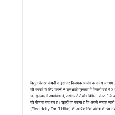
विद्युत वितरण कंपनी ने इस बार नियामक आयोग के समक्ष लगभग 
की भरपाई के लिए कंपनी ने शुरुआती प्रस्ताव में बिजली दरों में 24
जनसुनवाई में उपभोक्ताओं, उद्योगपतियों और विभिन्न संगठनों के 
की योजना बना रहा है। सूत्रों का कहना है कि अगले सप्ताह जारी
(Electricity Tariff Hike) की आधिकारिक घोषणा की जा सक