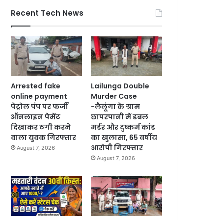
Recent Tech News
Arrested fake
Lailunga Double
online payment
Murder Case
पेट्रोल पंप पर फर्जी
-लैलूंगा के ग्राम
ऑनलाइन पेमेंट
छापरपानी में डबल
दिखाकर ठगी करने
मर्डर और दुष्कर्म कांड
वाला युवक गिरफ्तार
का खुलासा, 65 वर्षीय
आरोपी गिरफ्तार
August 7, 2026
August 7, 2026