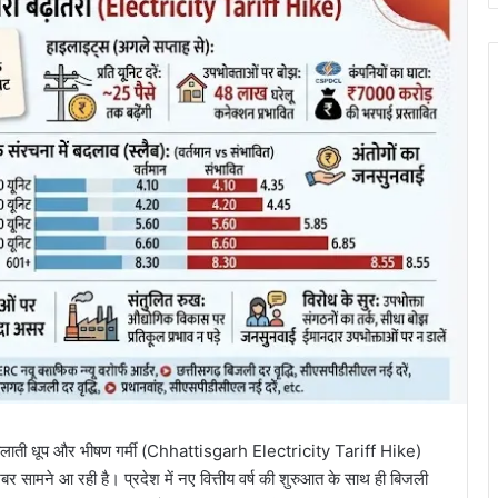
लचिलाती धूप और भीषण गर्मी (Chhattisgarh Electricity Tariff Hike)
 सामने आ रही है। प्रदेश में नए वित्तीय वर्ष की शुरुआत के साथ ही बिजली