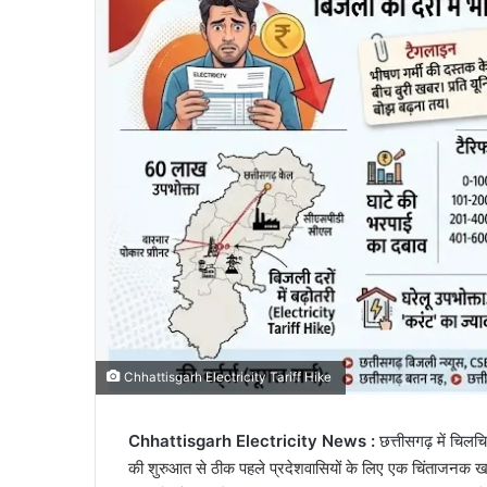
Chhattisgarh Electricity Tariff Hike
Chhattisgarh Electricity News :
छत्तीसगढ़ में चि
की शुरुआत से ठीक पहले प्रदेशवासियों के लिए एक चिंताजनक खबर