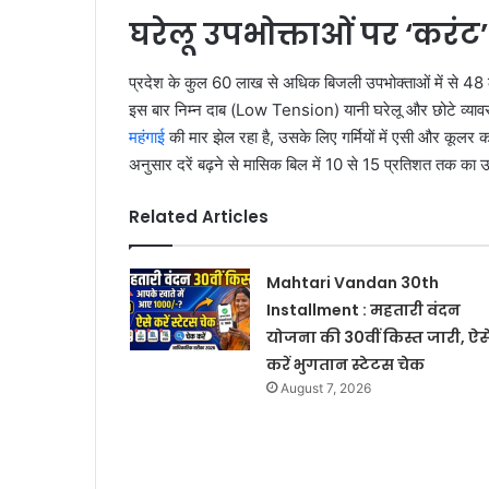
घरेलू उपभोक्ताओं पर ‘करंट
प्रदेश के कुल 60 लाख से अधिक बिजली उपभोक्ताओं में से 48 
इस बार निम्न दाब (Low Tension) यानी घरेलू और छोटे व्यावसा
महंगाई
की मार झेल रहा है, उसके लिए गर्मियों में एसी और कूलर क
अनुसार दरें बढ़ने से मासिक बिल में 10 से 15 प्रतिशत तक का
Related Articles
Mahtari Vandan 30th
Installment : महतारी वंदन
योजना की 30वीं किस्त जारी, ऐस
करें भुगतान स्टेटस चेक
August 7, 2026