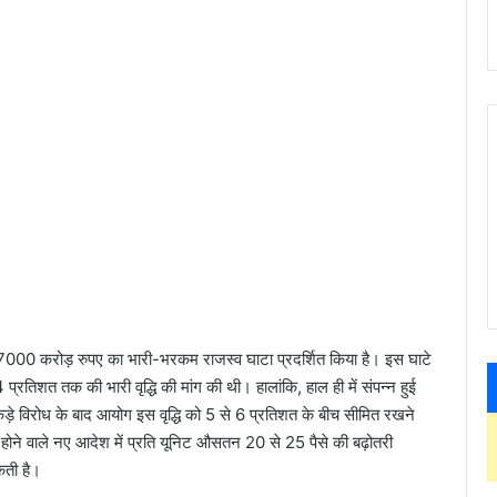
7000 करोड़ रुपए का भारी-भरकम राजस्व घाटा प्रदर्शित किया है। इस घाटे
 प्रतिशत तक की भारी वृद्धि की मांग की थी। हालांकि, हाल ही में संपन्न हुई
कड़े विरोध के बाद आयोग इस वृद्धि को 5 से 6 प्रतिशत के बीच सीमित रखने
 होने वाले नए आदेश में प्रति यूनिट औसतन 20 से 25 पैसे की बढ़ोतरी
ती है।