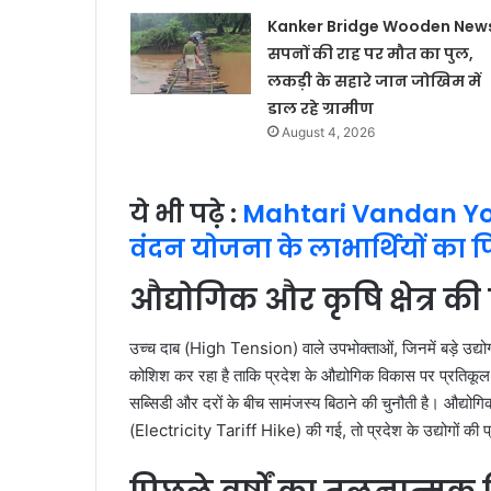
Kanker Bridge Wooden News
सपनों की राह पर मौत का पुल,
लकड़ी के सहारे जान जोखिम में
डाल रहे ग्रामीण
August 4, 2026
ये भी पढ़े :
Mahtari Vandan Yo
वंदन योजना के लाभार्थियों का 
औद्योगिक और कृषि क्षेत्र की
उच्च दाब (High Tension) वाले उपभोक्ताओं, जिनमें बड़े उद्य
कोशिश कर रहा है ताकि प्रदेश के औद्योगिक विकास पर प्रतिकूल प
सब्सिडी और दरों के बीच सामंजस्य बिठाने की चुनौती है। औद्योगिक स
(Electricity Tariff Hike) की गई, तो प्रदेश के उद्योगों की प्