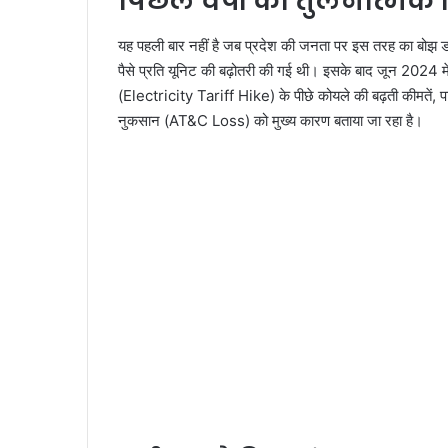
पिछले वर्षों का तुलनात्मक
यह पहली बार नहीं है जब प्रदेश की जनता पर इस तरह का बोझ डाल
पैसे प्रति यूनिट की बढ़ोतरी की गई थी। इसके बाद जून 2024 में
(Electricity Tariff Hike) के पीछे कोयले की बढ़ती कीमतें, 
नुकसान (AT&C Loss) को मुख्य कारण बताया जा रहा है।