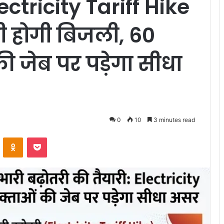
ctricity Tariff Hike
ंगी होगी बिजली, 60
 जेब पर पड़ेगा सीधा
0
10
3 minutes read
VKontakte
Odnoklassniki
Pocket