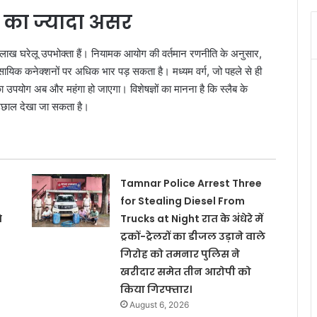
’ का ज्यादा असर
लाख घरेलू उपभोक्ता हैं। नियामक आयोग की वर्तमान रणनीति के अनुसार,
यिक कनेक्शनों पर अधिक भार पड़ सकता है। मध्यम वर्ग, जो पहले से ही
ा उपयोग अब और महंगा हो जाएगा। विशेषज्ञों का मानना है कि स्लैब के
 उछाल देखा जा सकता है।
Tamnar Police Arrest Three
for Stealing Diesel From
े
Trucks at Night रात के अंधेरे में
ट्रकों-ट्रेलरों का डीजल उड़ाने वाले
गिरोह को तमनार पुलिस ने
खरीदार समेत तीन आरोपी को
किया गिरफ्तार।
August 6, 2026