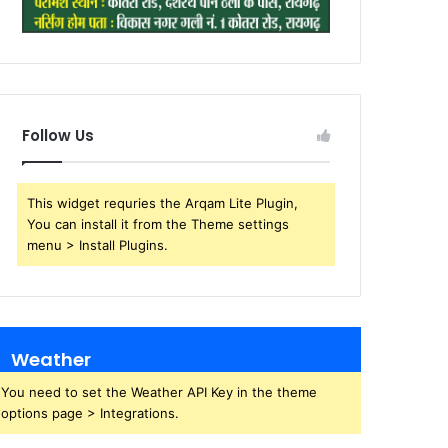
Follow Us
This widget requries the Arqam Lite Plugin,
You can install it from the Theme settings
menu > Install Plugins.
Weather
You need to set the Weather API Key in the theme
options page > Integrations.