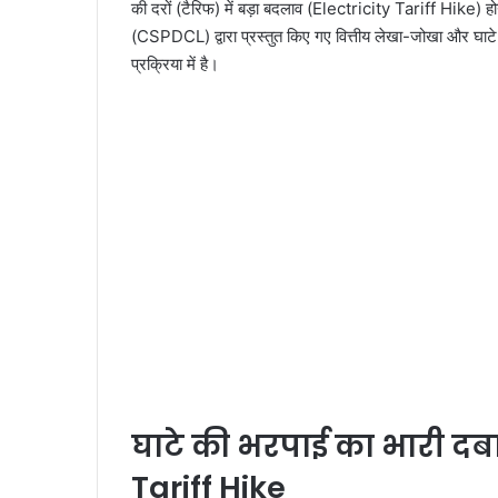
की दरों (टैरिफ) में बड़ा बदलाव (Electricity Tariff Hike) 
(CSPDCL) द्वारा प्रस्तुत किए गए वित्तीय लेखा-जोखा और घाटे क
प्रक्रिया में है।
घाटे की भरपाई का भारी दब
Tariff Hike