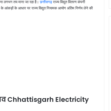
होना लगभग तय माना जा रहा है।
छत्तीसगढ़
राज्य विद्युत वितरण कंपनी
े आंकड़ों के आधार पर राज्य विद्युत नियामक आयोग अंतिम निर्णय लेने की
ाव Chhattisgarh Electricity