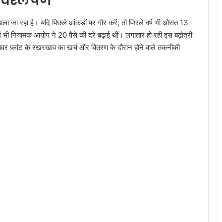
 विश्लेषण
ा जा रहा है। यदि पिछले आंकड़ों पर गौर करें, तो पिछले वर्ष भी औसत 13
 भी नियामक आयोग ने 20 पैसे की दरें बढ़ाई थीं। लगातार हो रही इस बढ़ोतरी
पावर प्लांट के रखरखाव का खर्च और वितरण के दौरान होने वाले तकनीकी