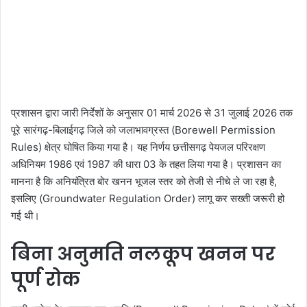
प्रशासन द्वारा जारी निर्देशों के अनुसार 01 मार्च 2026 से 31 जुलाई 2026 तक
पूरे सारंगढ़-बिलाईगढ़ जिले को जलाभावग्रस्त (Borewell Permission
Rules) क्षेत्र घोषित किया गया है। यह निर्णय छत्तीसगढ़ पेयजल परिरक्षण
अधिनियम 1986 एवं 1987 की धारा 03 के तहत लिया गया है। प्रशासन का
मानना है कि अनियंत्रित बोर खनन भूजल स्तर को तेजी से नीचे ले जा रहा है,
इसलिए (Groundwater Regulation Order) लागू कर सख्ती जरूरी हो
गई थी।
बिना अनुमति नलकूप खनन पर
पूर्ण रोक