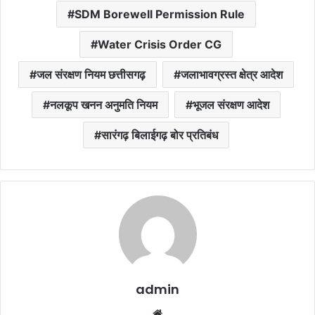
SDM Borewell Permission Rule
Water Crisis Order CG
जल संरक्षण नियम छत्तीसगढ़
जलाभावग्रस्त क्षेत्र आदेश
नलकूप खनन अनुमति नियम
भूजल संरक्षण आदेश
सारंगढ़ बिलाईगढ़ बोर प्रतिबंध
admin
Website