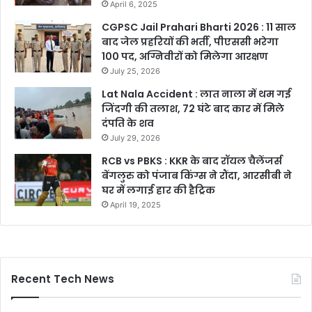
April 6, 2025
CGPSC Jail Prahari Bharti 2026 : 11 साल
बाद जेल प्रहरियों की भर्ती, पीएससी भरेगा
100 पद, अग्निवीरों को मिलेगा आरक्षण
July 25, 2026
Lat Nala Accident : लात नाला में थम गई
जिंदगी की तलाश, 72 घंटे बाद कार में मिले
दंपति के शव
July 29, 2026
RCB vs PBKS : KKR के बाद रॉयल चैलेंजर्स
बेंगलुरु को पंजाब किंग्स ने रौंदा, आरसीबी ने
घर में लगाई हार की हैट्रिक
April 19, 2025
Recent Tech News