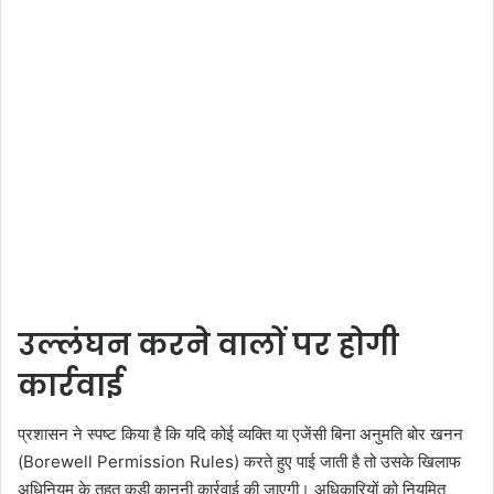
उल्लंघन करने वालों पर होगी
कार्रवाई
प्रशासन ने स्पष्ट किया है कि यदि कोई व्यक्ति या एजेंसी बिना अनुमति बोर खनन
(Borewell Permission Rules) करते हुए पाई जाती है तो उसके खिलाफ
अधिनियम के तहत कड़ी कानूनी कार्रवाई की जाएगी। अधिकारियों को नियमित