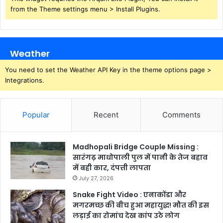
from the Theme settings menu > Install Plugins.
Weather
You need to set the Weather API Key in the theme options page >
Integrations.
Popular
Recent
Comments
Madhopali Bridge Couple Missing :
सारंगढ़ माधोपाली पुल में पानी के तेज बहाव
में बही कार, दंपत्ती लापता
July 27, 2026
Snake Fight Video : एनाकोंडा और
मगरमच्छ की बीच हुआ महायुद्ध! मौत की इस
लड़ाई का रोमांच देख कांप उठे लोग