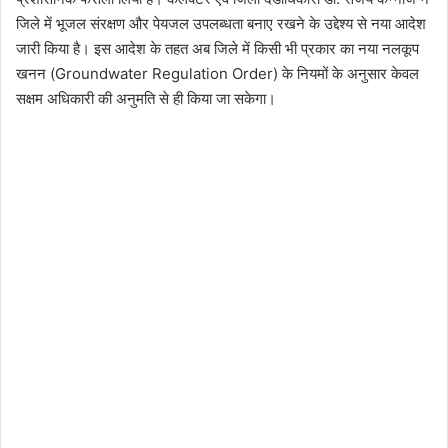
जिले में भूजल संरक्षण और पेयजल उपलब्धता बनाए रखने के उद्देश्य से नया आदेश
जारी किया है। इस आदेश के तहत अब जिले में किसी भी प्रकार का नया नलकूप
खनन (Groundwater Regulation Order) के नियमों के अनुसार केवल
सक्षम अधिकारी की अनुमति से ही किया जा सकेगा।