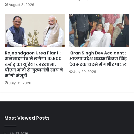
August 3, 2026
Rajnandgaon Urea Plant :
Kiran Singh Dev Accident :
राजनांदगांव में लगेगा 10,500
भाजपा प्रदेश अध्यक्ष किरण सिंह
करोड़ का यूरिया कारखाना,
देव सड़क हादसे में गंभीर घायल
पीएम मोदी से मुख्यमंत्री साय ने
July 29, 2026
मांगी मंजूरी
July 31, 2026
Most Viewed Posts
July 27, 2026