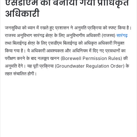
एसडीएम को बनाया गया प्राधिकृत
अधिकारी
जनसुविधा को ध्यान में रखते हुए प्रशासन ने अनुमति प्रक्रिया को स्पष्ट किया है।
राजस्व अनुविभाग सारंगढ़ क्षेत्र के लिए अनुविभागीय अधिकारी (राजस्व)
सारंगढ़
तथा बिलाईगढ़ क्षेत्र के लिए एसडीएम बिलाईगढ़ को अधिकृत अधिकारी नियुक्त
किया गया है। ये अधिकारी आवश्यकता और अधिनियम में दिए गए प्रावधानों का
परीक्षण करने के बाद नलकूप खनन (Borewell Permission Rules) की
अनुमति देंगे। यह पूरी प्रक्रिया (Groundwater Regulation Order) के
तहत संचालित होगी।