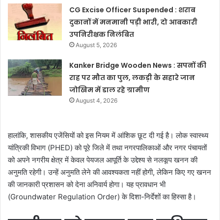
CG Excise Officer Suspended : शराब
दुकानों में मनमानी पड़ी भारी, दो आबकारी
उपनिरीक्षक निलंबित
August 5, 2026
Kanker Bridge Wooden News : सपनों की
राह पर मौत का पुल, लकड़ी के सहारे जान
जोखिम में डाल रहे ग्रामीण
August 4, 2026
हालांकि, शासकीय एजेंसियों को इस नियम में आंशिक छूट दी गई है। लोक स्वास्थ्य
यांत्रिकी विभाग (PHED) को पूरे जिले में तथा नगरपालिकाओं और नगर पंचायतों
को अपने नगरीय क्षेत्र में केवल पेयजल आपूर्ति के उद्देश्य से नलकूप खनन की
अनुमति रहेगी। उन्हें अनुमति लेने की आवश्यकता नहीं होगी, लेकिन किए गए खनन
की जानकारी प्रशासन को देना अनिवार्य होगा। यह प्रावधान भी
(Groundwater Regulation Order) के दिशा-निर्देशों का हिस्सा है।