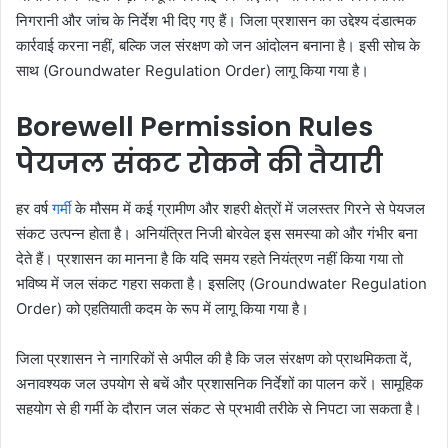
निगरानी और जांच के निर्देश भी दिए गए हैं। जिला प्रशासन का उद्देश्य दंडात्मक
कार्रवाई करना नहीं, बल्कि जल संरक्षण को जन आंदोलन बनाना है। इसी सोच के
साथ (Groundwater Regulation Order) लागू किया गया है।
Borewell Permission Rules
पेयजल संकट रोकने की तैयारी
हर वर्ष
गर्मी
के मौसम में कई ग्रामीण और शहरी क्षेत्रों में जलस्तर गिरने से पेयजल
संकट उत्पन्न होता है। अनियंत्रित निजी बोरवेल इस समस्या को और गंभीर बना
देते हैं। प्रशासन का मानना है कि यदि समय रहते नियंत्रण नहीं किया गया तो
भविष्य में जल संकट गहरा सकता है। इसलिए (Groundwater Regulation
Order) को एहतियाती कदम के रूप में लागू किया गया है।
जिला प्रशासन ने नागरिकों से अपील की है कि जल संरक्षण को प्राथमिकता दें,
अनावश्यक जल उपयोग से बचें और प्रशासनिक निर्देशों का पालन करें। सामूहिक
सहयोग से ही गर्मी के दौरान जल संकट से प्रभावी तरीके से निपटा जा सकता है।