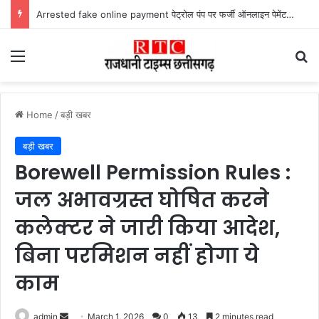
Arrested fake online payment पेट्रोल पंप पर फर्जी ऑनलाइन पेमेंट दिखाकर ठगी करने वाला युवक गिरफ्तार
Menu
Se
Home
/
बड़ी खबर
बड़ी खबर
Borewell Permission Rules :
जल अभावग्रस्त घोषित करने
कलेक्टर ने जारी किया आदेश,
बिना परमिशन नहीं होगा ये
काम
Send
admin
March 1, 2026
0
13
2 minutes read