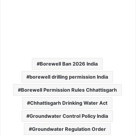
Borewell Ban 2026 India
borewell drilling permission India
Borewell Permission Rules Chhattisgarh
Chhattisgarh Drinking Water Act
Groundwater Control Policy India
Groundwater Regulation Order