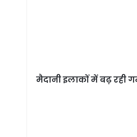
मैदानी इलाकों में बढ़ रही गर