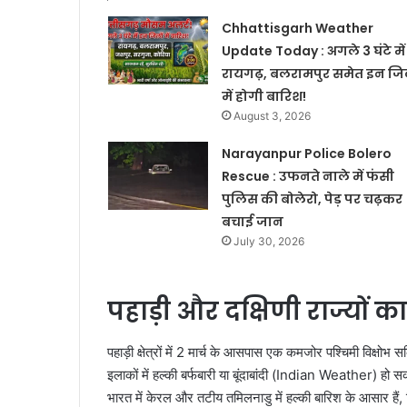
Chhattisgarh Weather
Update Today : अगले 3 घंटे में
रायगढ़, बलरामपुर समेत इन जिल
में होगी बारिश!
August 3, 2026
Narayanpur Police Bolero
Rescue : उफनते नाले में फंसी
पुलिस की बोलेरो, पेड़ पर चढ़कर
बचाई जान
July 30, 2026
पहाड़ी और दक्षिणी राज्यों क
पहाड़ी क्षेत्रों में 2 मार्च के आसपास एक कमजोर पश्चिमी विक्षो
इलाकों में हल्की बर्फबारी या बूंदाबांदी (Indian Weather) हो सकत
भारत में केरल और तटीय तमिलनाडु में हल्की बारिश के आसार हैं,