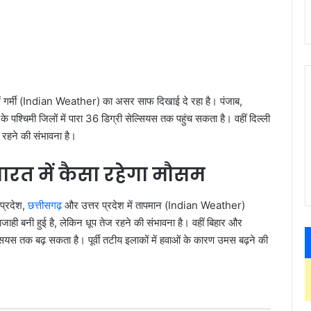
 में गर्मी (Indian Weather) का असर साफ दिखाई दे रहा है। पंजाब,
े पश्चिमी जिलों में पारा 36 डिग्री सेल्सियस तक पहुंच सकता है। वहीं दिल्ली
 रहने की संभावना है।
रत में कैसा रहेगा मौसम
 प्रदेश,
छत्तीसगढ़
और उत्तर प्रदेश में तापमान (Indian Weather)
ी बनी हुई है, लेकिन धूप तेज रहने की संभावना है। वहीं बिहार और
्सियस तक बढ़ सकता है। पूर्वी तटीय इलाकों में हवाओं के कारण उमस बढ़ने की