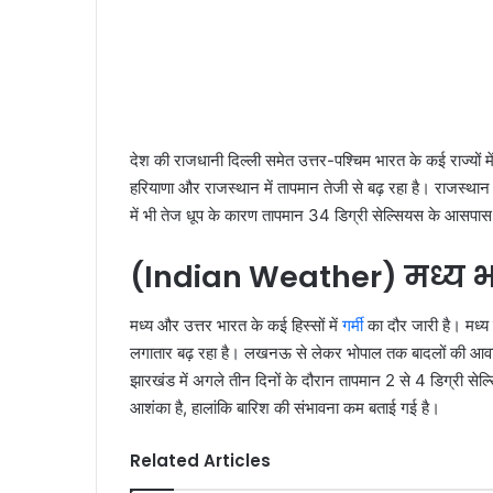
देश की राजधानी दिल्ली समेत उत्तर-पश्चिम भारत के कई राज्यों
हरियाणा और राजस्थान में तापमान तेजी से बढ़ रहा है। राजस्थान क
में भी तेज धूप के कारण तापमान 34 डिग्री सेल्सियस के आसपास
(Indian Weather) मध्य भा
मध्य और उत्तर भारत के कई हिस्सों में
गर्मी
का दौर जारी है। मध्य
लगातार बढ़ रहा है। लखनऊ से लेकर भोपाल तक बादलों की आवाजाह
झारखंड में अगले तीन दिनों के दौरान तापमान 2 से 4 डिग्री सेल
आशंका है, हालांकि बारिश की संभावना कम बताई गई है।
Related Articles