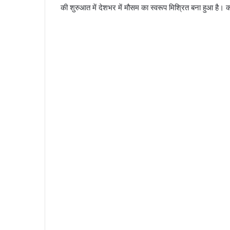
की शुरुआत में देशभर में मौसम का स्वरूप मिश्रित बना हुआ है। कह