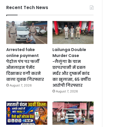
Recent Tech News
Arrested fake
Lailunga Double
online payment
Murder Case
पेट्रोल पंप पर फर्जी
-लैलूंगा के ग्राम
ऑनलाइन पेमेंट
छापरपानी में डबल
दिखाकर ठगी करने
मर्डर और दुष्कर्म कांड
वाला युवक गिरफ्तार
का खुलासा, 65 वर्षीय
आरोपी गिरफ्तार
August 7, 2026
August 7, 2026