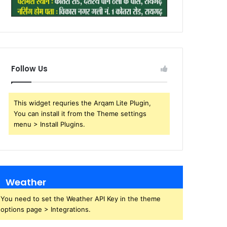
Follow Us
This widget requries the Arqam Lite Plugin,
You can install it from the Theme settings
menu > Install Plugins.
Weather
You need to set the Weather API Key in the theme
options page > Integrations.