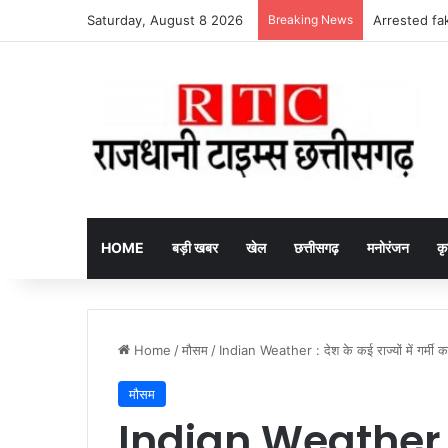
Saturday, August 8 2026
Breaking News
Arrested fake
HOME
बड़ी खबर
खेल
छत्तीसगढ़
मनोरंजन
कृ
Home
/
मौसम
/
Indian Weather : देश के कई राज्यों में गर्म
मौसम
Indian Weather : द