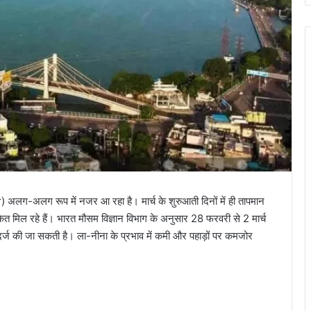
 अलग-अलग रूप में नजर आ रहा है। मार्च के शुरुआती दिनों में ही तापमान
केत मिल रहे हैं। भारत मौसम विज्ञान विभाग के अनुसार 28 फरवरी से 2 मार्च
री दर्ज की जा सकती है। ला-नीना के प्रभाव में कमी और पहाड़ों पर कमजोर