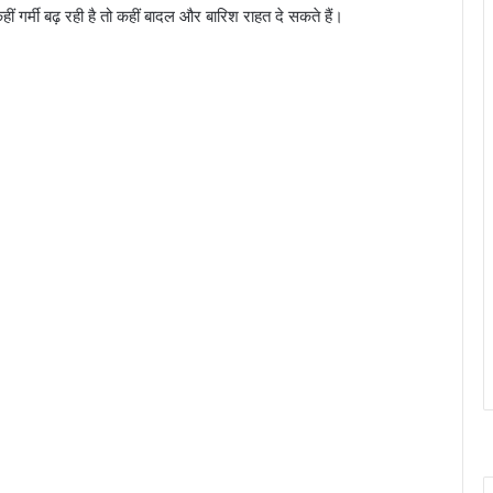
ीं गर्मी बढ़ रही है तो कहीं बादल और बारिश राहत दे सकते हैं।