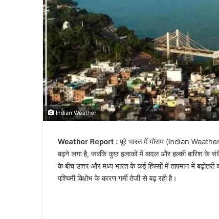
Indian Weather
Weather Report :
पूरे भारत में मौसम (Indian Weather)
बढ़ने लगा है, जबकि कुछ इलाकों में बादल और हल्की बारिश के सं
के बीच उत्तर और मध्य भारत के कई हिस्सों में तापमान में बढ़ोत
पश्चिमी विक्षोभ के कारण गर्मी तेजी से बढ़ रही है।