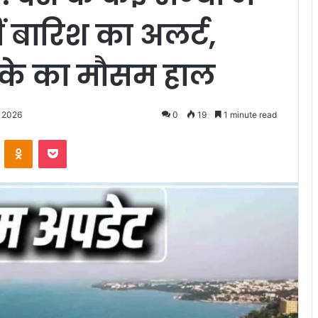
ं बारिश का अलर्ट,
के का मौसम हाल
, 2026
0
19
1 minute read
VKontakte
Odnoklassniki
Pocket