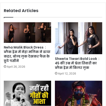
Related Articles
Neha Malik Black Dress :
ब्लैक ड्रेस में नेहा मलिक ने ढाया
कहर, बोल्ड लुक देखकर फैंस के
Shweta Tiwari Bold Look :
छूटे पसीने
45 की उम्र में श्वेता तिवारी का
April 26, 2026
ब्लैक ड्रेस में किलर लुक
April 12, 2026