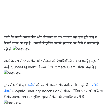
कैमरे के सामने उनका पोज और बीच वेव्स के साथ उनका यह लुक पूरी तरह से
फिल्मी नजर आ रहा है। उनकी सिज़लिंग तस्वीरें इंटरनेट पर तेजी से वायरल हो
रही हैं।
सोफी के इस पोस्ट पर फैंस और सेलेब्स की टिप्पणियों की बाढ़ आ गई है। कुछ ने
उन्हें “Sunset Queen” तो कुछ ने “Ultimate Glam Diva” कहा है।
कुछ ही घंटों में इन
तस्वीरों
को हजारों लाइक्स और कमेंट्स मिल चुके हैं।
सोफी
चौधरी
(Sophie Choudry Beach Look) सोशल मीडिया पर काफी सक्रिय
हैं और अक्सर अपने स्टाइलिश लुक्स से फैंस को प्रभावित करती हैं।