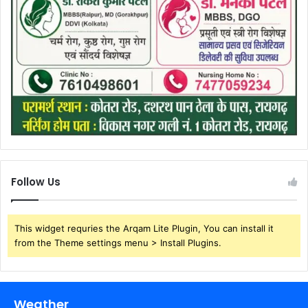
Follow Us
This widget requries the Arqam Lite Plugin, You can install it
from the Theme settings menu > Install Plugins.
Weather