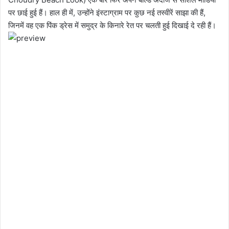
पर छाई हुई हैं। हाल ही में, उन्होंने इंस्टाग्राम पर कुछ नई तस्वीरें साझा की हैं,
जिनमें वह एक पिंक ड्रेस में समुद्र के किनारे रेत पर चलती हुई दिखाई दे रही हैं।