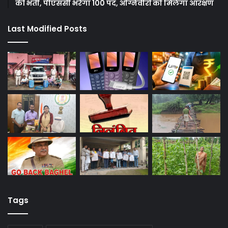
की भर्ती, पीएससी भरेगा 100 पद, अग्निवीरों को मिलेगा आरक्षण
Last Modified Posts
Tags