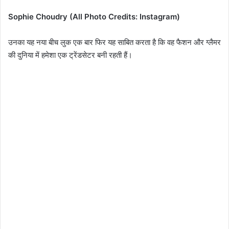
Sophie Choudry (All Photo Credits: Instagram)
उनका यह नया बीच लुक एक बार फिर यह साबित करता है कि वह फैशन और ग्लैमर
की दुनिया में हमेशा एक ट्रेंडसेटर बनी रहती हैं।