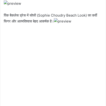
पिंक बैकलेस ड्रेस में सोफी (Sophie Choudry Beach Look) का कर्वी
फिगर और आत्मविश्वास बेहद आकर्षक है।