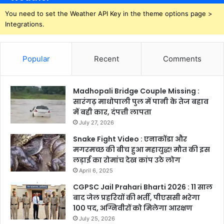
You need to set the Weather API Key in the theme options page >
Integrations.
Popular
Recent
Comments
Madhopali Bridge Couple Missing :
सारंगढ़ माधोपाली पुल में पानी के तेज बहाव
में बही कार, दंपत्ती लापता
July 27, 2026
Snake Fight Video : एनाकोंडा और
मगरमच्छ की बीच हुआ महायुद्ध! मौत की इस
लड़ाई का रोमांच देख कांप उठे लोग
April 6, 2025
CGPSC Jail Prahari Bharti 2026 : 11 साल
बाद जेल प्रहरियों की भर्ती, पीएससी भरेगा
100 पद, अग्निवीरों को मिलेगा आरक्षण
July 25, 2026