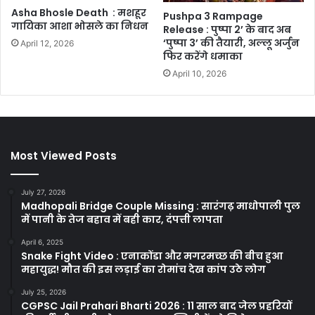
Asha Bhosle Death : मशहूर
Pushpa 3 Rampage
गायिका आशा भोसले का निधन
Release : पुष्पा 2’ के बाद अब
‘पुष्पा 3’ की तैयारी, अल्लू अर्जुन
April 12, 2026
फिर करेंगे धमाका
April 10, 2026
Most Viewed Posts
July 27, 2026
Madhopali Bridge Couple Missing : सारंगढ़ माधोपाली पुल
में पानी के तेज बहाव में बही कार, दंपत्ती लापता
April 6, 2025
Snake Fight Video : एनाकोंडा और मगरमच्छ की बीच हुआ
महायुद्ध! मौत की इस लड़ाई का रोमांच देख कांप उठे लोग
July 25, 2026
CGPSC Jail Prahari Bharti 2026 : 11 साल बाद जेल प्रहरियों