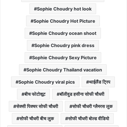
Sophie Choudry hot look
Sophie Choudry Hot Picture
Sophie Choudry ocean shoot
Sophie Choudry pink dress
Sophie Choudry Sexy Picture
Sophie Choudry Thailand vacation
Sophie Choudry viral pics
थाईलैंड ट्रिप
बीच फोटोशूट
बॉलीवुड हसीना सोफी चौधरी
सेक्सी पिक्चर सोफी चौधरी
सोफी चौधरी ग्लैमरस लुक
सोफी चौधरी बीच लुक
सोफी चौधरी बोल्ड वीडियो