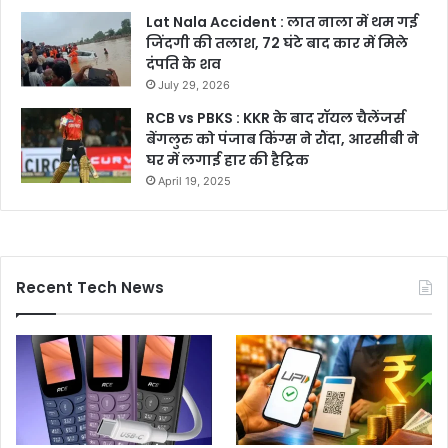
Lat Nala Accident : लात नाला में थम गई
जिंदगी की तलाश, 72 घंटे बाद कार में मिले
दंपति के शव
July 29, 2026
RCB vs PBKS : KKR के बाद रॉयल चैलेंजर्स
बेंगलुरु को पंजाब किंग्स ने रौंदा, आरसीबी ने
घर में लगाई हार की हैट्रिक
April 19, 2025
Recent Tech News