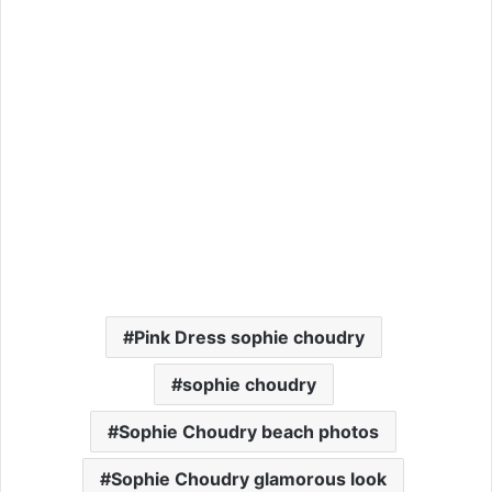
Pink Dress sophie choudry
sophie choudry
Sophie Choudry beach photos
Sophie Choudry glamorous look