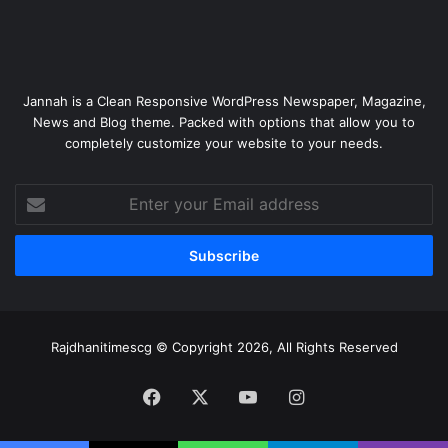
Jannah is a Clean Responsive WordPress Newspaper, Magazine,
News and Blog theme. Packed with options that allow you to
completely customize your website to your needs.
Enter
your
Email
address
Rajdhanitimescg © Copyright 2026, All Rights Reserved
Facebook
X
YouTube
Instagram