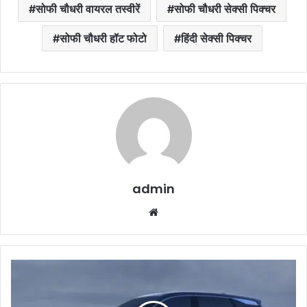
सोफी चौधरी वायरल तस्वीरें
सोफी चौधरी सेक्सी पिक्चर
सोफी चौधरी हॉट फोटो
हिंदी सेक्सी पिक्चर
admin
Website
Tata
Harrier
EV