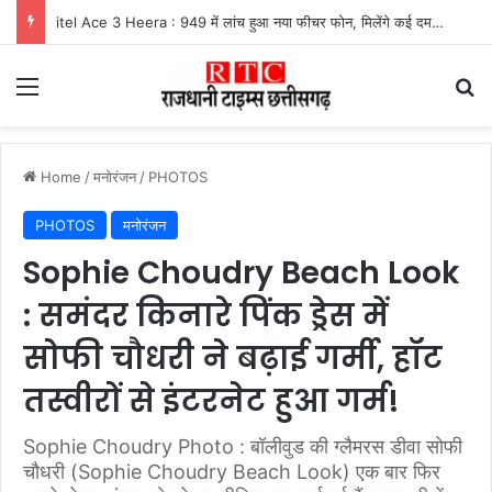
itel Ace 3 Heera : 949 में लांच हुआ नया फीचर फोन, मिलेंगे कई दमदार फीचर्स
Menu
Se
Home
/
मनोरंजन
/
PHOTOS
PHOTOS
मनोरंजन
Sophie Choudry Beach Look
: समंदर किनारे पिंक ड्रेस में
सोफी चौधरी ने बढ़ाई गर्मी, हॉट
तस्वीरों से इंटरनेट हुआ गर्म!
Sophie Choudry Photo : बॉलीवुड की ग्लैमरस डीवा सोफी
चौधरी (Sophie Choudry Beach Look) एक बार फिर