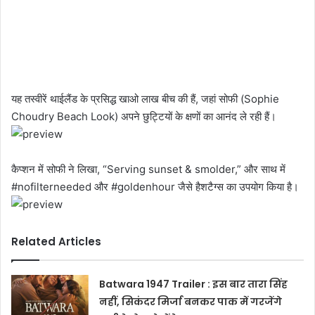
यह तस्वीरें थाईलैंड के प्रसिद्ध खाओ लाख बीच की हैं, जहां सोफी (Sophie
Choudry Beach Look) अपने छुट्टियों के क्षणों का आनंद ले रही हैं।
कैप्शन में सोफी ने लिखा, “Serving sunset & smolder,” और साथ में
#nofilterneeded और #goldenhour जैसे हैशटैग्स का उपयोग किया है।
Related Articles
Batwara 1947 Trailer : इस बार तारा सिंह
नहीं, सिकंदर मिर्जा बनकर पाक में गरजेंगे