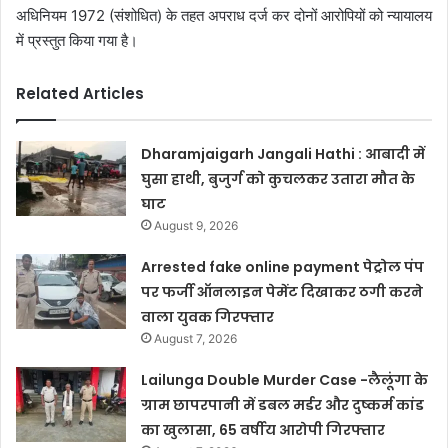
अधिनियम 1972 (संशोधित) के तहत अपराध दर्ज कर दोनों आरोपियों को न्यायालय
में प्रस्तुत किया गया है।
Related Articles
Dharamjaigarh Jangali Hathi : आबादी में
घुसा हाथी, बुजुर्ग को कुचलकर उतारा मौत के
घाट
August 9, 2026
Arrested fake online payment पेट्रोल पंप
पर फर्जी ऑनलाइन पेमेंट दिखाकर ठगी करने
वाला युवक गिरफ्तार
August 7, 2026
Lailunga Double Murder Case -लैलूंगा के
ग्राम छापरपानी में डबल मर्डर और दुष्कर्म कांड
का खुलासा, 65 वर्षीय आरोपी गिरफ्तार