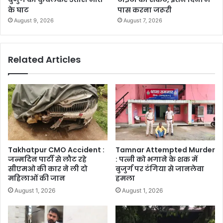
के घाट
पास करना जरूरी
August 9, 2026
August 7, 2026
Related Articles
Takhatpur CMO Accident :
Tamnar Attempted Murder
जन्मदिन पार्टी से लौट रहे
: पत्नी को भगाने के शक में
सीएमओ की कार ने ली दो
बुजुर्ग पर टंगिया से जानलेवा
महिलाओं की जान
हमला
August 1, 2026
August 1, 2026