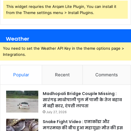
This widget requries the Arqam Lite Plugin, You can install it
from the Theme settings menu > Install Plugins.
Weather
You need to set the Weather API Key in the theme options page >
Integrations.
Popular
Recent
Comments
Madhopali Bridge Couple Missing :
सारंगढ़ माधोपाली पुल में पानी के तेज बहाव
में बही कार, दंपत्ती लापता
July 27, 2026
Snake Fight Video : एनाकोंडा और
मगरमच्छ की बीच हुआ महायुद्ध! मौत की इस