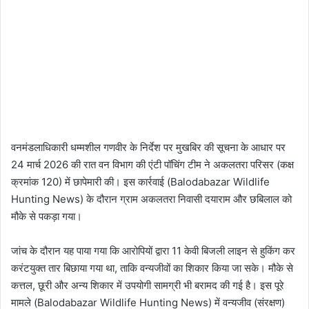
वनमंडलाधिकारी धम्मशील गणवीर के निर्देश पर मुखबिर की सूचना के आधार पर
24 मार्च 2026 की रात वन विभाग की एंटी पॉचिंग टीम ने अकलतरा परिसर (कक्ष
क्रमांक 120) में छापेमारी की। इस कार्रवाई (Balodabazar Wildlife
Hunting News) के दौरान ग्राम अकलतरा निवासी दयाराम और छबिलाल को
मौके से पकड़ा गया।
जांच के दौरान यह पाया गया कि आरोपियों द्वारा 11 केवी बिजली लाइन से हुकिंग कर
करंटयुक्त तार बिछाया गया था, ताकि वन्यजीवों का शिकार किया जा सके। मौके से
कत्तल, छूरी और अन्य शिकार में उपयोगी सामग्री भी बरामद की गई है। इस पूरे
मामले (Balodabazar Wildlife Hunting News) में वन्यजीव (संरक्षण)