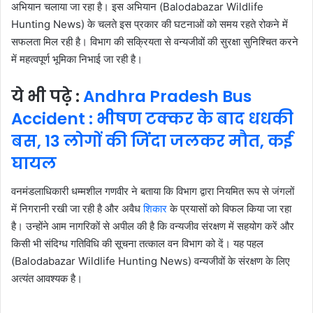
अभियान चलाया जा रहा है। इस अभियान (Balodabazar Wildlife
Hunting News) के चलते इस प्रकार की घटनाओं को समय रहते रोकने में
सफलता मिल रही है। विभाग की सक्रियता से वन्यजीवों की सुरक्षा सुनिश्चित करने
में महत्वपूर्ण भूमिका निभाई जा रही है।
ये भी पढ़े :
Andhra Pradesh Bus
Accident : भीषण टक्कर के बाद धधकी
बस, 13 लोगों की जिंदा जलकर मौत, कई
घायल
वनमंडलाधिकारी धम्मशील गणवीर ने बताया कि विभाग द्वारा नियमित रूप से जंगलों
में निगरानी रखी जा रही है और अवैध
शिकार
के प्रयासों को विफल किया जा रहा
है। उन्होंने आम नागरिकों से अपील की है कि वन्यजीव संरक्षण में सहयोग करें और
किसी भी संदिग्ध गतिविधि की सूचना तत्काल वन विभाग को दें। यह पहल
(Balodabazar Wildlife Hunting News) वन्यजीवों के संरक्षण के लिए
अत्यंत आवश्यक है।