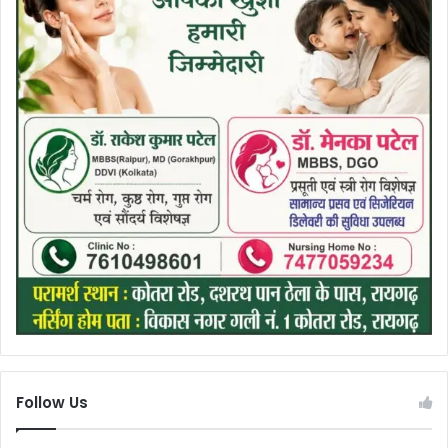
Follow Us