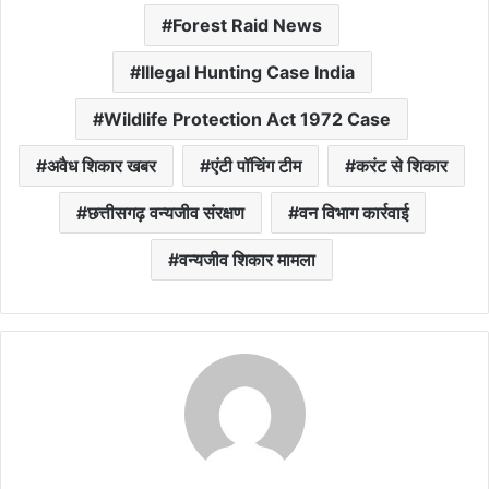
Forest Raid News
Illegal Hunting Case India
Wildlife Protection Act 1972 Case
अवैध शिकार खबर
एंटी पॉचिंग टीम
करंट से शिकार
छत्तीसगढ़ वन्यजीव संरक्षण
वन विभाग कार्रवाई
वन्यजीव शिकार मामला