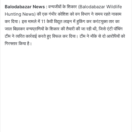
Balodabazar News :
वन्यजीवों के शिकार (Balodabazar Wildlife
Hunting News) की एक गंभीर कोशिश को वन विभाग ने समय रहते नाकाम
कर दिया। इस मामले में 11 केवी विद्युत लाइन में हुकिंग कर करंटयुक्त तार का
जाल बिछाकर वन्यप्राणियों के शिकार की तैयारी की जा रही थी, जिसे एंटी पॉचिंग
टीम ने त्वरित कार्रवाई करते हुए विफल कर दिया। टीम ने मौके से दो आरोपियों को
गिरफ्तार किया है।