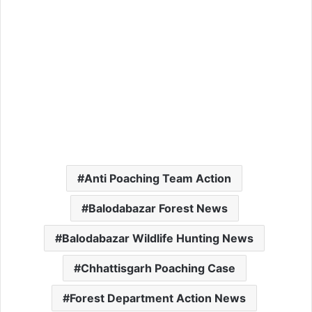
Anti Poaching Team Action
Balodabazar Forest News
Balodabazar Wildlife Hunting News
Chhattisgarh Poaching Case
Forest Department Action News