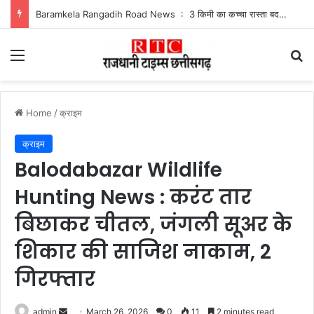
Baramkela Rangadih Road News : 3 किमी का कच्चा रास्ता बदहाल, बारिश में फंसे रंगाडीह के ग्रामीण
Menu
Se
Home
/
क्राइम
क्राइम
Balodabazar Wildlife
Hunting News : करंट तार
बिछाकर चीतल, जंगली सूअर के
शिकार की साजिश नाकाम, 2
गिरफ्तार
Send
admin
March 26, 2026
0
11
2 minutes read