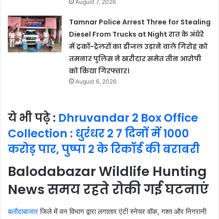
August 7, 2026
Tamnar Police Arrest Three for Stealing
Diesel From Trucks at Night रात के अंधेरे
में ट्रकों-ट्रेलरों का डीजल उड़ाने वाले गिरोह को
तमनार पुलिस ने खरीदार समेत तीन आरोपी
को किया गिरफ्तार।
August 6, 2026
ये भी पढ़े :
Dhruvandar 2 Box Office
Collection : धुरंधर 2 7 दिनों में 1000
करोड़ पार, पुष्पा 2 के रिकॉर्ड की बराबरी
Balodabazar Wildlife Hunting
News समय रहते रोकी गई घटनाएं
बलौदाबाजार
जिले में वन विभाग द्वारा लगातार एंटी स्नेयर वॉक, गश्त और निगरानी