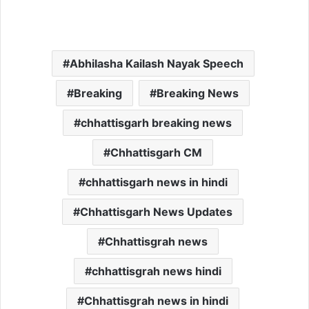
Abhilasha Kailash Nayak Speech
Breaking
Breaking News
chhattisgarh breaking news
Chhattisgarh CM
chhattisgarh news in hindi
Chhattisgarh News Updates
Chhattisgrah news
chhattisgrah news hindi
Chhattisgrah news in hindi