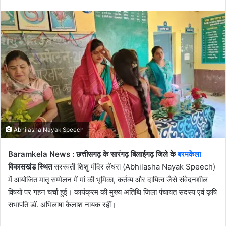
email
Abhilasha Nayak Speech
Baramkela News : छत्तीसगढ़ के सारंगढ़ बिलाईगढ़ जिले के
बरमकेला
विकासखंड स्थित
सरस्वती शिशु मंदिर लेंधरा (Abhilasha Nayak Speech)
में आयोजित मातृ सम्मेलन में मां की भूमिका, कर्तव्य और दायित्व जैसे संवेदनशील
विषयों पर गहन चर्चा हुई। कार्यक्रम की मुख्य अतिथि जिला पंचायत सदस्य एवं कृषि
सभापति डॉ. अभिलाषा कैलाश नायक रहीं।