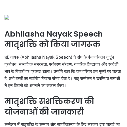
Abhilasha Nayak Speech
मातृशक्ति को किया जागरूक
डॉ. नायक (Abhilasha Nayak Speech) ने संघ के पंच परिवर्तन कुटुंब
प्रबोधन, सामाजिक समरसता, पर्यावरण संरक्षण, नागरिक शिष्टाचार और स्वदेशी
भाव के विचारों पर प्रकाश डाला। उन्होंने कहा कि जब परिवार इन मूल्यों पर चलता
है, तभी बच्चों का सर्वांगीण विकास संभव होता है। मातृ सम्मेलन में उपस्थित माताओं
ने इन विचारों को अपनाने का संकल्प लिया।
मातृशक्ति सशक्तिकरण की
योजनाओं की जानकारी
सम्मेलन में मातृशक्ति के सम्मान और सशक्तिकरण के लिए सरकार द्वारा चलाई जा