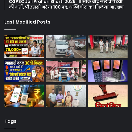
CGPSC Jail Prahari Bharti 2026 : 11 साल बाद जेल प्रहरियों
की भर्ती, पीएससी भरेगा 100 पद, अग्निवीरों को मिलेगा आरक्षण
Last Modified Posts
Tags