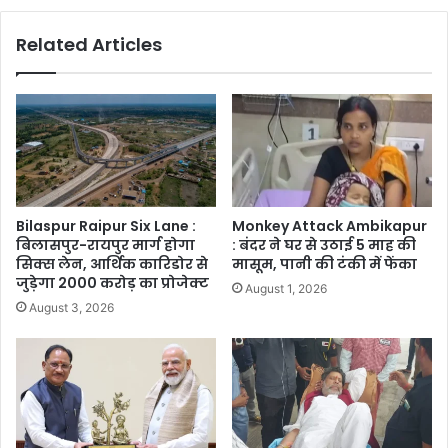
Related Articles
Bilaspur Raipur Six Lane :
Monkey Attack Ambikapur
बिलासपुर-रायपुर मार्ग होगा
: बंदर ने घर से उठाई 5 माह की
सिक्स लेन, आर्थिक कारिडोर से
मासूम, पानी की टंकी में फेंका
जुड़ेगा 2000 करोड़ का प्रोजेक्ट
August 1, 2026
August 3, 2026