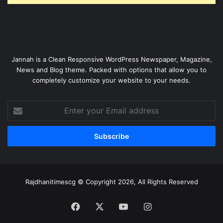
Jannah is a Clean Responsive WordPress Newspaper, Magazine,
News and Blog theme. Packed with options that allow you to
completely customize your website to your needs.
Enter
your
Email
address
Rajdhanitimescg © Copyright 2026, All Rights Reserved
Facebook
X
YouTube
Instagram