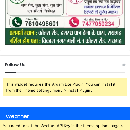
Follow Us
This widget requries the Arqam Lite Plugin, You can install it
from the Theme settings menu > Install Plugins.
Weather
You need to set the Weather API Key in the theme options page >