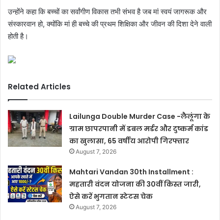
उन्होंने कहा कि बच्चों का सर्वांगीण विकास तभी संभव है जब मां स्वयं जागरूक और
संस्कारवान हो, क्योंकि मां ही बच्चे की प्रथम शिक्षिका और जीवन की दिशा देने वाली
होती है।
Related Articles
Lailunga Double Murder Case -लैलूंगा के
ग्राम छापरपानी में डबल मर्डर और दुष्कर्म कांड
का खुलासा, 65 वर्षीय आरोपी गिरफ्तार
August 7, 2026
Mahtari Vandan 30th Installment :
महतारी वंदन योजना की 30वीं किस्त जारी,
ऐसे करें भुगतान स्टेटस चेक
August 7, 2026