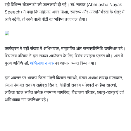
रही विभिन्न योजनाओं की जानकारी दी गई। डॉ. नायक (Abhilasha Nayak
Speech) ने कहा कि महिलाएं अगर शिक्षा, स्वास्थ्य और आत्मनिर्भरता के क्षेत्र में
आगे बढ़ेंगी, तो आने वाली पीढ़ी का भविष्य उज्जवल होगा।
कार्यक्रम में बड़ी संख्या में अभिभावक, मातृशक्ति और जनप्रतिनिधि उपस्थित रहे।
विद्यालय परिवार ने इस सफल आयोजन के लिए विशेष सराहना प्राप्त की। अंत में
मुख्य अतिथि डॉ.
अभिलाषा नायक
का आभार व्यक्त किया गया।
इस अवसर पर भाजपा जिला मंत्री विलास सारथी, मंडल अध्यक्ष शारदा मालाकार,
जिला पंचायत सदस्य सहोद्रा सिदार, बीडीसी सदस्य धनेश्वरी कन्हैया सारथी,
ललिता पटेल सहित अनेक गणमान्य नागरिक, विद्यालय परिवार, छात्र-छात्राएं एवं
अभिभावक गण उपस्थित रहे।