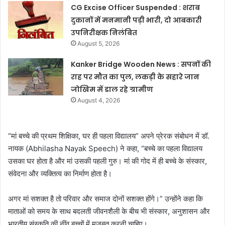
CG Excise Officer Suspended : शराब
दुकानों में मनमानी पड़ी भारी, दो आबकारी
उपनिरीक्षक निलंबित
August 5, 2026
Kanker Bridge Wooden News : सपनों की
राह पर मौत का पुल, लकड़ी के सहारे जान
जोखिम में डाल रहे ग्रामीण
August 4, 2026
“मां बच्चे की प्रथम शिक्षिका, घर ही पहला विद्यालय” अपने प्रेरक संबोधन में डॉ.
नायक (Abhilasha Nayak Speech) ने कहा, “बच्चे का पहला विद्यालय
उसका घर होता है और मां उसकी पहली गुरु। मां की गोद में ही बच्चे के संस्कार,
संवेदना और व्यक्तित्व का निर्माण होता है।
अगर मां सशक्त है तो परिवार और समाज दोनों सशक्त होंगे।” उन्होंने कहा कि
माताओं को समय के साथ बदलती जीवनशैली के बीच भी संस्कार, अनुशासन और
भारतीय संस्कृति की नींव बच्चों में मजबूत करनी चाहिए।