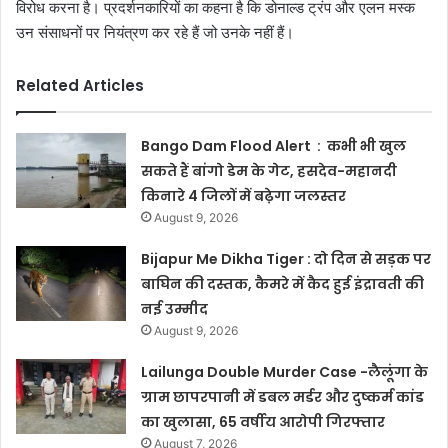
विरोध करना है। प्रदर्शनकारियों का कहना है कि डोनाल्ड ट्रंप और एलन मस्क
उन संसाधनों पर नियंत्रण कर रहे हैं जो उनके नहीं हैं।
Related Articles
Bango Dam Flood Alert : कभी भी खुल
सकते हैं बांगो डेम के गेट, हसदेव-महानदी
किनारे 4 जिलों में बढ़ेगा जलस्तर
August 9, 2026
Bijapur Me Dikha Tiger : दो दिन से सड़क पर
बाघिन की दस्तक, कैमरे में कैद हुई इंद्रावती की
नई उम्मीद
August 9, 2026
Lailunga Double Murder Case -लैलूंगा के
ग्राम छापरपानी में डबल मर्डर और दुष्कर्म कांड
का खुलासा, 65 वर्षीय आरोपी गिरफ्तार
August 7, 2026