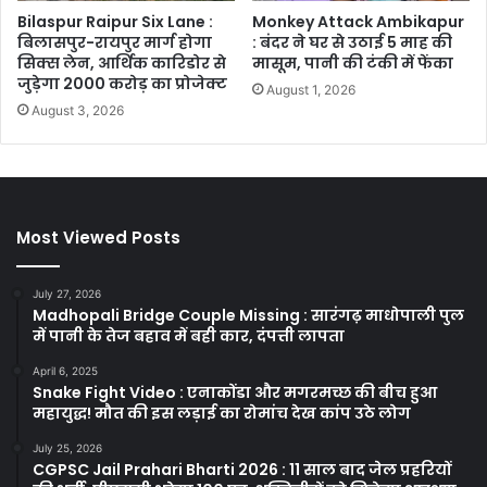
Bilaspur Raipur Six Lane :
Monkey Attack Ambikapur
बिलासपुर-रायपुर मार्ग होगा
: बंदर ने घर से उठाई 5 माह की
सिक्स लेन, आर्थिक कारिडोर से
मासूम, पानी की टंकी में फेंका
जुड़ेगा 2000 करोड़ का प्रोजेक्ट
August 1, 2026
August 3, 2026
Most Viewed Posts
July 27, 2026
Madhopali Bridge Couple Missing : सारंगढ़ माधोपाली पुल
में पानी के तेज बहाव में बही कार, दंपत्ती लापता
April 6, 2025
Snake Fight Video : एनाकोंडा और मगरमच्छ की बीच हुआ
महायुद्ध! मौत की इस लड़ाई का रोमांच देख कांप उठे लोग
July 25, 2026
CGPSC Jail Prahari Bharti 2026 : 11 साल बाद जेल प्रहरियों