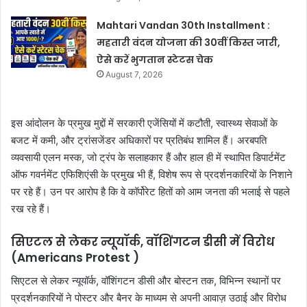
Mahtari Vandan 30th Installment :
महतारी वंदन योजना की 30वीं किस्त जारी,
ऐसे करें भुगतान स्टेटस चेक
August 7, 2026
इस आंदोलन के प्रमुख मुद्दों में सरकारी एजेंसियों में कटौती, स्वास्थ्य सेवाओं के
बजट में कमी, और ट्रांसजेंडर अधिकारों पर प्रतिबंध शामिल हैं। अरबपति
व्यवसायी एलन मस्क, जो ट्रंप के सलाहकार हैं और हाल ही में स्थापित डिपार्टमेंट
ऑफ गवर्नमेंट एफिशिएंसी के प्रमुख भी हैं, विशेष रूप से प्रदर्शनकारियों के निशाने
पर रहे हैं। उन पर आरोप है कि वे कॉर्पोरेट हितों को आम जनता की भलाई से पहले
रख रहे हैं।
सिएटल से लेकर न्यूयॉर्क, वॉशिंगटन डीसी में विरोध
(Americans Protest )
सिएटल से लेकर न्यूयॉर्क, वॉशिंगटन डीसी और बोस्टन तक, विभिन्न स्थानों पर
प्रदर्शनकारियों ने पोस्टर और बैनर के माध्यम से अपनी आवाज़ उठाई और विरोध