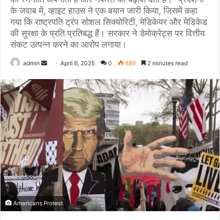
के जवाब में, व्हाइट हाउस ने एक बयान जारी किया, जिसमें कहा
गया कि राष्ट्रपति ट्रंप सोशल सिक्योरिटी, मेडिकेयर और मेडिकेड
की सुरक्षा के प्रति प्रतिबद्ध हैं। सरकार ने डेमोक्रेट्स पर वित्तीय
संकट उत्पन्न करने का आरोप लगाया।
Send
admin
April 6, 2025
0
889
2 minutes read
an
email
Americans Protest