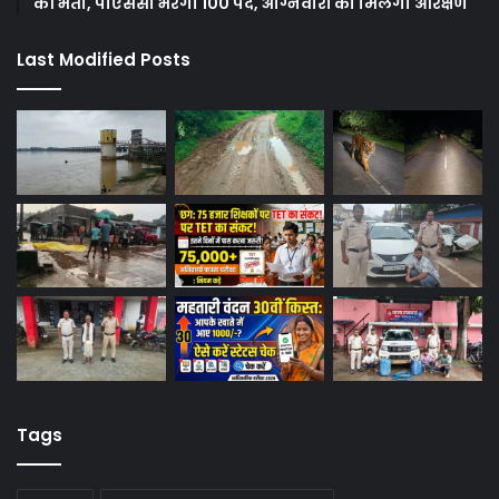
की भर्ती, पीएससी भरेगा 100 पद, अग्निवीरों को मिलेगा आरक्षण
Last Modified Posts
Tags