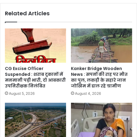
Related Articles
CG Excise Officer
Kanker Bridge Wooden
Suspended : शराब दुकानों में
News : सपनों की राह पर मौत
मनमानी पड़ी भारी, दो आबकारी
का पुल, लकड़ी के सहारे जान
उपनिरीक्षक निलंबित
जोखिम में डाल रहे ग्रामीण
August 5, 2026
August 4, 2026