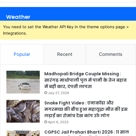
Weather
You need to set the Weather API Key in the theme options page >
Integrations.
Popular
Recent
Comments
Madhopali Bridge Couple Missing :
सारंगढ़ माधोपाली पुल में पानी के तेज बहाव
में बही कार, दंपत्ती लापता
July 27, 2026
Snake Fight Video : एनाकोंडा और
मगरमच्छ की बीच हुआ महायुद्ध! मौत की इस
लड़ाई का रोमांच देख कांप उठे लोग
April 6, 2025
CGPSC Jail Prahari Bharti 2026 : 11 साल