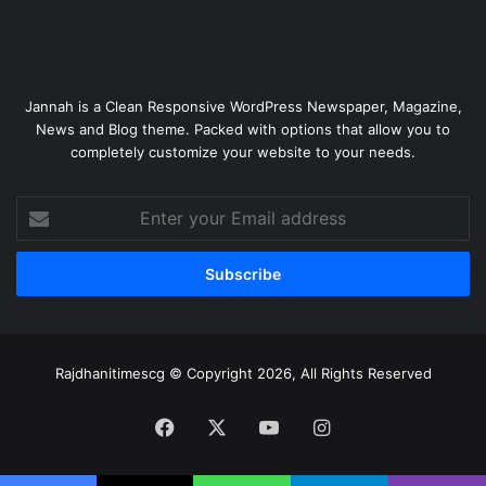
Jannah is a Clean Responsive WordPress Newspaper, Magazine,
News and Blog theme. Packed with options that allow you to
completely customize your website to your needs.
Enter
your
Email
address
Rajdhanitimescg © Copyright 2026, All Rights Reserved
Facebook
X
YouTube
Instagram