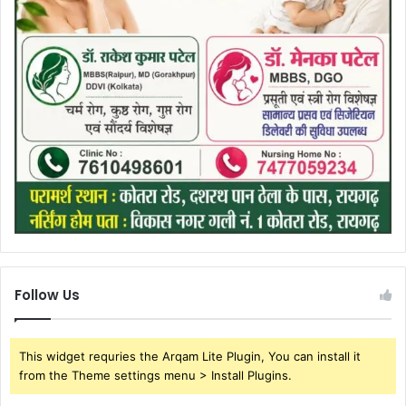
Follow Us
This widget requries the Arqam Lite Plugin, You can install it
from the Theme settings menu > Install Plugins.