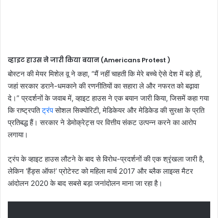
व्हाइट हाउस ने जारी किया बयान (Americans Protest )
बोस्टन की मेयर मिशेल वू ने कहा, “मैं नहीं चाहती कि मेरे बच्चे ऐसे देश में बड़े हों,
जहां सरकार डराने-धमकाने की रणनीतियों का सहारा ले और नफरत को बढ़ावा
दे।” प्रदर्शनों के जवाब में, व्हाइट हाउस ने एक बयान जारी किया, जिसमें कहा गया
कि राष्ट्रपति
ट्रंप
सोशल सिक्योरिटी, मेडिकेयर और मेडिकेड की सुरक्षा के प्रति
प्रतिबद्ध हैं। सरकार ने डेमोक्रेट्स पर वित्तीय संकट उत्पन्न करने का आरोप
लगाया।
ट्रंप के व्हाइट हाउस लौटने के बाद से विरोध-प्रदर्शनों की एक श्रृंखला जारी है,
लेकिन ‘हैंड्स ऑफ!’ प्रोटेस्ट को महिला मार्च 2017 और ब्लैक लाइव्स मैटर
आंदोलन 2020 के बाद सबसे बड़ा जनांदोलन माना जा रहा है।