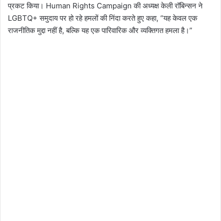
प्रकट किया। Human Rights Campaign की अध्यक्ष केली रॉबिन्सन ने
LGBTQ+ समुदाय पर हो रहे हमलों की निंदा करते हुए कहा, “यह केवल एक
राजनीतिक मुद्दा नहीं है, बल्कि यह एक पारिवारिक और व्यक्तिगत हमला है।”