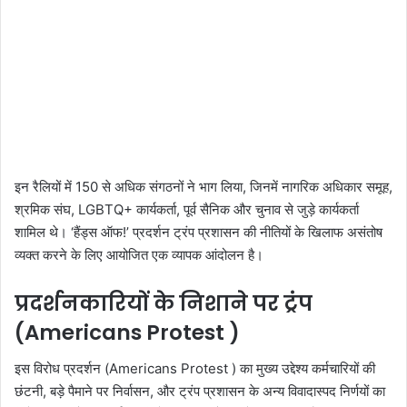
इन रैलियों में 150 से अधिक संगठनों ने भाग लिया, जिनमें नागरिक अधिकार समूह,
श्रमिक संघ, LGBTQ+ कार्यकर्ता, पूर्व सैनिक और चुनाव से जुड़े कार्यकर्ता
शामिल थे। ‘हैंड्स ऑफ!’ प्रदर्शन ट्रंप प्रशासन की नीतियों के खिलाफ असंतोष
व्यक्त करने के लिए आयोजित एक व्यापक आंदोलन है।
प्रदर्शनकारियों के निशाने पर ट्रंप
(Americans Protest )
इस विरोध प्रदर्शन (Americans Protest ) का मुख्य उद्देश्य कर्मचारियों की
छंटनी, बड़े पैमाने पर निर्वासन, और ट्रंप प्रशासन के अन्य विवादास्पद निर्णयों का