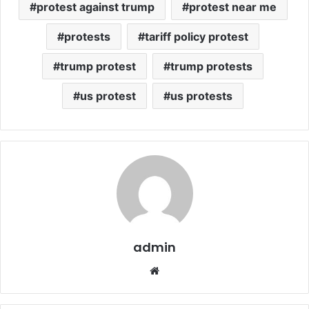
protest against trump
protest near me
protests
tariff policy protest
trump protest
trump protests
us protest
us protests
admin
Website