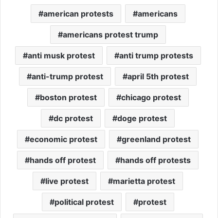
american protests
americans
americans protest trump
anti musk protest
anti trump protests
anti-trump protest
april 5th protest
boston protest
chicago protest
dc protest
doge protest
economic protest
greenland protest
hands off protest
hands off protests
live protest
marietta protest
political protest
protest