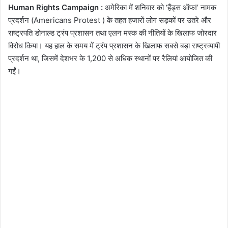
Human Rights Campaign :
अमेरिका में शनिवार को ‘हैंड्स ऑफ!’ नामक
प्रदर्शन (Americans Protest ) के तहत हजारों लोग सड़कों पर उतरे और
राष्ट्रपति डोनाल्ड ट्रंप प्रशासन तथा एलन मस्क की नीतियों के खिलाफ जोरदार
विरोध किया। यह हाल के समय में ट्रंप प्रशासन के खिलाफ सबसे बड़ा राष्ट्रव्यापी
प्रदर्शन था, जिसमें देशभर के 1,200 से अधिक स्थानों पर रैलियां आयोजित की
गईं।