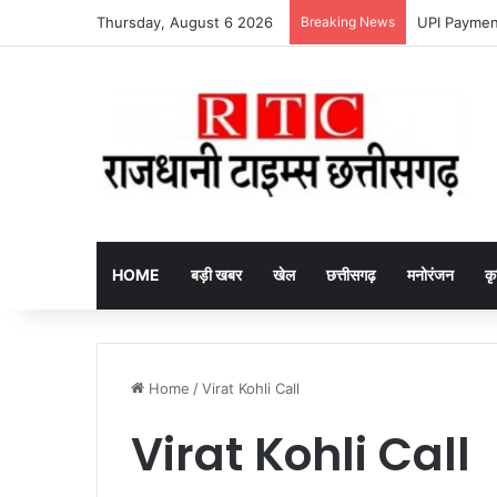
Thursday, August 6 2026
Breaking News
HOME
बड़ी खबर
खेल
छत्तीसगढ़
मनोरंजन
कृ
Home
/
Virat Kohli Call
Virat Kohli Call