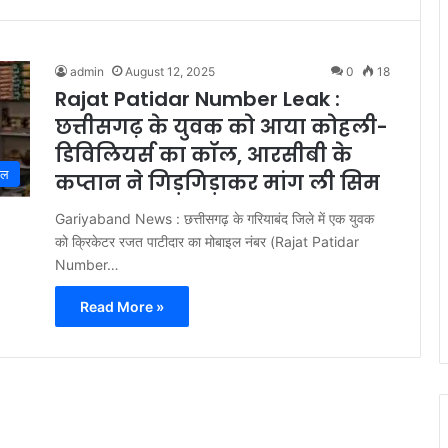
admin
August 12, 2025
0
18
Rajat Patidar Number Leak :
छत्तीसगढ़ के युवक को आया कोहली-
डिविलियर्स का कॉल, आरसीबी के
ेल
कप्तान ने गिड़गिड़ाकर मांग ली सिम
Gariyaband News : छत्तीसगढ़ के गरियाबंद जिले में एक युवक
को क्रिकेटर रजत पाटीदार का मोबाइल नंबर (Rajat Patidar
Number…
Read More »