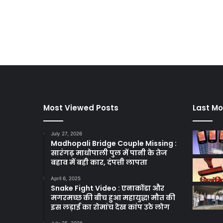
Most Viewed Posts
Last Mo
July 27, 2026
Madhopali Bridge Couple Missing :
सारंगढ़ माधोपाली पुल में पानी के तेज
बहाव में बही कार, दंपत्ती लापता
April 6, 2025
Snake Fight Video : एनाकोंडा और
मगरमच्छ की बीच हुआ महायुद्ध! मौत की
इस लड़ाई का रोमांच देख कांप उठे लोग
July 25, 2026