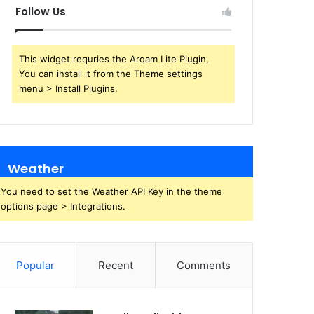
Follow Us
This widget requries the Arqam Lite Plugin,
You can install it from the Theme settings
menu > Install Plugins.
Weather
You need to set the Weather API Key in the theme
options page > Integrations.
Popular
Recent
Comments