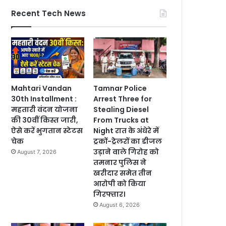
Recent Tech News
Mahtari Vandan
Tamnar Police
30th Installment :
Arrest Three for
महतारी वंदन योजना
Stealing Diesel
की 30वीं किस्त जारी,
From Trucks at
ऐसे करें भुगतान स्टेटस
Night रात के अंधेरे में
चेक
ट्रकों-ट्रेलरों का डीजल
उड़ाने वाले गिरोह को
August 7, 2026
तमनार पुलिस ने
खरीदार समेत तीन
आरोपी को किया
गिरफ्तार।
August 6, 2026