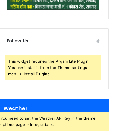
Follow Us
This widget requries the Arqam Lite Plugin,
You can install it from the Theme settings
menu > Install Plugins.
Weather
You need to set the Weather API Key in the theme
options page > Integrations.