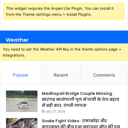
This widget requries the Arqam Lite Plugin, You can install it
from the Theme settings menu > Install Plugins.
Weather
You need to set the Weather API Key in the theme options page >
Integrations.
Popular
Recent
Comments
Madhopali Bridge Couple Missing :
सारंगढ़ माधोपाली पुल में पानी के तेज बहाव
में बही कार, दंपत्ती लापता
July 27, 2026
Snake Fight Video : एनाकोंडा और
मगरमच्छ की बीच हुआ महायुद्ध! मौत की इस