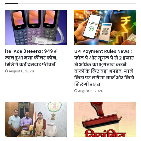
itel Ace 3 Heera : 949 में
UPI Payment Rules News :
लांच हुआ नया फीचर फोन,
फोन पे और गूगल पे से 2 हजार
मिलेंगे कई दमदार फीचर्स
से अधिक का भुगतान करने
वालों के लिए बड़ा अपडेट, जानें
August 6, 2026
किस पर लगेगा चार्ज और किसे
मिलेगी राहत
August 6, 2026