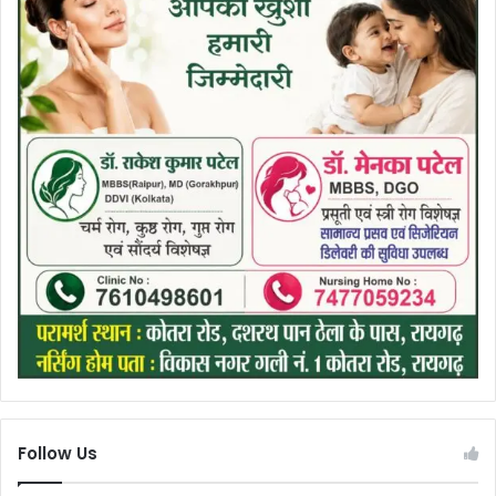
Follow Us