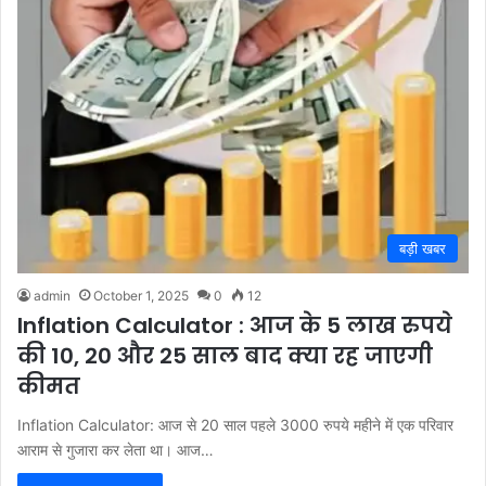
बड़ी खबर
admin
October 1, 2025
0
12
Inflation Calculator : आज के 5 लाख रुपये
की 10, 20 और 25 साल बाद क्या रह जाएगी
कीमत
Inflation Calculator: आज से 20 साल पहले 3000 रुपये महीने में एक परिवार
आराम से गुजारा कर लेता था। आज…