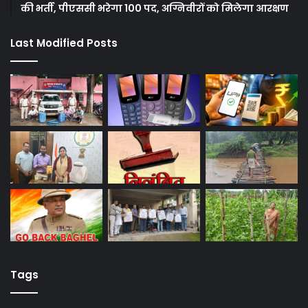
की भर्ती, पीएससी भरेगा 100 पद, अग्निवीरों को मिलेगा आरक्षण
Last Modified Posts
Tags