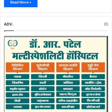
Read More »
ADV.