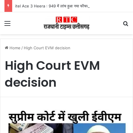
itel Ace 3 Heera : 949 में लांच हुआ नया फीचर फोन, मिलेंगे कई दमदार फीचर्स
Menu
Se
Home
/
High Court EVM decision
High Court EVM
decision