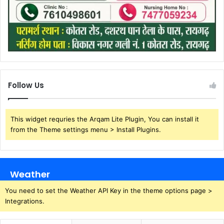
Follow Us
This widget requries the Arqam Lite Plugin, You can install it
from the Theme settings menu > Install Plugins.
Weather
You need to set the Weather API Key in the theme options page >
Integrations.