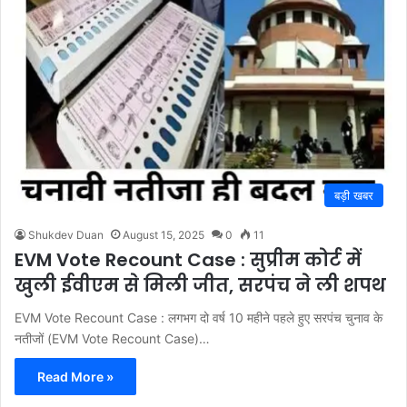
बड़ी खबर
Shukdev Duan
August 15, 2025
0
11
EVM Vote Recount Case : सुप्रीम कोर्ट में
खुली ईवीएम से मिली जीत, सरपंच ने ली शपथ
EVM Vote Recount Case : लगभग दो वर्ष 10 महीने पहले हुए सरपंच चुनाव के
नतीजों (EVM Vote Recount Case)…
Read More »