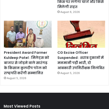
किस पर लगेगा चार्ज और किसे
मिलेगी राहत
August 6, 2026
President Award Farmer
CG Excise Officer
Kuldeep Patel : मिलेट्स को
Suspended : शराब दुकानों में
बाजार से जोड़ने वाले सारंगढ़
मनमानी पड़ी भारी, दो
के किसान कुलदीप पटेल को
आबकारी उपनिरीक्षक निलंबित
राष्ट्रपति करेंगी सम्मानित
August 5, 2026
August 5, 2026
Most Viewed Posts