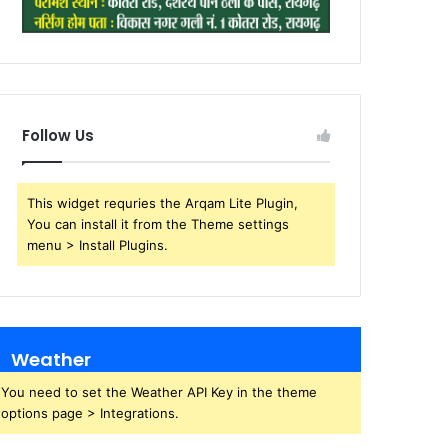
Follow Us
This widget requries the Arqam Lite Plugin,
You can install it from the Theme settings
menu > Install Plugins.
Weather
You need to set the Weather API Key in the theme
options page > Integrations.