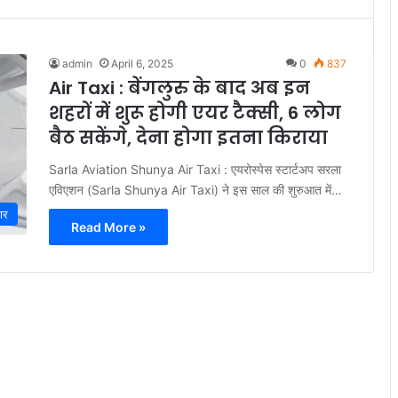
admin
April 6, 2025
0
837
Air Taxi : बेंगलुरु के बाद अब इन
शहरों में शुरू होगी एयर टैक्सी, 6 लोग
बैठ सकेंगे, देना होगा इतना किराया
Sarla Aviation Shunya Air Taxi : एयरोस्पेस स्टार्टअप सरला
एविएशन (Sarla Shunya Air Taxi) ने इस साल की शुरुआत में…
ार
Read More »