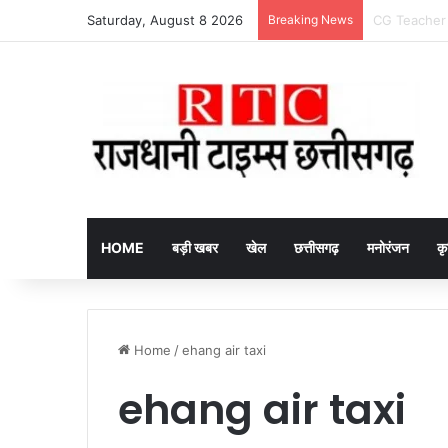
Saturday, August 8 2026
Breaking News
Arrested fake
HOME
बड़ी खबर
खेल
छत्तीसगढ़
मनोरंजन
कृ
Home
/
ehang air taxi
ehang air taxi