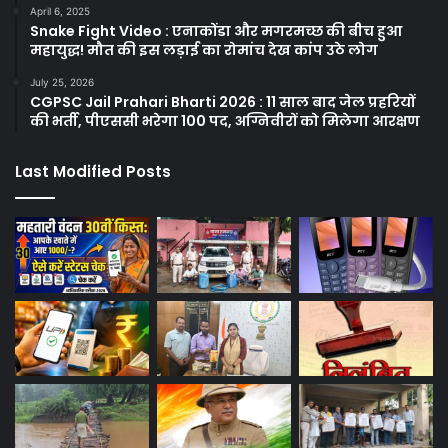
April 6, 2025
Snake Fight Video : एनाकोंडा और मगरमच्छ की बीच हुआ
महायुद्ध! मौत की इस लड़ाई का रोमांच देख कांप उठे लोग
July 25, 2026
CGPSC Jail Prahari Bharti 2026 : 11 साल बाद जेल प्रहरियों
की भर्ती, पीएससी भरेगा 100 पद, अग्निवीरों को मिलेगा आरक्षण
Last Modified Posts