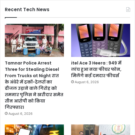
Recent Tech News
Tamnar Police Arrest
itel Ace 3 Heera : 949 में
Three for Stealing Diesel
लांच हुआ नया फीचर फोन,
From Trucks at Night रात
मिलेंगे कई दमदार फीचर्स
के अंधेरे में ट्रकों-ट्रेलरों का
August 6, 2026
डीजल उड़ाने वाले गिरोह को
तमनार पुलिस ने खरीदार समेत
तीन आरोपी को किया
गिरफ्तार।
August 6, 2026