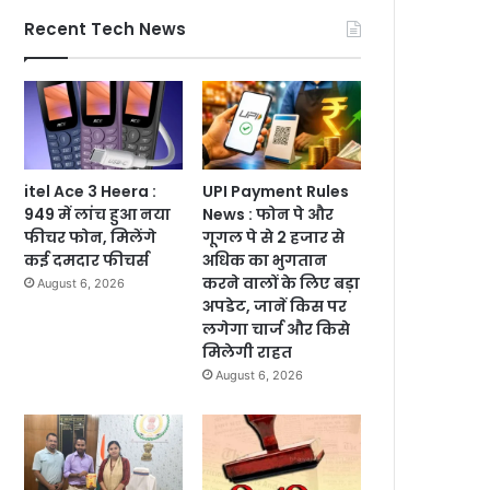
Recent Tech News
itel Ace 3 Heera :
UPI Payment Rules
949 में लांच हुआ नया
News : फोन पे और
फीचर फोन, मिलेंगे
गूगल पे से 2 हजार से
कई दमदार फीचर्स
अधिक का भुगतान
करने वालों के लिए बड़ा
August 6, 2026
अपडेट, जानें किस पर
लगेगा चार्ज और किसे
मिलेगी राहत
August 6, 2026