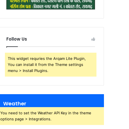
Follow Us
This widget requries the Arqam Lite Plugin,
You can install it from the Theme settings
menu > Install Plugins.
Weather
You need to set the Weather API Key in the theme
options page > Integrations.