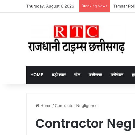
Thursday, August 6 2026
Breaking News
itel Ace 3 He
HOME
बड़ी खबर
खेल
छत्तीसगढ़
मनोरंजन
कृ
Home
/
Contractor Negligence
Contractor Neg