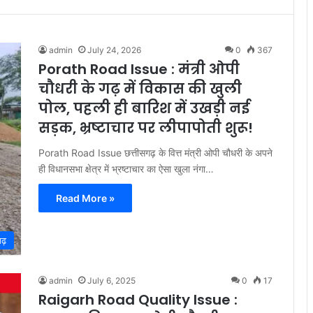
admin
July 24, 2026
0
367
Porath Road Issue : मंत्री ओपी
चौधरी के गढ़ में विकास की खुली
पोल, पहली ही बारिश में उखड़ी नई
सड़क, भ्रष्टाचार पर लीपापोती शुरू!
Porath Road Issue छत्तीसगढ़ के वित्त मंत्री ओपी चौधरी के अपने
ही विधानसभा क्षेत्र में भ्रष्टाचार का ऐसा खुला नंगा…
Read More »
ढ़
admin
July 6, 2025
0
17
Raigarh Road Quality Issue :