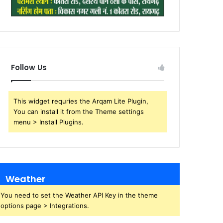
Follow Us
This widget requries the Arqam Lite Plugin,
You can install it from the Theme settings
menu > Install Plugins.
Weather
You need to set the Weather API Key in the theme
options page > Integrations.