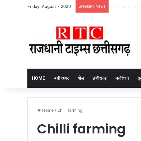
Friday, August 7 2026
Breaking News
HOME
बड़ी खबर
खेल
छत्तीसगढ़
मनोरंजन
कृ
Home
/
Chilli farming
Chilli farming