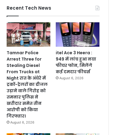
Recent Tech News
Tamnar Police
itel Ace 3 Heera :
Arrest Three for
949 में लांच हुआ नया
Stealing Diesel
फीचर फोन, मिलेंगे
From Trucks at
कई दमदार फीचर्स
Night रात के अंधेरे में
August 6, 2026
ट्रकों-ट्रेलरों का डीजल
उड़ाने वाले गिरोह को
तमनार पुलिस ने
खरीदार समेत तीन
आरोपी को किया
गिरफ्तार।
August 6, 2026