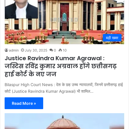
बड़ी खबर
admin
July 30, 2025
0
10
Justice Ravindra Kumar Agrawal :
जस्टिस रविंद्र कुमार अग्रवाल होंगे छत्तीसगढ़
हाई कोर्ट के नए जज
Bilaspur High Court News : देश के छह उच्च न्यायालयों, जिनमें छत्तीसगढ़ हाई
कोर्ट (Justice Ravindra Kumar Agrawal) भी शामिल…
Read More »