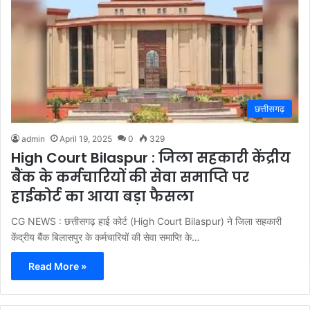
छत्तीसगढ़
admin
April 19, 2025
0
329
High Court Bilaspur : जिला सहकारी केंद्रीय
बैंक के कर्मचारियों की सेवा समाप्ति पर
हाईकोर्ट का आया बड़ा फैसला
CG NEWS : छत्तीसगढ़ हाई कोर्ट (High Court Bilaspur) ने जिला सहकारी
केंद्रीय बैंक बिलासपुर के कर्मचारियों की सेवा समाप्ति के…
Read More »