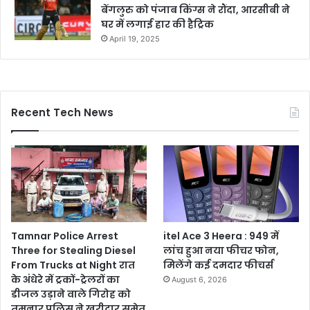
बेंगलुरु को पंजाब किंग्स ने रौंदा, आरसीबी ने
घर में लगाई हार की हैट्रिक
April 19, 2025
Recent Tech News
Tamnar Police Arrest
itel Ace 3 Heera : 949 में
Three for Stealing Diesel
लांच हुआ नया फीचर फोन,
From Trucks at Night रात
मिलेंगे कई दमदार फीचर्स
के अंधेरे में ट्रकों-ट्रेलरों का
August 6, 2026
डीजल उड़ाने वाले गिरोह को
तमनार पुलिस ने खरीदार समेत