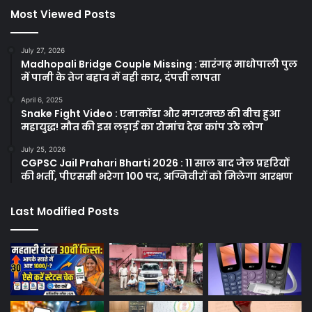
Most Viewed Posts
July 27, 2026
Madhopali Bridge Couple Missing : सारंगढ़ माधोपाली पुल
में पानी के तेज बहाव में बही कार, दंपत्ती लापता
April 6, 2025
Snake Fight Video : एनाकोंडा और मगरमच्छ की बीच हुआ
महायुद्ध! मौत की इस लड़ाई का रोमांच देख कांप उठे लोग
July 25, 2026
CGPSC Jail Prahari Bharti 2026 : 11 साल बाद जेल प्रहरियों
की भर्ती, पीएससी भरेगा 100 पद, अग्निवीरों को मिलेगा आरक्षण
Last Modified Posts