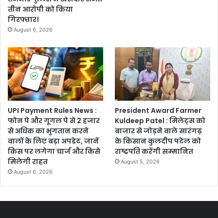
तीन आरोपी को किया
गिरफ्तार।
August 6, 2026
UPI Payment Rules News :
President Award Farmer
फोन पे और गूगल पे से 2 हजार
Kuldeep Patel : मिलेट्स को
से अधिक का भुगतान करने
बाजार से जोड़ने वाले सारंगढ़
वालों के लिए बड़ा अपडेट, जानें
के किसान कुलदीप पटेल को
किस पर लगेगा चार्ज और किसे
राष्ट्रपति करेंगी सम्मानित
मिलेगी राहत
August 5, 2026
August 6, 2026