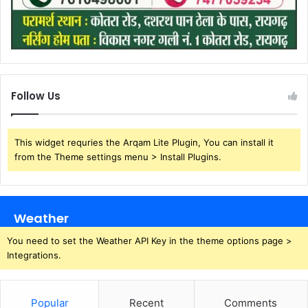
Follow Us
This widget requries the Arqam Lite Plugin, You can install it
from the Theme settings menu > Install Plugins.
Weather
You need to set the Weather API Key in the theme options page >
Integrations.
Popular
Recent
Comments