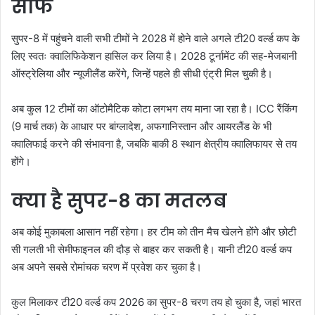
साफ
सुपर-8 में पहुंचने वाली सभी टीमों ने 2028 में होने वाले अगले टी20 वर्ल्ड कप के
लिए स्वतः क्वालिफिकेशन हासिल कर लिया है। 2028 टूर्नामेंट की सह-मेजबानी
ऑस्ट्रेलिया और न्यूजीलैंड करेंगे, जिन्हें पहले ही सीधी एंट्री मिल चुकी है।
अब कुल 12 टीमों का ऑटोमैटिक कोटा लगभग तय माना जा रहा है। ICC रैंकिंग
(9 मार्च तक) के आधार पर बांग्लादेश, अफगानिस्तान और आयरलैंड के भी
क्वालिफाई करने की संभावना है, जबकि बाकी 8 स्थान क्षेत्रीय क्वालिफायर से तय
होंगे।
क्या है सुपर-8 का मतलब
अब कोई मुकाबला आसान नहीं रहेगा। हर टीम को तीन मैच खेलने होंगे और छोटी
सी गलती भी सेमीफाइनल की दौड़ से बाहर कर सकती है। यानी टी20 वर्ल्ड कप
अब अपने सबसे रोमांचक चरण में प्रवेश कर चुका है।
कुल मिलाकर टी20 वर्ल्ड कप 2026 का सुपर-8 चरण तय हो चुका है, जहां भारत