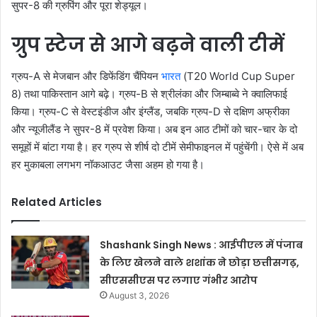
सुपर-8 की ग्रुपिंग और पूरा शेड्यूल।
ग्रुप स्टेज से आगे बढ़ने वाली टीमें
ग्रुप-A से मेजबान और डिफेंडिंग चैंपियन
भारत
(T20 World Cup Super
8) तथा पाकिस्तान आगे बढ़े। ग्रुप-B से श्रीलंका और जिम्बाब्वे ने क्वालिफाई
किया। ग्रुप-C से वेस्टइंडीज और इंग्लैंड, जबकि ग्रुप-D से दक्षिण अफ्रीका
और न्यूजीलैंड ने सुपर-8 में प्रवेश किया। अब इन आठ टीमों को चार-चार के दो
समूहों में बांटा गया है। हर ग्रुप से शीर्ष दो टीमें सेमीफाइनल में पहुंचेंगी। ऐसे में अब
हर मुकाबला लगभग नॉकआउट जैसा अहम हो गया है।
Related Articles
Shashank Singh News : आईपीएल में पंजाब
के लिए खेलने वाले शशांक ने छोड़ा छत्तीसगढ़,
सीएससीएस पर लगाए गंभीर आरोप
August 3, 2026