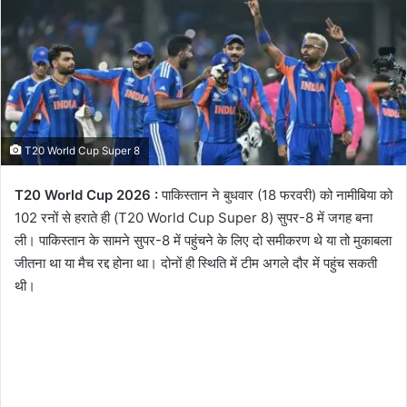
email
T20 World Cup Super 8
T20 World Cup 2026 :
पाकिस्तान ने बुधवार (18 फरवरी) को नामीबिया को
102 रनों से हराते ही (T20 World Cup Super 8) सुपर-8 में जगह बना
ली। पाकिस्तान के सामने सुपर-8 में पहुंचने के लिए दो समीकरण थे या तो मुकाबला
जीतना था या मैच रद्द होना था। दोनों ही स्थिति में टीम अगले दौर में पहुंच सकती
थी।