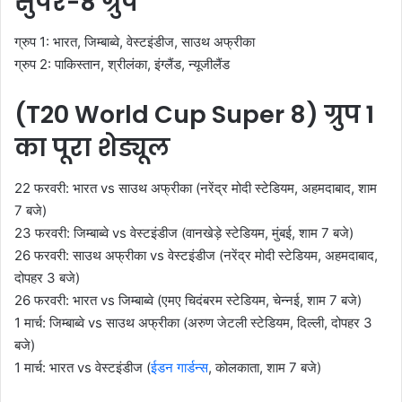
सुपर-8 ग्रुप
ग्रुप 1: भारत, जिम्बाब्वे, वेस्टइंडीज, साउथ अफ्रीका
ग्रुप 2: पाकिस्तान, श्रीलंका, इंग्लैंड, न्यूजीलैंड
(T20 World Cup Super 8) ग्रुप 1
का पूरा शेड्यूल
22 फरवरी: भारत vs साउथ अफ्रीका (नरेंद्र मोदी स्टेडियम, अहमदाबाद, शाम
7 बजे)
23 फरवरी: जिम्बाब्वे vs वेस्टइंडीज (वानखेड़े स्टेडियम, मुंबई, शाम 7 बजे)
26 फरवरी: साउथ अफ्रीका vs वेस्टइंडीज (नरेंद्र मोदी स्टेडियम, अहमदाबाद,
दोपहर 3 बजे)
26 फरवरी: भारत vs जिम्बाब्वे (एमए चिदंबरम स्टेडियम, चेन्नई, शाम 7 बजे)
1 मार्च: जिम्बाब्वे vs साउथ अफ्रीका (अरुण जेटली स्टेडियम, दिल्ली, दोपहर 3
बजे)
1 मार्च: भारत vs वेस्टइंडीज (
ईडन गार्डन्स
, कोलकाता, शाम 7 बजे)