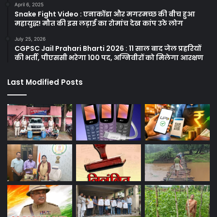
April 6, 2025
Snake Fight Video : एनाकोंडा और मगरमच्छ की बीच हुआ
महायुद्ध! मौत की इस लड़ाई का रोमांच देख कांप उठे लोग
July 25, 2026
CGPSC Jail Prahari Bharti 2026 : 11 साल बाद जेल प्रहरियों
की भर्ती, पीएससी भरेगा 100 पद, अग्निवीरों को मिलेगा आरक्षण
Last Modified Posts