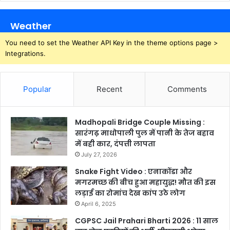
Weather
You need to set the Weather API Key in the theme options page >
Integrations.
Popular
Recent
Comments
Madhopali Bridge Couple Missing :
सारंगढ़ माधोपाली पुल में पानी के तेज बहाव
में बही कार, दंपत्ती लापता
July 27, 2026
Snake Fight Video : एनाकोंडा और
मगरमच्छ की बीच हुआ महायुद्ध! मौत की इस
लड़ाई का रोमांच देख कांप उठे लोग
April 6, 2025
CGPSC Jail Prahari Bharti 2026 : 11 साल