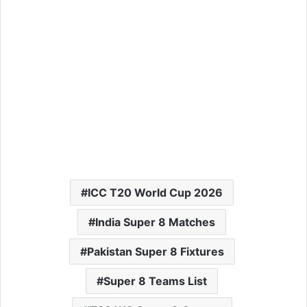
ICC T20 World Cup 2026
India Super 8 Matches
Pakistan Super 8 Fixtures
Super 8 Teams List