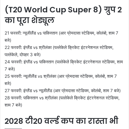
(T20 World Cup Super 8) ग्रुप 2
का पूरा शेड्यूल
21 फरवरी: न्यूजीलैंड vs पाकिस्तान (आर प्रेमदासा स्टेडियम, कोलंबो, शाम 7
बजे)
22 फरवरी: इंग्लैंड vs श्रीलंका (पल्लेकेले क्रिकेट इंटरनेशनल स्टेडियम,
पल्लेकेले, दोपहर 3 बजे)
24 फरवरी: इंग्लैंड vs पाकिस्तान (पल्लेकेले क्रिकेट इंटरनेशनल स्टेडियम, शाम
7 बजे)
25 फरवरी: न्यूजीलैंड vs श्रीलंका (आर प्रेमदासा स्टेडियम, कोलंबो, शाम 7
बजे)
27 फरवरी: इंग्लैंड vs न्यूजीलैंड (आर प्रेमदासा स्टेडियम, कोलंबो, शाम 7 बजे)
28 फरवरी: पाकिस्तान vs श्रीलंका (पल्लेकेले क्रिकेट इंटरनेशनल स्टेडियम,
शाम 7 बजे)
2028 टी20 वर्ल्ड कप का रास्ता भी