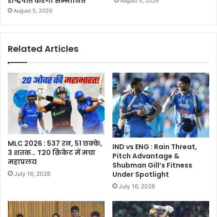
राष्ट्रपति करेंगी सम्मानित
August 5, 2026
August 5, 2026
Related Articles
MLC 2026 : 537 रन, 51 छक्के,
IND vs ENG : Rain Threat,
3 शतक… T20 क्रिकेट में मचा
Pitch Advantage &
महाप्रलय
Shubman Gill’s Fitness
Under Spotlight
July 16, 2026
July 16, 2026