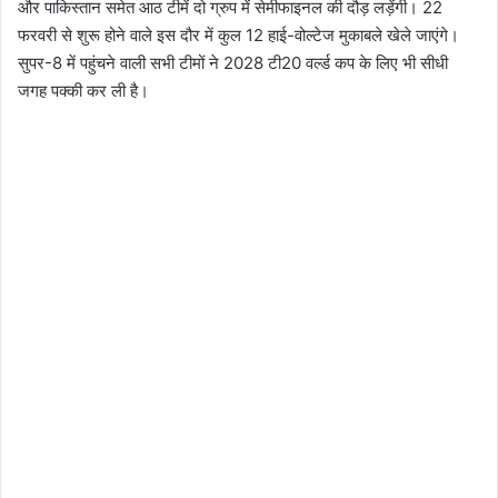
और पाकिस्तान समेत आठ टीमें दो ग्रुप में सेमीफाइनल की दौड़ लड़ेंगी। 22
फरवरी से शुरू होने वाले इस दौर में कुल 12 हाई-वोल्टेज मुकाबले खेले जाएंगे।
सुपर-8 में पहुंचने वाली सभी टीमों ने 2028 टी20 वर्ल्ड कप के लिए भी सीधी
जगह पक्की कर ली है।