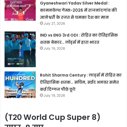
Gyaneshwari Yadav Silver Medal :
कामनवेल्थ गेम्स-2026 में राजनांदगांव की
ज्ञानेश्वरी के रजत से चमका देश का मान
July 27, 2026
IND vs ENG 3rd ODI : रोहित का ऐतिहासिक
शतक बेकार… लॉर्ड्स में हारा भारत
July 19, 2026
Rohit Sharma Century : लार्ड्स में रोहित का
ऐतिहासिक शतक… सचिन, सईद अनवर समेत
कई दिग्गज पीछे छूटे
July 19, 2026
(T20 World Cup Super 8)