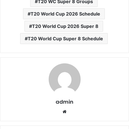
T20 WC Super 8 Groups
T20 World Cup 2026 Schedule
T20 World Cup 2026 Super 8
T20 World Cup Super 8 Schedule
admin
Website