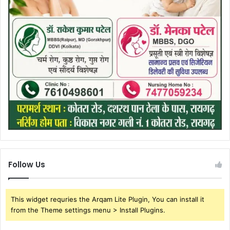
Follow Us
This widget requries the Arqam Lite Plugin, You can install it
from the Theme settings menu > Install Plugins.