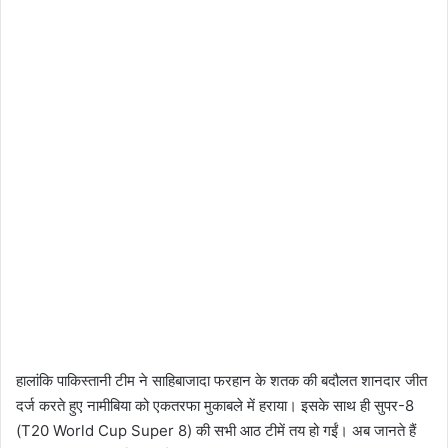
हालांकि पाकिस्तानी टीम ने साहिबाजादा फरहान के शतक की बदौलत शानदार जीत
दर्ज करते हुए नामीबिया को एकतरफा मुकाबले में हराया। इसके साथ ही सुपर-8
(T20 World Cup Super 8) की सभी आठ टीमें तय हो गईं। अब जानते हैं