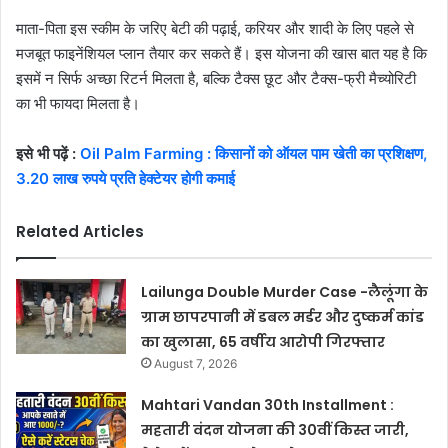
माता-पिता इस स्कीम के जरिए बेटी की पढ़ाई, करियर और शादी के लिए पहले से
मजबूत फाइनेंशियल प्लान तैयार कर सकते हैं। इस योजना की खास बात यह है कि
इसमें न सिर्फ अच्छा रिटर्न मिलता है, बल्कि टैक्स छूट और टैक्स-फ्री मैच्योरिटी
का भी फायदा मिलता है।
इसे भी पढ़ें :
Oil Palm Farming : किसानों को ऑयल पाम खेती का प्रशिक्षण,
3.20 लाख रुपये प्रति हेक्टेयर होगी कमाई
Related Articles
Lailunga Double Murder Case -लैलूंगा के
ग्राम छापरपानी में डबल मर्डर और दुष्कर्म कांड
का खुलासा, 65 वर्षीय आरोपी गिरफ्तार
August 7, 2026
Mahtari Vandan 30th Installment :
महतारी वंदन योजना की 30वीं किस्त जारी,