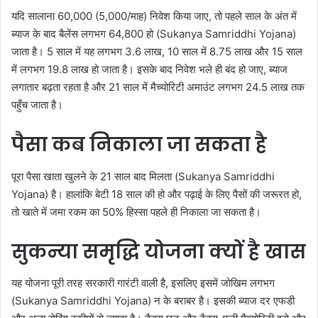
यदि सालाना 60,000 (5,000/माह) निवेश किया जाए, तो पहले साल के अंत में
ब्याज के बाद बैलेंस लगभग 64,800 हो (Sukanya Samriddhi Yojana)
जाता है। 5 साल में यह लगभग 3.6 लाख, 10 साल में 8.75 लाख और 15 साल
में लगभग 19.8 लाख हो जाता है। इसके बाद निवेश भले ही बंद हो जाए, ब्याज
लगातार बढ़ता रहता है और 21 साल में मैच्योरिटी अमाउंट लगभग 24.5 लाख तक
पहुँच जाता है।
पैसा कब निकाला जा सकता है
पूरा पैसा खाता खुलने के 21 साल बाद मिलता (Sukanya Samriddhi
Yojana) है। हालांकि बेटी 18 साल की हो और पढ़ाई के लिए पैसों की जरूरत हो,
तो खाते में जमा रकम का 50% हिस्सा पहले ही निकाला जा सकता है।
सुकन्या समृद्धि योजना क्यों है खास
यह योजना पूरी तरह सरकारी गारंटी वाली है, इसलिए इसमें जोखिम लगभग
(Sukanya Samriddhi Yojana) न के बराबर है। इसकी ब्याज दर एफडी