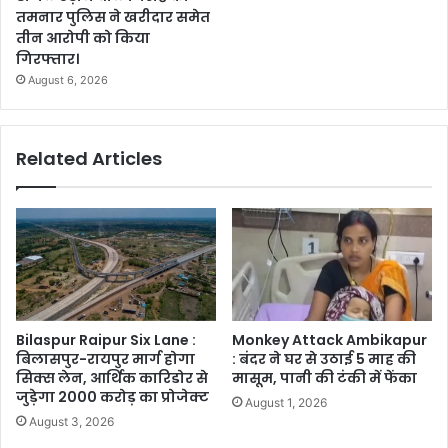
तमनार पुलिस ने खरीदार समेत
तीन आरोपी को किया
गिरफ्तार।
August 6, 2026
Related Articles
Bilaspur Raipur Six Lane :
Monkey Attack Ambikapur
बिलासपुर-रायपुर मार्ग होगा
: बंदर ने घर से उठाई 5 माह की
सिक्स लेन, आर्थिक कारिडोर से
मासूम, पानी की टंकी में फेंका
जुड़ेगा 2000 करोड़ का प्रोजेक्ट
August 1, 2026
August 3, 2026