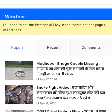
Weather
You need to set the Weather API Key in the theme options page >
Integrations.
Popular
Recent
Comments
Madhopali Bridge Couple Missing :
सारंगढ़ माधोपाली पुल में पानी के तेज बहाव
में बही कार, दंपत्ती लापता
July 27, 2026
Snake Fight Video : एनाकोंडा और
मगरमच्छ की बीच हुआ महायुद्ध! मौत की इस
लड़ाई का रोमांच देख कांप उठे लोग
April 6, 2025
CGPSC Jail Prahari Bharti 2026 : 11 साल