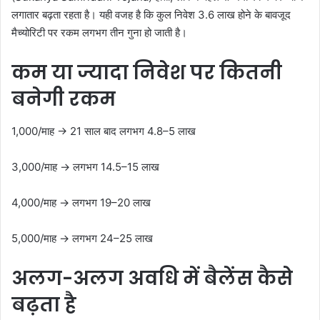
लगातार बढ़ता रहता है। यही वजह है कि कुल निवेश 3.6 लाख होने के बावजूद
मैच्योरिटी पर रकम लगभग तीन गुना हो जाती है।
कम या ज्यादा निवेश पर कितनी
बनेगी रकम
1,000/माह → 21 साल बाद लगभग 4.8–5 लाख
3,000/माह → लगभग 14.5–15 लाख
4,000/माह → लगभग 19–20 लाख
5,000/माह → लगभग 24–25 लाख
अलग-अलग अवधि में बैलेंस कैसे
बढ़ता है