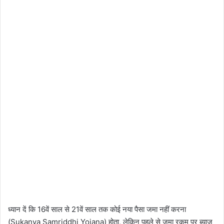
ध्यान दें कि 16वें साल से 21वें साल तक कोई नया पैसा जमा नहीं करना
(Sukanya Samriddhi Yojana) होता, लेकिन पहले से जमा रकम पर ब्याज