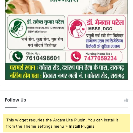
Follow Us
This widget requries the Arqam Lite Plugin, You can install it
from the Theme settings menu > Install Plugins.