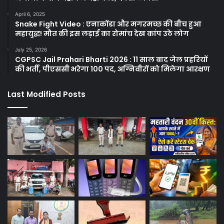
April 6, 2025
Snake Fight Video : एनाकोंडा और मगरमच्छ की बीच हुआ
महायुद्ध! मौत की इस लड़ाई का रोमांच देख कांप उठे लोग
July 25, 2026
CGPSC Jail Prahari Bharti 2026 : 11 साल बाद जेल प्रहरियों
की भर्ती, पीएससी भरेगा 100 पद, अग्निवीरों को मिलेगा आरक्षण
Last Modified Posts