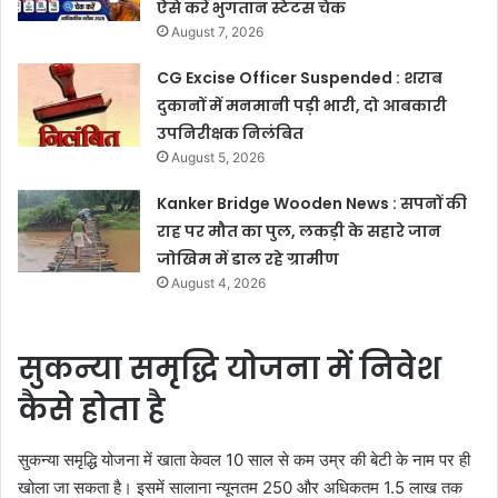
ऐसे करें भुगतान स्टेटस चेक
August 7, 2026
CG Excise Officer Suspended : शराब
दुकानों में मनमानी पड़ी भारी, दो आबकारी
उपनिरीक्षक निलंबित
August 5, 2026
Kanker Bridge Wooden News : सपनों की
राह पर मौत का पुल, लकड़ी के सहारे जान
जोखिम में डाल रहे ग्रामीण
August 4, 2026
सुकन्या समृद्धि योजना में निवेश
कैसे होता है
सुकन्या समृद्धि योजना में खाता केवल 10 साल से कम उम्र की बेटी के नाम पर ही
खोला जा सकता है। इसमें सालाना न्यूनतम 250 और अधिकतम 1.5 लाख तक