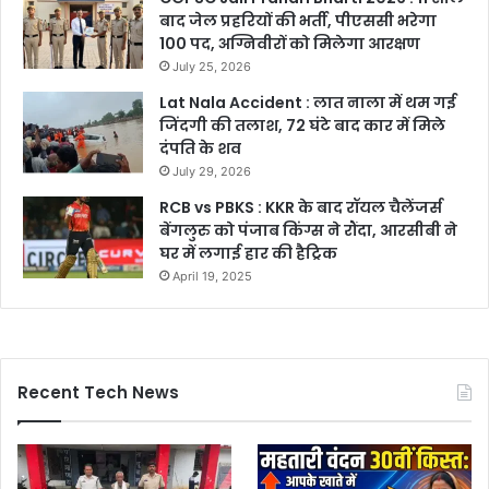
बाद जेल प्रहरियों की भर्ती, पीएससी भरेगा
100 पद, अग्निवीरों को मिलेगा आरक्षण
July 25, 2026
Lat Nala Accident : लात नाला में थम गई
जिंदगी की तलाश, 72 घंटे बाद कार में मिले
दंपति के शव
July 29, 2026
RCB vs PBKS : KKR के बाद रॉयल चैलेंजर्स
बेंगलुरु को पंजाब किंग्स ने रौंदा, आरसीबी ने
घर में लगाई हार की हैट्रिक
April 19, 2025
Recent Tech News