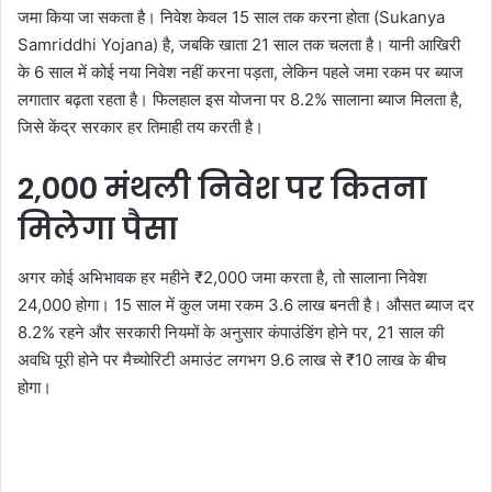
जमा किया जा सकता है। निवेश केवल 15 साल तक करना होता (Sukanya
Samriddhi Yojana) है, जबकि खाता 21 साल तक चलता है। यानी आखिरी
के 6 साल में कोई नया निवेश नहीं करना पड़ता, लेकिन पहले जमा रकम पर ब्याज
लगातार बढ़ता रहता है। फिलहाल इस योजना पर 8.2% सालाना ब्याज मिलता है,
जिसे केंद्र सरकार हर तिमाही तय करती है।
2,000 मंथली निवेश पर कितना
मिलेगा पैसा
अगर कोई अभिभावक हर महीने ₹2,000 जमा करता है, तो सालाना निवेश
24,000 होगा। 15 साल में कुल जमा रकम 3.6 लाख बनती है। औसत ब्याज दर
8.2% रहने और सरकारी नियमों के अनुसार कंपाउंडिंग होने पर, 21 साल की
अवधि पूरी होने पर मैच्योरिटी अमाउंट लगभग 9.6 लाख से ₹10 लाख के बीच
होगा।