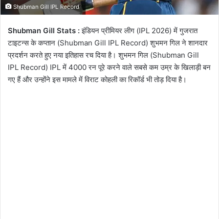
Shubman Gill IPL Record
Shubman Gill Stats :
इंडियन प्रीमियर लीग (IPL 2026) में गुजरात
टाइटन्स के कप्तान (Shubman Gill IPL Record) शुभमन गिल ने शानदार
प्रदर्शन करते हुए नया इतिहास रच दिया है। शुभमन गिल (Shubman Gill
IPL Record) IPL में 4000 रन पूरे करने वाले सबसे कम उम्र के खिलाड़ी बन
गए हैं और उन्होंने इस मामले में विराट कोहली का रिकॉर्ड भी तोड़ दिया है।