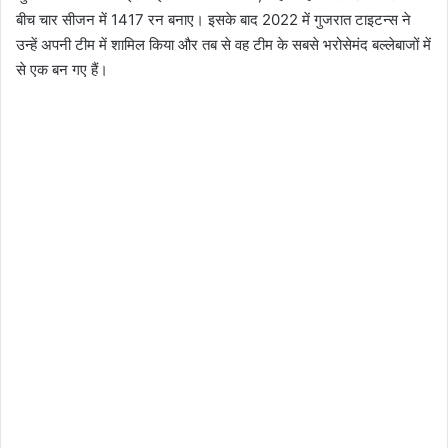
बीच चार सीजन में 1417 रन बनाए। इसके बाद 2022 में गुजरात टाइटन्स ने
उन्हें अपनी टीम में शामिल किया और तब से वह टीम के सबसे भरोसेमंद बल्लेबाजों में
से एक बन गए हैं।