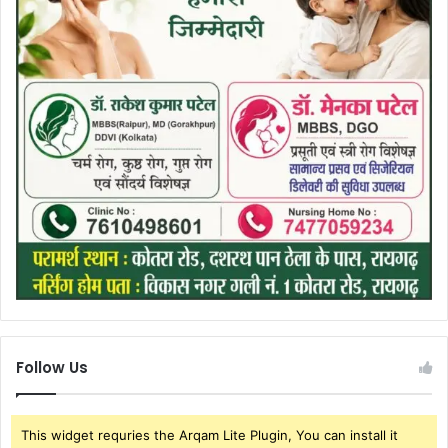
Follow Us
This widget requries the Arqam Lite Plugin, You can install it