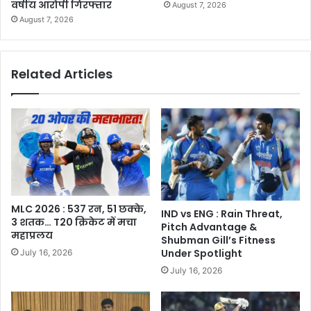
वर्षीय आरोपी गिरफ्तार
August 7, 2026
August 7, 2026
Related Articles
MLC 2026 : 537 रन, 51 छक्के,
IND vs ENG : Rain Threat,
3 शतक… T20 क्रिकेट में मचा
Pitch Advantage &
महाप्रलय
Shubman Gill’s Fitness
Under Spotlight
July 16, 2026
July 16, 2026