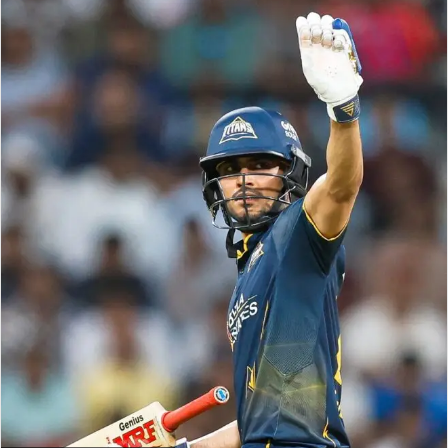
email