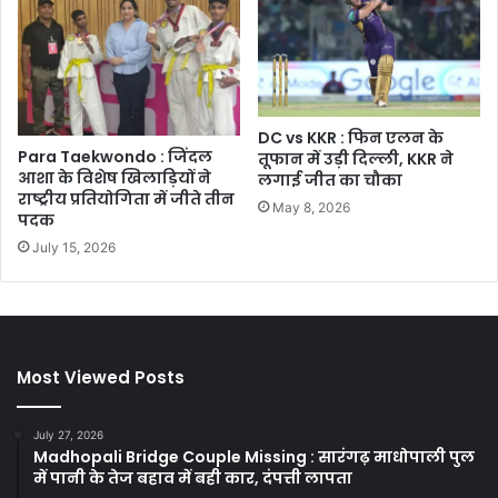
DC vs KKR : फिन एलन के
Para Taekwondo : जिंदल
तूफान में उड़ी दिल्ली, KKR ने
आशा के विशेष खिलाड़ियों ने
लगाई जीत का चौका
राष्ट्रीय प्रतियोगिता में जीते तीन
May 8, 2026
पदक
July 15, 2026
Most Viewed Posts
July 27, 2026
Madhopali Bridge Couple Missing : सारंगढ़ माधोपाली पुल
में पानी के तेज बहाव में बही कार, दंपत्ती लापता