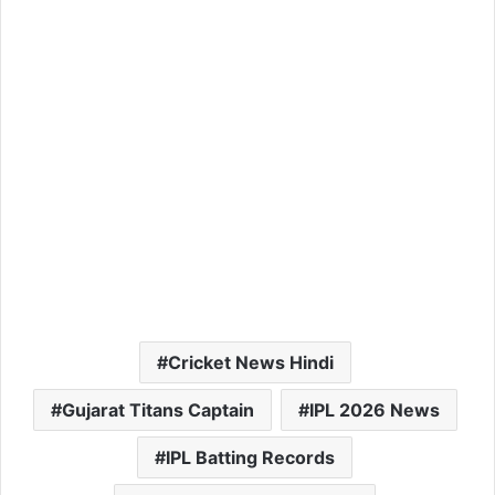
Cricket News Hindi
Gujarat Titans Captain
IPL 2026 News
IPL Batting Records