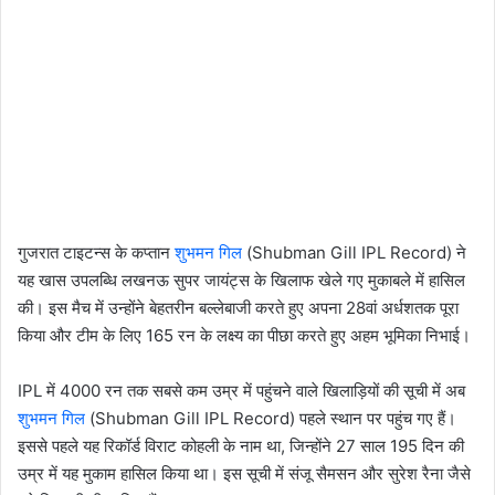
गुजरात टाइटन्स के कप्तान
शुभमन गिल
(Shubman Gill IPL Record) ने
यह खास उपलब्धि लखनऊ सुपर जायंट्स के खिलाफ खेले गए मुकाबले में हासिल
की। इस मैच में उन्होंने बेहतरीन बल्लेबाजी करते हुए अपना 28वां अर्धशतक पूरा
किया और टीम के लिए 165 रन के लक्ष्य का पीछा करते हुए अहम भूमिका निभाई।
IPL में 4000 रन तक सबसे कम उम्र में पहुंचने वाले खिलाड़ियों की सूची में अब
शुभमन गिल
(Shubman Gill IPL Record) पहले स्थान पर पहुंच गए हैं।
इससे पहले यह रिकॉर्ड विराट कोहली के नाम था, जिन्होंने 27 साल 195 दिन की
उम्र में यह मुकाम हासिल किया था। इस सूची में संजू सैमसन और सुरेश रैना जैसे