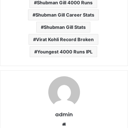
Shubman Gill 4000 Runs
Shubman Gill Career Stats
Shubman Gill Stats
Virat Kohli Record Broken
Youngest 4000 Runs IPL
admin
Website