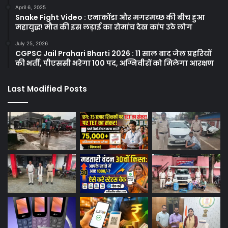
April 6, 2025
Snake Fight Video : एनाकोंडा और मगरमच्छ की बीच हुआ
महायुद्ध! मौत की इस लड़ाई का रोमांच देख कांप उठे लोग
July 25, 2026
CGPSC Jail Prahari Bharti 2026 : 11 साल बाद जेल प्रहरियों
की भर्ती, पीएससी भरेगा 100 पद, अग्निवीरों को मिलेगा आरक्षण
Last Modified Posts