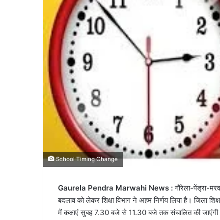
School Timing Change
Gaurela Pendra Marwahi News :
गौरेला-पेंड्रा-
बदलाव को लेकर शिक्षा विभाग ने अहम निर्णय लिया है। जिला शिक्ष
में कक्षाएं सुबह 7.30 बजे से 11.30 बजे तक संचालित की जाएंगी। 