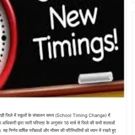
मरवाही जिले में स्कूलों के संचालन समय (School Timing Change) में
ा अधिकारी द्वारा जारी परिपत्र के अनुसार 16 मार्च से जिले की सभी शालाओं
यह निर्णय वार्षिक परीक्षाओं और मौसम की परिस्थितियों को ध्यान में रखते हुए