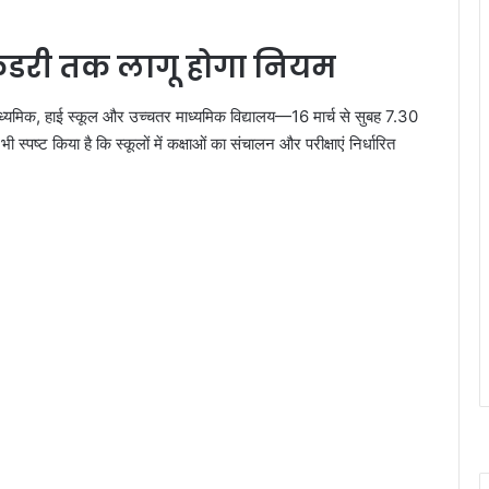
केंडरी तक लागू होगा नियम
ध्यमिक, हाई स्कूल और उच्चतर माध्यमिक विद्यालय—16 मार्च से सुबह 7.30
स्पष्ट किया है कि स्कूलों में कक्षाओं का संचालन और परीक्षाएं निर्धारित