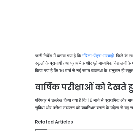
जारी निर्देश में बताया गया है कि
गौरेला-पेंड्रा-मरवाही
जिले के सभ
स्कूलों के प्राचार्यों तथा प्राथमिक और पूर्व माध्यमिक विद्यालयों
किया गया है कि 16 मार्च से नई समय व्यवस्था के अनुसार ही स्क
वार्षिक परीक्षाओं को देखते
परिपत्र में उल्लेख किया गया है कि 16 मार्च से प्राथमिक और माध्यमिक
सुविधा और परीक्षा संचालन को व्यवस्थित बनाने के उद्देश्य से यह
Related Articles