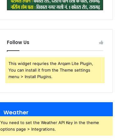
Follow Us
This widget requries the Arqam Lite Plugin,
You can install it from the Theme settings
menu > Install Plugins.
Weather
You need to set the Weather API Key in the theme
options page > Integrations.