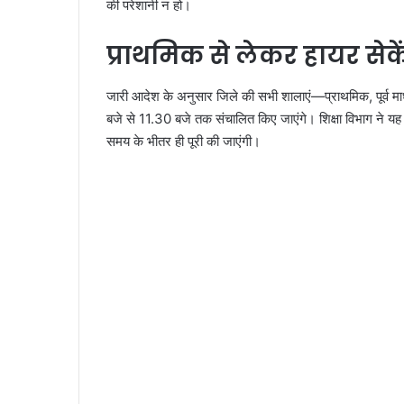
की परेशानी न हो।
प्राथमिक से लेकर हायर से
जारी आदेश के अनुसार जिले की सभी शालाएं—प्राथमिक, पूर्व मा
बजे से 11.30 बजे तक संचालित किए जाएंगे। शिक्षा विभाग ने यह भी 
समय के भीतर ही पूरी की जाएंगी।