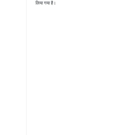
लिया गया है।