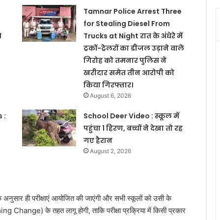
Tamnar Police Arrest Three
for Stealing Diesel From
े
Trucks at Night रात के अंधेरे में
ट्रकों-ट्रेलरों का डीजल उड़ाने वाले
गिरोह को तमनार पुलिस ने
खरीदार समेत तीन आरोपी को
किया गिरफ्तार।
August 6, 2026
 :
School Deer Video : स्कूल में
पहुंचा 1 हिरण, बच्चों ने देखा तो रह
गए हैरान
August 2, 2026
 के अनुसार ही परीक्षाएं आयोजित की जाएंगी और सभी स्कूलों को उसी के
g Change) के तहत लागू होगी, ताकि परीक्षा प्रक्रिया में किसी प्रकार