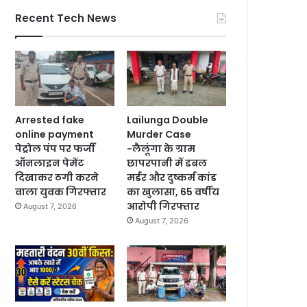
Recent Tech News
Arrested fake
Lailunga Double
online payment
Murder Case
पेट्रोल पंप पर फर्जी
-लैलूंगा के ग्राम
ऑनलाइन पेमेंट
छापरपानी में डबल
दिखाकर ठगी करने
मर्डर और दुष्कर्म कांड
वाला युवक गिरफ्तार
का खुलासा, 65 वर्षीय
आरोपी गिरफ्तार
August 7, 2026
August 7, 2026