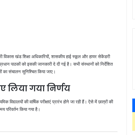
ी विकास खंड शिक्षा अधिकारियों, शासकीय हाई स्कूल और हायर सेकेंडरी
 के प्रधान पाठकों को इसकी जानकारी दे दी गई है। सभी संस्थानों को निर्देशित
ूलों का संचालन सुनिश्चित किया जाए।
 हुए लिया गया निर्णय
 विद्यालयों की वार्षिक परीक्षाएं प्रारंभ होने जा रही हैं। ऐसे में छात्रों की
 समय परिवर्तन किया गया है।