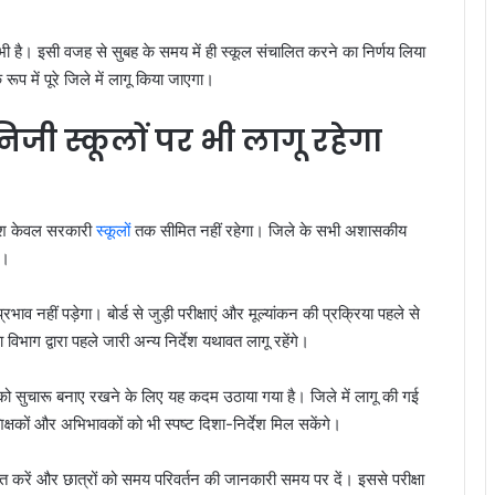
देना भी है। इसी वजह से सुबह के समय में ही स्कूल संचालित करने का निर्णय लिया
में पूरे जिले में लागू किया जाएगा।
ी स्कूलों पर भी लागू रहेगा
 आदेश केवल सरकारी
स्कूलों
तक सीमित नहीं रहेगा। जिले के सभी अशासकीय
ा।
भाव नहीं पड़ेगा। बोर्ड से जुड़ी परीक्षाएं और मूल्यांकन की प्रक्रिया पहले से
 विभाग द्वारा पहले जारी अन्य निर्देश यथावत लागू रहेंगे।
्था को सुचारू बनाए रखने के लिए यह कदम उठाया गया है। जिले में लागू की गई
कों और अभिभावकों को भी स्पष्ट दिशा-निर्देश मिल सकेंगे।
ित करें और छात्रों को समय परिवर्तन की जानकारी समय पर दें। इससे परीक्षा