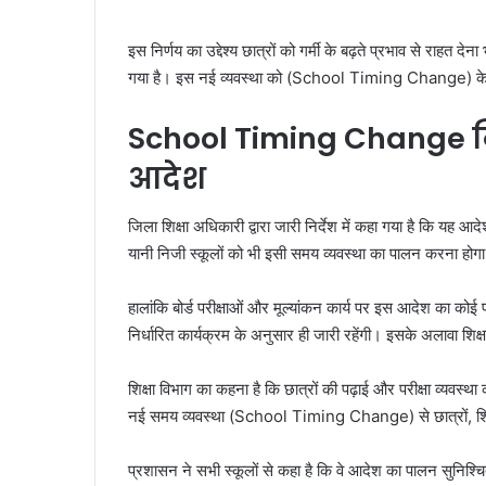
इस निर्णय का उद्देश्य छात्रों को गर्मी के बढ़ते प्रभाव से राहत 
गया है। इस नई व्यवस्था को (School Timing Change) के रूप 
School Timing Change निज
आदेश
जिला शिक्षा अधिकारी द्वारा जारी निर्देश में कहा गया है कि यह
यानी निजी स्कूलों को भी इसी समय व्यवस्था का पालन करना होग
हालांकि बोर्ड परीक्षाओं और मूल्यांकन कार्य पर इस आदेश का कोई प्र
निर्धारित कार्यक्रम के अनुसार ही जारी रहेंगी। इसके अलावा शिक्षा
शिक्षा विभाग का कहना है कि छात्रों की पढ़ाई और परीक्षा व्यवस
नई समय व्यवस्था (School Timing Change) से छात्रों, शिक्ष
प्रशासन ने सभी स्कूलों से कहा है कि वे आदेश का पालन सुनिश्च