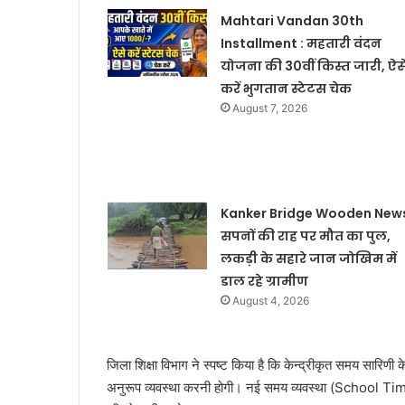
Mahtari Vandan 30th
Installment : महतारी वंदन
योजना की 30वीं किस्त जारी, ऐस
करें भुगतान स्टेटस चेक
August 7, 2026
Kanker Bridge Wooden News
सपनों की राह पर मौत का पुल,
लकड़ी के सहारे जान जोखिम में
डाल रहे ग्रामीण
August 4, 2026
जिला शिक्षा विभाग ने स्पष्ट किया है कि केन्द्रीकृत समय सारिणी
अनुरूप व्यवस्था करनी होगी। नई समय व्यवस्था (School Timin