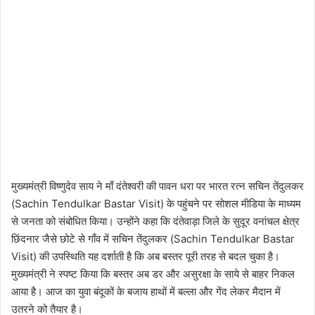
मुख्यमंत्री विष्णुदेव साय ने माँ दंतेश्वरी की पावन धरा पर भारत रत्न सचिन तेंदुलकर
(Sachin Tendulkar Bastar Visit) के पहुंचने पर सोशल मीडिया के माध्यम
से जनता को संबोधित किया। उन्होंने कहा कि दंतेवाड़ा जिले के सुदूर वनांचल क्षेत्र
छिंदनार जैसे छोटे से गाँव में सचिन तेंदुलकर (Sachin Tendulkar Bastar
Visit) की उपस्थिति यह दर्शाती है कि अब बस्तर पूरी तरह से बदल चुका है।
मुख्यमंत्री ने स्पष्ट किया कि बस्तर अब डर और असुरक्षा के साये से बाहर निकल
आया है। आज का युवा बंदूकों के बजाय हाथों में बल्ला और गेंद लेकर मैदान में
उतरने को तैयार है।