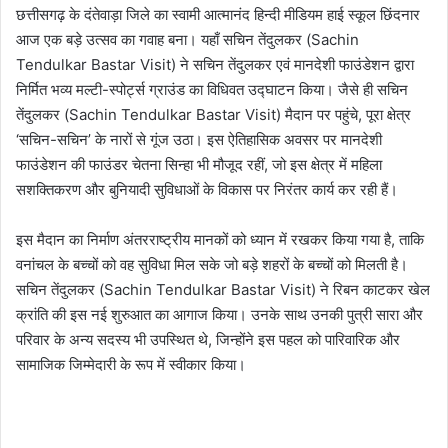
छत्तीसगढ़ के दंतेवाड़ा जिले का स्वामी आत्मानंद हिन्दी मीडियम हाई स्कूल छिंदनार
आज एक बड़े उत्सव का गवाह बना। यहाँ सचिन तेंदुलकर (Sachin
Tendulkar Bastar Visit) ने सचिन तेंदुलकर एवं मानदेशी फाउंडेशन द्वारा
निर्मित भव्य मल्टी-स्पोर्ट्स ग्राउंड का विधिवत उद्घाटन किया। जैसे ही सचिन
तेंदुलकर (Sachin Tendulkar Bastar Visit) मैदान पर पहुंचे, पूरा क्षेत्र
‘सचिन-सचिन’ के नारों से गूंज उठा। इस ऐतिहासिक अवसर पर मानदेशी
फाउंडेशन की फाउंडर चेतना सिन्हा भी मौजूद रहीं, जो इस क्षेत्र में महिला
सशक्तिकरण और बुनियादी सुविधाओं के विकास पर निरंतर कार्य कर रही हैं।
इस मैदान का निर्माण अंतरराष्ट्रीय मानकों को ध्यान में रखकर किया गया है, ताकि
वनांचल के बच्चों को वह सुविधा मिल सके जो बड़े शहरों के बच्चों को मिलती है।
सचिन तेंदुलकर (Sachin Tendulkar Bastar Visit) ने रिबन काटकर खेल
क्रांति की इस नई शुरुआत का आगाज किया। उनके साथ उनकी पुत्री सारा और
परिवार के अन्य सदस्य भी उपस्थित थे, जिन्होंने इस पहल को पारिवारिक और
सामाजिक जिम्मेदारी के रूप में स्वीकार किया।