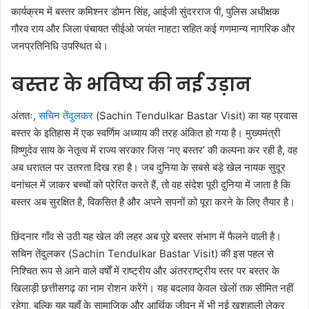
कार्यक्रम में बस्तर कमिश्नर डोमन सिंह, आईजी सुंदरराज पी, पुलिस अधीक्षक
गौरव राय और जिला पंचायत सीईओ जयंत नाहटा सहित कई गणमान्य नागरिक और
जनप्रतिनिधि उपस्थित थे।
बस्तर के भविष्य की नई उड़ान
अंततः,
सचिन तेंदुलकर
(Sachin Tendulkar Bastar Visit) का यह प्रवास
बस्तर के इतिहास में एक स्वर्णिम अध्याय की तरह अंकित हो गया है। मुख्यमंत्री
विष्णुदेव साय के नेतृत्व में राज्य सरकार जिस ‘नए बस्तर’ की कल्पना कर रही है, वह
अब धरातल पर उतरता दिख रहा है। जब दुनिया के सबसे बड़े खेल नायक सुदूर
वनांचल में जाकर बच्चों को प्रेरित करते हैं, तो वह संदेश पूरी दुनिया में जाता है कि
बस्तर अब सुरक्षित है, विकसित है और अपने सपनों को पूरा करने के लिए तैयार है।
छिंदनार गाँव से उठी यह खेल की लहर अब पूरे बस्तर संभाग में फैलने वाली है।
सचिन तेंदुलकर (Sachin Tendulkar Bastar Visit) की इस पहल से
निश्चित रूप से आने वाले वर्षों में राष्ट्रीय और अंतरराष्ट्रीय स्तर पर बस्तर के
खिलाड़ी छत्तीसगढ़ का नाम रोशन करेंगे। यह बदलाव केवल खेलों तक सीमित नहीं
रहेगा, बल्कि यह यहाँ के सामाजिक और आर्थिक जीवन में भी नई खुशहाली लेकर