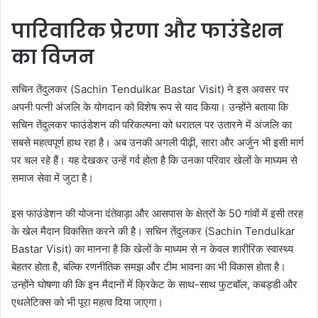
पारिवारिक प्रेरणा और फाउंडेशन
का विजन
सचिन तेंदुलकर (Sachin Tendulkar Bastar Visit) ने इस अवसर पर
अपनी पत्नी अंजलि के योगदान को विशेष रूप से याद किया। उन्होंने बताया कि
सचिन तेंदुलकर फाउंडेशन की परिकल्पना को धरातल पर उतारने में अंजलि का
सबसे महत्वपूर्ण हाथ रहा है। अब उनकी अगली पीढ़ी, सारा और अर्जुन भी इसी मार्ग
पर चल रहे हैं। यह देखकर उन्हें गर्व होता है कि उनका परिवार खेलों के माध्यम से
समाज सेवा में जुटा है।
इस फाउंडेशन की योजना दंतेवाड़ा और आसपास के क्षेत्रों के 50 गांवों में इसी तरह
के खेल मैदान विकसित करने की है। सचिन तेंदुलकर (Sachin Tendulkar
Bastar Visit) का मानना है कि खेलों के माध्यम से न केवल शारीरिक स्वास्थ्य
बेहतर होता है, बल्कि रणनीतिक समझ और टीम भावना का भी विकास होता है।
उन्होंने घोषणा की कि इन मैदानों में क्रिकेट के साथ-साथ फुटबॉल, कबड्डी और
एथलेटिक्स को भी पूरा महत्व दिया जाएगा।