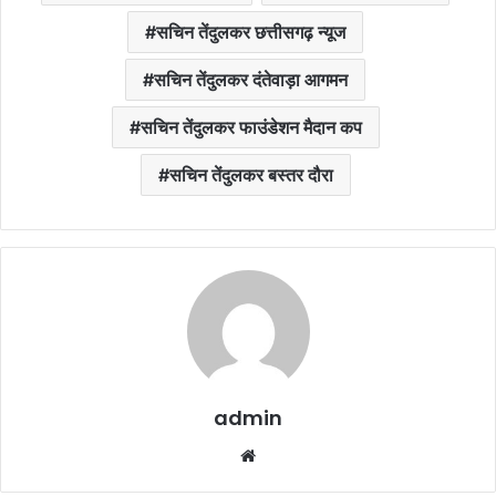
सचिन तेंदुलकर छत्तीसगढ़ न्यूज
सचिन तेंदुलकर दंतेवाड़ा आगमन
सचिन तेंदुलकर फाउंडेशन मैदान कप
सचिन तेंदुलकर बस्तर दौरा
admin
Website