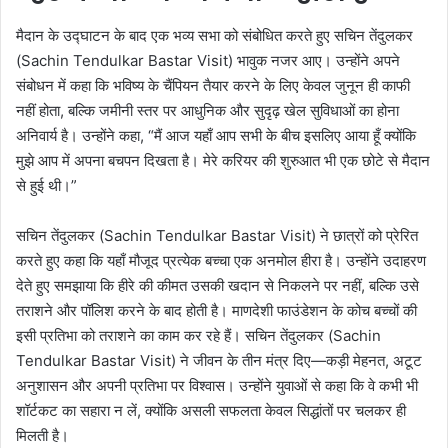
मैदान के उद्घाटन के बाद एक भव्य सभा को संबोधित करते हुए सचिन तेंदुलकर
(Sachin Tendulkar Bastar Visit) भावुक नजर आए। उन्होंने अपने
संबोधन में कहा कि भविष्य के चैंपियन तैयार करने के लिए केवल जुनून ही काफी
नहीं होता, बल्कि जमीनी स्तर पर आधुनिक और सुदृढ़ खेल सुविधाओं का होना
अनिवार्य है। उन्होंने कहा, “मैं आज यहाँ आप सभी के बीच इसलिए आया हूँ क्योंकि
मुझे आप में अपना बचपन दिखता है। मेरे करियर की शुरुआत भी एक छोटे से मैदान
से हुई थी।”
सचिन तेंदुलकर (Sachin Tendulkar Bastar Visit) ने छात्रों को प्रेरित
करते हुए कहा कि यहाँ मौजूद प्रत्येक बच्चा एक अनमोल हीरा है। उन्होंने उदाहरण
देते हुए समझाया कि हीरे की कीमत उसकी खदान से निकलने पर नहीं, बल्कि उसे
तराशने और पॉलिश करने के बाद होती है। माणदेशी फाउंडेशन के कोच बच्चों की
इसी प्रतिभा को तराशने का काम कर रहे हैं। सचिन तेंदुलकर (Sachin
Tendulkar Bastar Visit) ने जीवन के तीन मंत्र दिए—कड़ी मेहनत, अटूट
अनुशासन और अपनी प्रतिभा पर विश्वास। उन्होंने युवाओं से कहा कि वे कभी भी
शॉर्टकट का सहारा न लें, क्योंकि असली सफलता केवल सिद्धांतों पर चलकर ही
मिलती है।