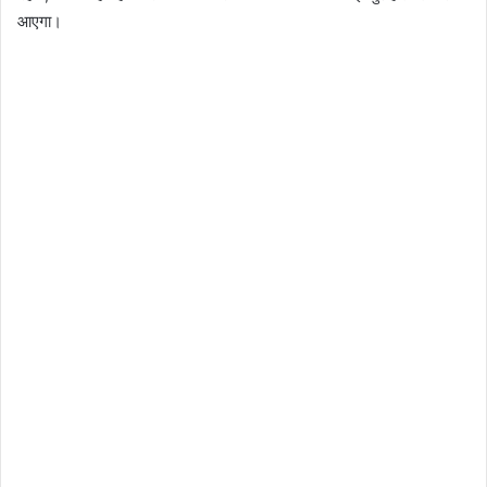
आएगा।