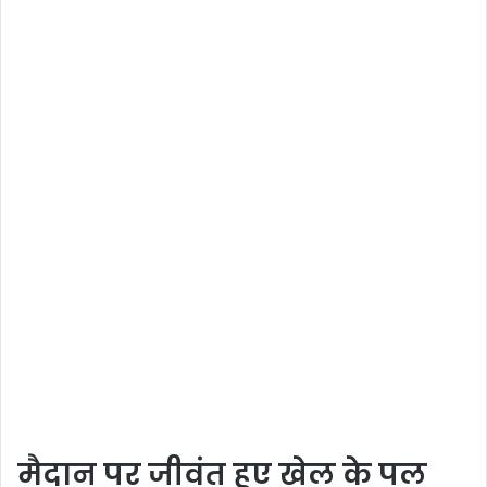
मैदान पर जीवंत हुए खेल के पल