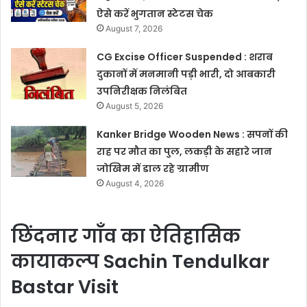
ऐसे करें भुगतान स्टेटस चेक
August 7, 2026
CG Excise Officer Suspended : शराब
दुकानों में मनमानी पड़ी भारी, दो आबकारी
उपनिरीक्षक निलंबित
August 5, 2026
Kanker Bridge Wooden News : सपनों की
राह पर मौत का पुल, लकड़ी के सहारे जान
जोखिम में डाल रहे ग्रामीण
August 4, 2026
छिंदनार गाँव का ऐतिहासिक
कायाकल्प Sachin Tendulkar
Bastar Visit