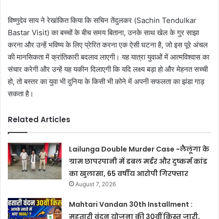
विष्णुदेव साय ने रेखांकित किया कि सचिन तेंदुलकर (Sachin Tendulkar
Bastar Visit) का बच्चों के बीच समय बिताना, उनके साथ खेल के गुर साझा
करना और उन्हें भविष्य के लिए प्रेरित करना एक ऐसी घटना है, जो इस पूरे अंचल
की मानसिकता में क्रांतिकारी बदलाव लाएगी। यह यात्रा युवाओं में आत्मविश्वास का
संचार करेगी और उन्हें यह यकीन दिलाएगी कि यदि लक्ष्य बड़ा हो और मेहनत सच्ची
हो, तो बस्तर का युवा भी दुनिया के किसी भी कोने में अपनी सफलता का झंडा गाड़
सकता है।
Related Articles
Lailunga Double Murder Case -लैलूंगा के
ग्राम छापरपानी में डबल मर्डर और दुष्कर्म कांड
का खुलासा, 65 वर्षीय आरोपी गिरफ्तार
August 7, 2026
Mahtari Vandan 30th Installment :
महतारी वंदन योजना की 30वीं किस्त जारी,