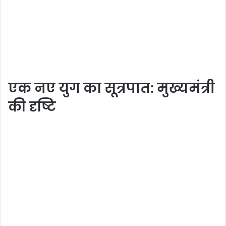
एक नए युग का सूत्रपात: मुख्यमंत्री
की दृष्टि