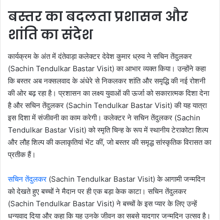
बस्तर का बदलता प्रशासन और
शांति का संदेश
कार्यक्रम के अंत में दंतेवाड़ा कलेक्टर देवेश कुमार ध्रुव ने सचिन तेंदुलकर
(Sachin Tendulkar Bastar Visit) का आभार व्यक्त किया। उन्होंने कहा
कि बस्तर अब नक्सलवाद के अंधेरे से निकलकर शांति और समृद्धि की नई रोशनी
की ओर बढ़ रहा है। प्रशासन का लक्ष्य युवाओं की ऊर्जा को सकारात्मक दिशा देना
है और सचिन तेंदुलकर (Sachin Tendulkar Bastar Visit) की यह यात्रा
इस दिशा में संजीवनी का काम करेगी। कलेक्टर ने सचिन तेंदुलकर (Sachin
Tendulkar Bastar Visit) को स्मृति चिन्ह के रूप में स्थानीय टेराकोटा शिल्प
और लौह शिल्प की कलाकृतियां भेंट कीं, जो बस्तर की समृद्ध सांस्कृतिक विरासत का
प्रतीक हैं।
सचिन तेंदुलकर
(Sachin Tendulkar Bastar Visit) के आगामी जन्मदिन
को देखते हुए बच्चों ने मैदान पर ही एक बड़ा केक काटा। सचिन तेंदुलकर
(Sachin Tendulkar Bastar Visit) ने बच्चों के इस प्यार के लिए उन्हें
धन्यवाद दिया और कहा कि यह उनके जीवन का सबसे यादगार जन्मदिन उत्सव है।