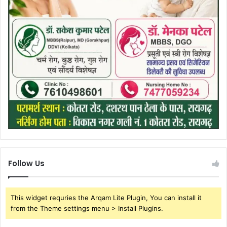
Follow Us
This widget requries the Arqam Lite Plugin, You can install it
from the Theme settings menu > Install Plugins.