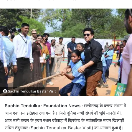
an
email
Sachin Tendulkar Bastar Visit
Sachin Tendulkar Foundation News :
छत्तीसगढ़ के बस्तर संभाग में
आज एक नया इतिहास रचा गया है। जिसे दुनिया कभी संघर्ष की भूमि मानती थी,
आज उसी बस्तर के हृदय स्थल दंतेवाड़ा में क्रिकेट के सर्वकालिक महान खिलाड़ी
सचिन तेंदुलकर (Sachin Tendulkar Bastar Visit) का आगमन हुआ है।