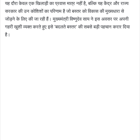
यह दौरा केवल एक खिलाड़ी का प्रवास मात्र नहीं है, बल्कि यह केंद्र और राज्य
सरकार की उन कोशिशों का परिणाम है जो बस्तर को विकास की मुख्यधारा से
जोड़ने के लिए की जा रही हैं। मुख्यमंत्री विष्णुदेव साय ने इस अवसर पर अपनी
गहरी खुशी व्यक्त करते हुए इसे ‘बदलते बस्तर’ की सबसे बड़ी पहचान करार दिया
है।