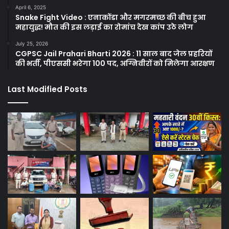
April 6, 2025
Snake Fight Video : एनाकोंडा और मगरमच्छ की बीच हुआ
महायुद्ध! मौत की इस लड़ाई का रोमांच देख कांप उठे लोग
July 25, 2026
CGPSC Jail Prahari Bharti 2026 : 11 साल बाद जेल प्रहरियों
की भर्ती, पीएससी भरेगा 100 पद, अग्निवीरों को मिलेगा आरक्षण
Last Modified Posts