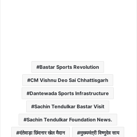
Bastar Sports Revolution
CM Vishnu Deo Sai Chhattisgarh
Dantewada Sports Infrastructure
Sachin Tendulkar Bastar Visit
Sachin Tendulkar Foundation News.
दंतेवाड़ा छिंदनार खेल मैदान
मुख्यमंत्री विष्णुदेव साय