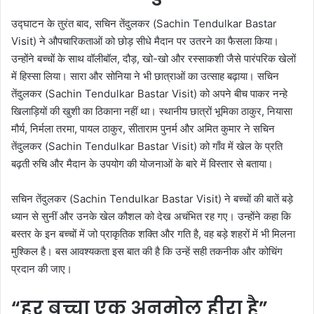
उद्घाटन के तुरंत बाद, सचिन तेंदुलकर (Sachin Tendulkar Bastar
Visit) ने औपचारिकताओं को छोड़ सीधे मैदान पर उतरने का फैसला किया।
उन्होंने बच्चों के साथ वॉलीबॉल, दौड़, खो-खो और रस्साकशी जैसे पारंपरिक खेलों
में हिस्सा लिया। सारा और सोनिया ने भी छात्राओं का उत्साह बढ़ाया। सचिन
तेंदुलकर (Sachin Tendulkar Bastar Visit) को अपने बीच पाकर नन्हे
खिलाड़ियों की खुशी का ठिकाना नहीं था। स्थानीय छात्रों भूमिका ठाकुर, नियासा
मौर्य, निर्मला तरमा, पायल ठाकुर, सीताराम पुनर्म और अमित कुमार ने सचिन
तेंदुलकर (Sachin Tendulkar Bastar Visit) को गाँव में खेल के प्रति
बढ़ती रुचि और मैदान के उपयोग की योजनाओं के बारे में विस्तार से बताया।
सचिन तेंदुलकर (Sachin Tendulkar Bastar Visit) ने बच्चों की बातें बड़े
ध्यान से सुनीं और उनके खेल कौशल को देख अचंभित रह गए। उन्होंने कहा कि
बस्तर के इन बच्चों में जो प्राकृतिक शक्ति और गति है, वह बड़े शहरों में भी मिलना
मुश्किल है। बस आवश्यकता इस बात की है कि उन्हें सही तकनीक और कोचिंग
प्रदान की जाए।
“हर बच्चा एक अनमोल हीरा है”