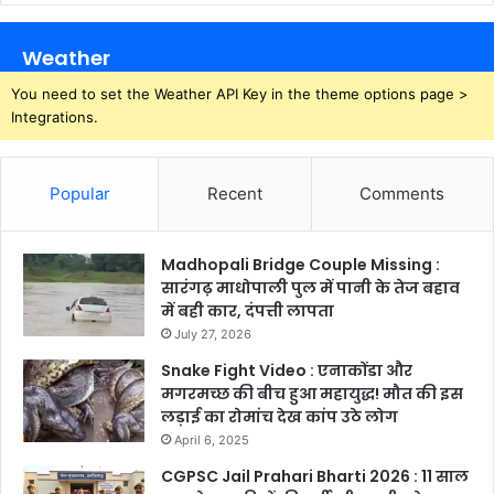
Weather
You need to set the Weather API Key in the theme options page >
Integrations.
Popular
Recent
Comments
Madhopali Bridge Couple Missing :
सारंगढ़ माधोपाली पुल में पानी के तेज बहाव
में बही कार, दंपत्ती लापता
July 27, 2026
Snake Fight Video : एनाकोंडा और
मगरमच्छ की बीच हुआ महायुद्ध! मौत की इस
लड़ाई का रोमांच देख कांप उठे लोग
April 6, 2025
CGPSC Jail Prahari Bharti 2026 : 11 साल