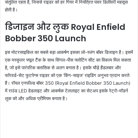
संतुलित रहता है, जिससे राइडर को हर गियर में नियंत्रित पावर डिलीवरी महसूस
होती है।
डिजाइन और लुक Royal Enfield
Bobber 350 Launch
इस मोटरसाइकिल का सबसे बड़ा आकर्षण इसका लो-स्लंग बॉबर डिजाइन है। इसमें
एक मस्कुलर फ्यूल टैंक के साथ सिंगल-पीस फ्लोटिंग सीट का विकल्प मिल सकता
है, जो इसे पारंपरिक क्लासिक से अलग बनाता है। इसके चौड़े हैंडलबार और
फॉरवर्ड-सेट फुटपेग्स राइडर को एक ‘किंग-साइज’ राइडिंग अनुभव प्रदान करते
हैं। रॉयल एनफील्ड बॉबर 350 (Royal Enfield Bobber 350 Launch)
में राउंड LED हेडलाइट और आकर्षक टेललाइट का सेटअप इसके रेट्रो-मॉडर्न
लुक को और अधिक प्रीमियम बनाता है।