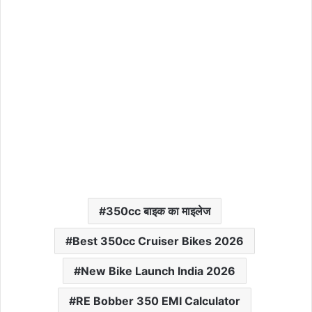
350cc बाइक का माइलेज
Best 350cc Cruiser Bikes 2026
New Bike Launch India 2026
RE Bobber 350 EMI Calculator