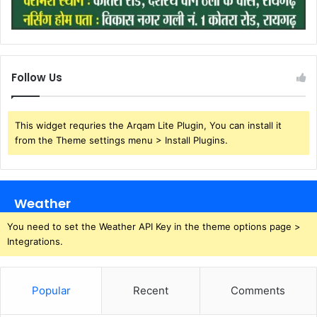
Follow Us
This widget requries the Arqam Lite Plugin, You can install it
from the Theme settings menu > Install Plugins.
Weather
You need to set the Weather API Key in the theme options page >
Integrations.
Popular
Recent
Comments