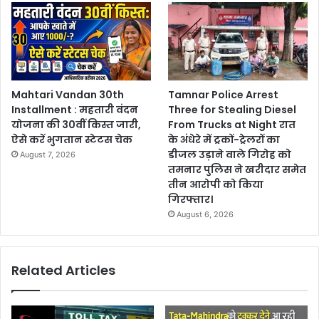
Mahtari Vandan 30th
Tamnar Police Arrest
Installment : महतारी वंदन
Three for Stealing Diesel
योजना की 30वीं किस्त जारी,
From Trucks at Night रात
ऐसे करें भुगतान स्टेटस चेक
के अंधेरे में ट्रकों-ट्रेलरों का
डीजल उड़ाने वाले गिरोह को
August 7, 2026
तमनार पुलिस ने खरीदार समेत
तीन आरोपी को किया
गिरफ्तार।
August 6, 2026
Related Articles