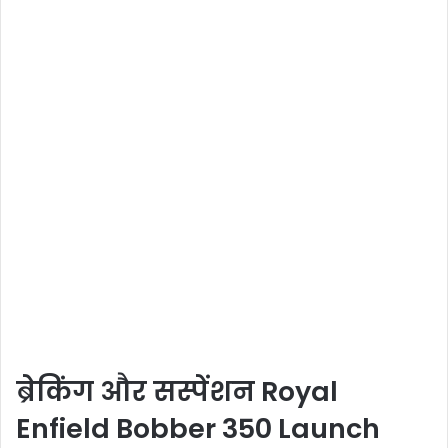
ब्रेकिंग और सस्पेंशन Royal
Enfield Bobber 350 Launch