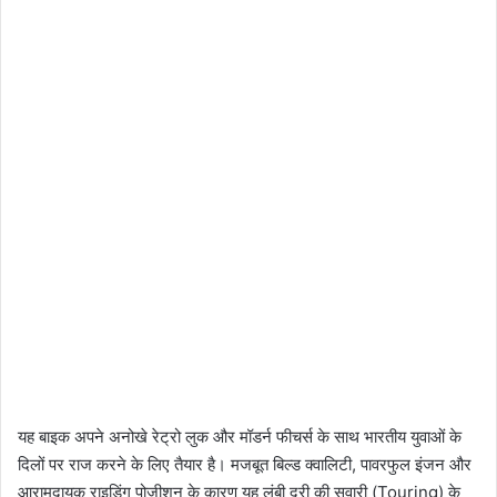
यह बाइक अपने अनोखे रेट्रो लुक और मॉडर्न फीचर्स के साथ भारतीय युवाओं के
दिलों पर राज करने के लिए तैयार है। मजबूत बिल्ड क्वालिटी, पावरफुल इंजन और
आरामदायक राइडिंग पोजीशन के कारण यह लंबी दूरी की सवारी (Touring) के