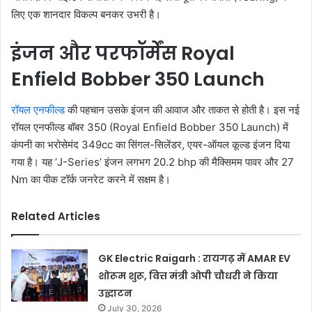
लिए एक शानदार विकल्प बनकर उभरी है।
इंजन और परफॉर्मेंस Royal
Enfield Bobber 350 Launch
रॉयल एनफील्ड
की पहचान उसके इंजन की आवाज और ताकत से होती है। इस नई
रॉयल एनफील्ड बॉबर 350 (Royal Enfield Bobber 350 Launch) में
कंपनी का भरोसेमंद 349cc का सिंगल-सिलेंडर, एयर-ऑयल कूल्ड इंजन दिया
गया है। यह ‘J-Series’ इंजन लगभग 20.2 bhp की मैक्सिमम पावर और 27
Nm का पीक टॉर्क जनरेट करने में सक्षम है।
Related Articles
GK Electric Raigarh : रायगढ़ में AMAR EV
शोरूम शुरू, वित्त मंत्री ओपी चौधरी ने किया
उद्घाटन
July 30, 2026