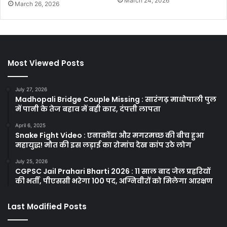
March 24, 2026
March 26, 2026
Most Viewed Posts
July 27, 2026
Madhopali Bridge Couple Missing : सारंगढ़ माधोपाली पुल
में पानी के तेज बहाव में बही कार, दंपत्ती लापता
April 6, 2025
Snake Fight Video : एनाकोंडा और मगरमच्छ की बीच हुआ
महायुद्ध! मौत की इस लड़ाई का रोमांच देख कांप उठे लोग
July 25, 2026
CGPSC Jail Prahari Bharti 2026 : 11 साल बाद जेल प्रहरियों
की भर्ती, पीएससी भरेगा 100 पद, अग्निवीरों को मिलेगा आरक्षण
Last Modified Posts