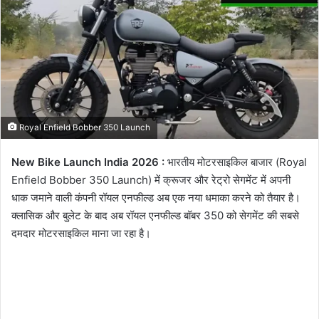
Royal Enfield Bobber 350 Launch
New Bike Launch India 2026 :
भारतीय मोटरसाइकिल बाजार (Royal
Enfield Bobber 350 Launch) में क्रूजर और रेट्रो सेगमेंट में अपनी
धाक जमाने वाली कंपनी रॉयल एनफील्ड अब एक नया धमाका करने को तैयार है।
क्लासिक और बुलेट के बाद अब रॉयल एनफील्ड बॉबर 350 को सेगमेंट की सबसे
दमदार मोटरसाइकिल माना जा रहा है।