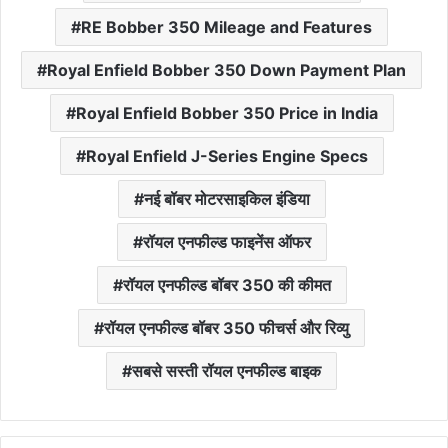
RE Bobber 350 Mileage and Features
Royal Enfield Bobber 350 Down Payment Plan
Royal Enfield Bobber 350 Price in India
Royal Enfield J-Series Engine Specs
नई बॉबर मोटरसाइकिल इंडिया
रॉयल एनफील्ड फाइनेंस ऑफर
रॉयल एनफील्ड बॉबर 350 की कीमत
रॉयल एनफील्ड बॉबर 350 फीचर्स और रिव्यु
सबसे सस्ती रॉयल एनफील्ड बाइक