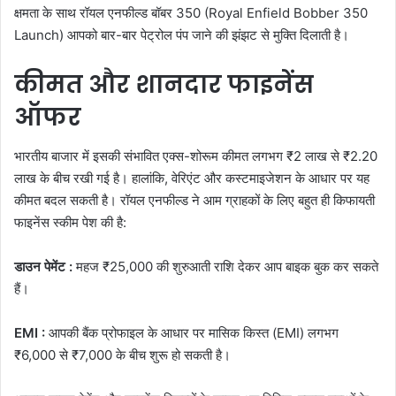
क्षमता के साथ रॉयल एनफील्ड बॉबर 350 (Royal Enfield Bobber 350
Launch) आपको बार-बार पेट्रोल पंप जाने की झंझट से मुक्ति दिलाती है।
कीमत और शानदार फाइनेंस
ऑफर
भारतीय बाजार में इसकी संभावित एक्स-शोरूम कीमत लगभग ₹2 लाख से ₹2.20
लाख के बीच रखी गई है। हालांकि, वेरिएंट और कस्टमाइजेशन के आधार पर यह
कीमत बदल सकती है। रॉयल एनफील्ड ने आम ग्राहकों के लिए बहुत ही किफायती
फाइनेंस स्कीम पेश की है:
डाउन पेमेंट :
महज ₹25,000 की शुरुआती राशि देकर आप बाइक बुक कर सकते
हैं।
EMI :
आपकी बैंक प्रोफाइल के आधार पर मासिक किस्त (EMI) लगभग
₹6,000 से ₹7,000 के बीच शुरू हो सकती है।