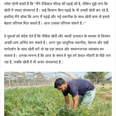
रमेश प्रेमी बताते हैं कि “मैंने मेडिकल फील्ड की पढ़ाई की है, लेकिन मुझे लगा कि
खेती में ज्यादा संभावनाएं हैं। कई किसान बिना पढ़ाई के भी अच्छी खेती कर रहे हैं,
इसलिए मैंने सोचा कि अगर मैं पढ़ाई और नई तकनीक के साथ खेती करूं तो इससे
बेहतर परिणाम मिल सकते हैं। आज उसका परिणाम सामने है।”
वे युवाओं को संदेश देते हैं कि जैविक खेती और सब्जी उत्पादन के माध्यम से किसान
अच्छी आय अर्जित कर सकते हैं। अगर युवा आधुनिक तकनीक, मेहनत और सही
मार्गदर्शन के साथ खेती करें तो यह एक सफल और सम्मानजनक व्यवसाय बन
सकता है। उनका मानना है कि आज के समय में युवा वर्ग केवल नौकरी के पीछे भाग
रहा है, जबकि खेती में भी अपार संभावनाएं हैं।