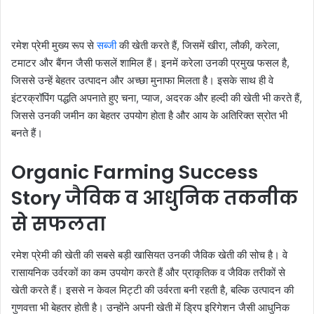
रमेश प्रेमी मुख्य रूप से
सब्जी
की खेती करते हैं, जिसमें खीरा, लौकी, करेला,
टमाटर और बैंगन जैसी फसलें शामिल हैं। इनमें करेला उनकी प्रमुख फसल है,
जिससे उन्हें बेहतर उत्पादन और अच्छा मुनाफा मिलता है। इसके साथ ही वे
इंटरक्रॉपिंग पद्धति अपनाते हुए चना, प्याज, अदरक और हल्दी की खेती भी करते हैं,
जिससे उनकी जमीन का बेहतर उपयोग होता है और आय के अतिरिक्त स्रोत भी
बनते हैं।
Organic Farming Success
Story जैविक व आधुनिक तकनीक
से सफलता
रमेश प्रेमी की खेती की सबसे बड़ी खासियत उनकी जैविक खेती की सोच है। वे
रासायनिक उर्वरकों का कम उपयोग करते हैं और प्राकृतिक व जैविक तरीकों से
खेती करते हैं। इससे न केवल मिट्टी की उर्वरता बनी रहती है, बल्कि उत्पादन की
गुणवत्ता भी बेहतर होती है। उन्होंने अपनी खेती में ड्रिप इरिगेशन जैसी आधुनिक