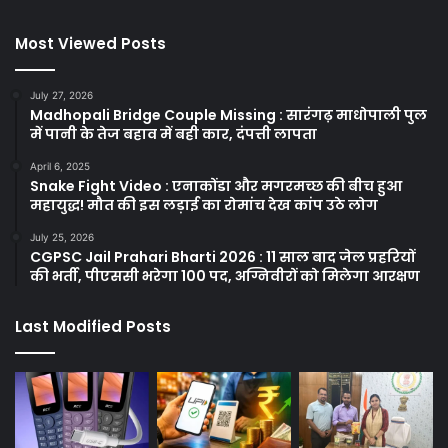
Most Viewed Posts
July 27, 2026
Madhopali Bridge Couple Missing : सारंगढ़ माधोपाली पुल
में पानी के तेज बहाव में बही कार, दंपत्ती लापता
April 6, 2025
Snake Fight Video : एनाकोंडा और मगरमच्छ की बीच हुआ
महायुद्ध! मौत की इस लड़ाई का रोमांच देख कांप उठे लोग
July 25, 2026
CGPSC Jail Prahari Bharti 2026 : 11 साल बाद जेल प्रहरियों
की भर्ती, पीएससी भरेगा 100 पद, अग्निवीरों को मिलेगा आरक्षण
Last Modified Posts