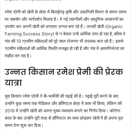
रमेश प्रेमी को खेती के क्षेत्र में बिलाईगढ़ कृषि और उद्यानिकी विभाग से समय-समय
पर सहयोग और मार्गदर्शन मिलता है। वे नई तकनीकों और आधुनिक उपकरणों का
उपयोग कर अपनी खेती को लगातार उन्नत बना रहे हैं। उनकी खेती (Organic
Farming Success Story) से न केवल उन्हें आर्थिक लाभ हो रहा है, बल्कि वे
गांव की 10 ग्रामीण महिलाओं को पूरे साल रोजगार भी उपलब्ध करा रहे हैं। इससे
ग्रामीण महिलाओं की आर्थिक स्थिति मजबूत हो रही है और गांव में आत्मनिर्भरता का
माहौल बन रहा है।
उन्नत किसान रमेश प्रेमी की प्रेरक
यात्रा
युवा किसान रमेश प्रेमी ने बी-फार्मेसी की पढ़ाई की है। पढ़ाई पूरी करने के बाद
उन्होंने कुछ समय तक मेडिकल और हॉस्पिटल क्षेत्र में काम भी किया, लेकिन वर्ष
2016 में उन्होंने खेती को अपना मुख्य व्यवसाय बनाने का निर्णय लिया। कोरोना
काल के बाद उन्होंने पूरी तरह से हॉस्पिटल का काम छोड़कर खेती में ही अपना पूरा
समय देना शुरू कर दिया।