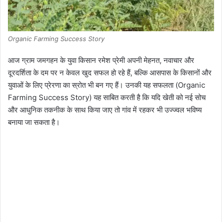
Organic Farming Success Story
आज ग्राम जमगहन के युवा किसान रमेश प्रेमी अपनी मेहनत, नवाचार और
दूरदर्शिता के दम पर न केवल खुद सफल हो रहे हैं, बल्कि आसपास के किसानों और
युवाओं के लिए प्रेरणा का स्रोत भी बन गए हैं। उनकी यह सफलता (Organic
Farming Success Story) यह साबित करती है कि यदि खेती को नई सोच
और आधुनिक तकनीक के साथ किया जाए तो गांव में रहकर भी उज्ज्वल भविष्य
बनाया जा सकता है।