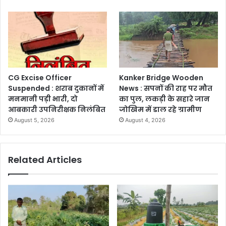
CG Excise Officer
Kanker Bridge Wooden
Suspended : शराब दुकानों में
News : सपनों की राह पर मौत
मनमानी पड़ी भारी, दो
का पुल, लकड़ी के सहारे जान
आबकारी उपनिरीक्षक निलंबित
जोखिम में डाल रहे ग्रामीण
August 5, 2026
August 4, 2026
Related Articles