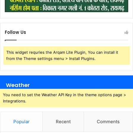
Follow Us
This widget requries the Arqam Lite Plugin, You can install it
from the Theme settings menu > Install Plugins.
Weather
You need to set the Weather API Key in the theme options page >
Integrations.
Popular
Recent
Comments