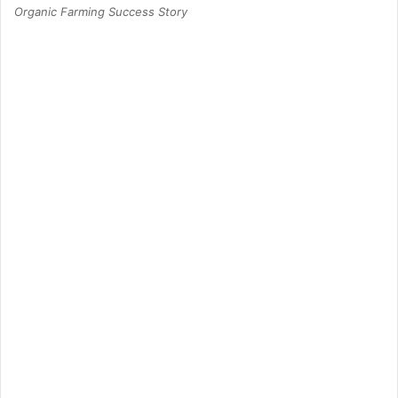
Organic Farming Success Story