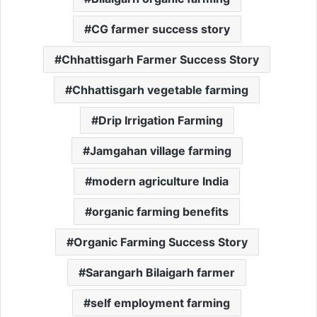
CG farmer success story
Chhattisgarh Farmer Success Story
Chhattisgarh vegetable farming
Drip Irrigation Farming
Jamgahan village farming
modern agriculture India
organic farming benefits
Organic Farming Success Story
Sarangarh Bilaigarh farmer
self employment farming