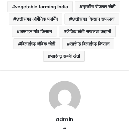
vegetable farming India
ग्रामीण रोजगार खेती
छत्तीसगढ़ ऑर्गेनिक फार्मिंग
छत्तीसगढ़ किसान सफलता
जमगहन गांव किसान
जैविक खेती सफलता कहानी
बिलाईगढ़ जैविक खेती
सारंगढ़ बिलाईगढ़ किसान
सारंगढ़ सब्जी खेती
admin
Website