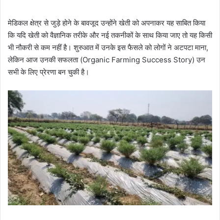
मेडिकल क्षेत्र से जुड़े होने के बावजूद उन्होंने खेती को अपनाकर यह साबित किया
कि यदि खेती को वैज्ञानिक तरीके और नई तकनीकों के साथ किया जाए तो यह किसी
भी नौकरी से कम नहीं है। शुरुआत में उनके इस फैसले को लोगों ने अटपटा माना,
लेकिन आज उनकी सफलता (Organic Farming Success Story) उन
सभी के लिए प्रेरणा बन चुकी है।