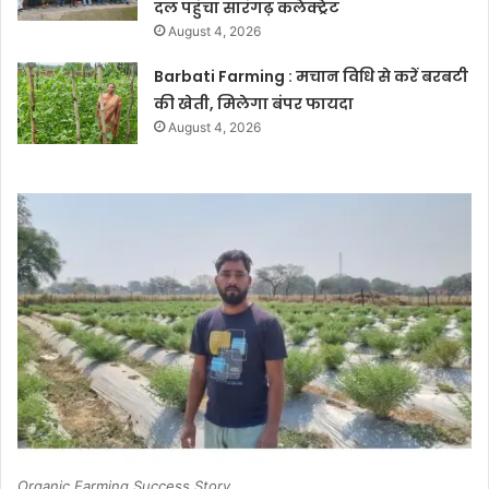
दल पहुंचा सारंगढ़ कलेक्ट्रेट
August 4, 2026
Barbati Farming : मचान विधि से करें बरबटी
की खेती, मिलेगा बंपर फायदा
August 4, 2026
Organic Farming Success Story