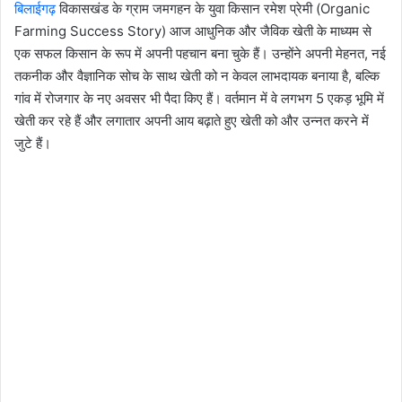
बिलाईगढ़
विकासखंड के ग्राम जमगहन के युवा किसान रमेश प्रेमी (Organic
Farming Success Story) आज आधुनिक और जैविक खेती के माध्यम से
एक सफल किसान के रूप में अपनी पहचान बना चुके हैं। उन्होंने अपनी मेहनत, नई
तकनीक और वैज्ञानिक सोच के साथ खेती को न केवल लाभदायक बनाया है, बल्कि
गांव में रोजगार के नए अवसर भी पैदा किए हैं। वर्तमान में वे लगभग 5 एकड़ भूमि में
खेती कर रहे हैं और लगातार अपनी आय बढ़ाते हुए खेती को और उन्नत करने में
जुटे हैं।