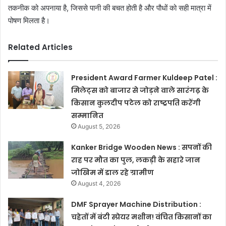
तकनीक को अपनाया है, जिससे पानी की बचत होती है और पौधों को सही मात्रा में
पोषण मिलता है।
Related Articles
President Award Farmer Kuldeep Patel :
मिलेट्स को बाजार से जोड़ने वाले सारंगढ़ के
किसान कुलदीप पटेल को राष्ट्रपति करेंगी
सम्मानित
August 5, 2026
Kanker Bridge Wooden News : सपनों की
राह पर मौत का पुल, लकड़ी के सहारे जान
जोखिम में डाल रहे ग्रामीण
August 4, 2026
DMF Sprayer Machine Distribution :
चहेतों में बंटी स्प्रेयर मशीन! वंचित किसानों का