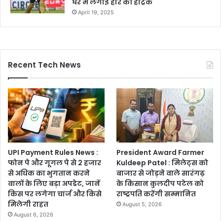
घर में लगाई हार की हैट्रिक
April 19, 2025
Recent Tech News
UPI Payment Rules News :
President Award Farmer
फोन पे और गूगल पे से 2 हजार
Kuldeep Patel : मिलेट्स को
से अधिक का भुगतान करने
बाजार से जोड़ने वाले सारंगढ़
वालों के लिए बड़ा अपडेट, जानें
के किसान कुलदीप पटेल को
किस पर लगेगा चार्ज और किसे
राष्ट्रपति करेंगी सम्मानित
मिलेगी राहत
August 5, 2026
August 6, 2026