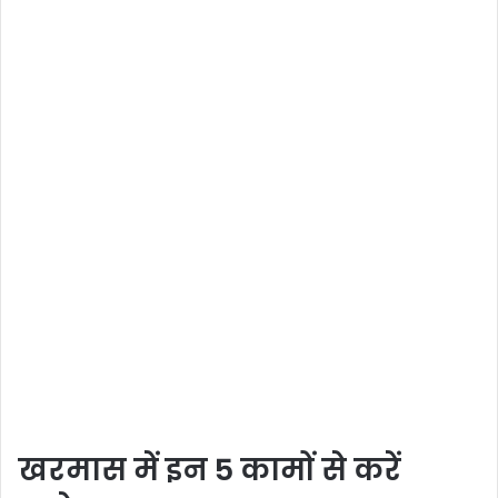
खरमास में इन 5 कामों से करें