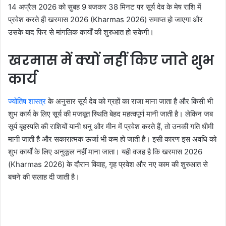
14 अप्रैल 2026 को सुबह 9 बजकर 38 मिनट पर सूर्य देव के मेष राशि में
प्रवेश करते ही खरमास 2026 (Kharmas 2026) समाप्त हो जाएगा और
उसके बाद फिर से मांगलिक कार्यों की शुरुआत हो सकेगी।
खरमास में क्यों नहीं किए जाते शुभ
कार्य
ज्योतिष शास्त्र
के अनुसार सूर्य देव को ग्रहों का राजा माना जाता है और किसी भी
शुभ कार्य के लिए सूर्य की मजबूत स्थिति बेहद महत्वपूर्ण मानी जाती है। लेकिन जब
सूर्य बृहस्पति की राशियों यानी धनु और मीन में प्रवेश करते हैं, तो उनकी गति धीमी
मानी जाती है और सकारात्मक ऊर्जा भी कम हो जाती है। इसी कारण इस अवधि को
शुभ कार्यों के लिए अनुकूल नहीं माना जाता। यही वजह है कि खरमास 2026
(Kharmas 2026) के दौरान विवाह, गृह प्रवेश और नए काम की शुरुआत से
बचने की सलाह दी जाती है।