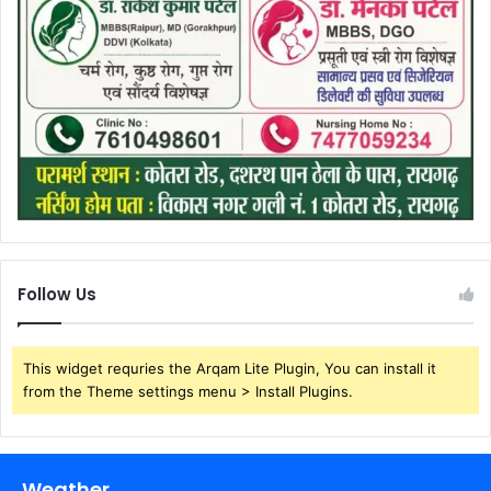
Follow Us
This widget requries the Arqam Lite Plugin, You can install it
from the Theme settings menu > Install Plugins.
Weather