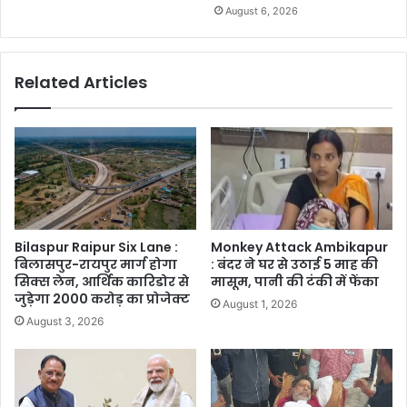
August 6, 2026
Related Articles
Bilaspur Raipur Six Lane :
Monkey Attack Ambikapur
बिलासपुर-रायपुर मार्ग होगा
: बंदर ने घर से उठाई 5 माह की
सिक्स लेन, आर्थिक कारिडोर से
मासूम, पानी की टंकी में फेंका
जुड़ेगा 2000 करोड़ का प्रोजेक्ट
August 1, 2026
August 3, 2026