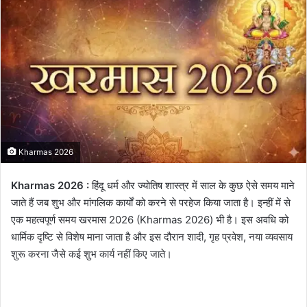
email
Kharmas 2026
Kharmas 2026 :
हिंदू धर्म और ज्योतिष शास्त्र में साल के कुछ ऐसे समय माने
जाते हैं जब शुभ और मांगलिक कार्यों को करने से परहेज किया जाता है। इन्हीं में से
एक महत्वपूर्ण समय खरमास 2026 (Kharmas 2026) भी है। इस अवधि को
धार्मिक दृष्टि से विशेष माना जाता है और इस दौरान शादी, गृह प्रवेश, नया व्यवसाय
शुरू करना जैसे कई शुभ कार्य नहीं किए जाते।