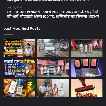
July 25, 2026
CGPSC Jail Prahari Bharti 2026 : 11 साल बाद जेल प्रहरियों
की भर्ती, पीएससी भरेगा 100 पद, अग्निवीरों को मिलेगा आरक्षण
Last Modified Posts