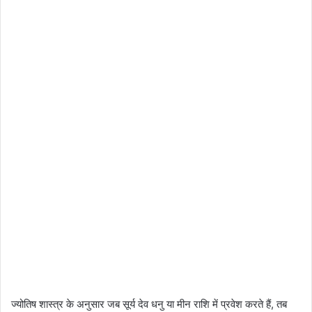
ज्योतिष शास्त्र के अनुसार जब सूर्य देव धनु या मीन राशि में प्रवेश करते हैं, तब