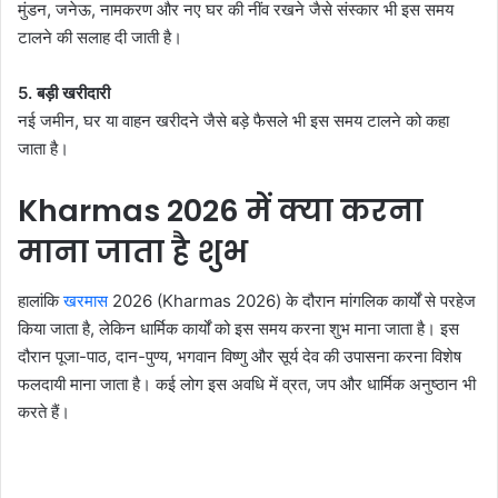
मुंडन, जनेऊ, नामकरण और नए घर की नींव रखने जैसे संस्कार भी इस समय
टालने की सलाह दी जाती है।
5. बड़ी खरीदारी
नई जमीन, घर या वाहन खरीदने जैसे बड़े फैसले भी इस समय टालने को कहा
जाता है।
Kharmas 2026 में क्या करना
माना जाता है शुभ
हालांकि
खरमास
2026 (Kharmas 2026) के दौरान मांगलिक कार्यों से परहेज
किया जाता है, लेकिन धार्मिक कार्यों को इस समय करना शुभ माना जाता है। इस
दौरान पूजा-पाठ, दान-पुण्य, भगवान विष्णु और सूर्य देव की उपासना करना विशेष
फलदायी माना जाता है। कई लोग इस अवधि में व्रत, जप और धार्मिक अनुष्ठान भी
करते हैं।