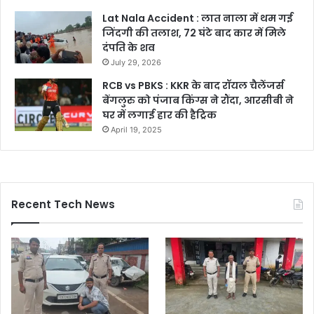
Lat Nala Accident : लात नाला में थम गई
जिंदगी की तलाश, 72 घंटे बाद कार में मिले
दंपति के शव
July 29, 2026
RCB vs PBKS : KKR के बाद रॉयल चैलेंजर्स
बेंगलुरु को पंजाब किंग्स ने रौंदा, आरसीबी ने
घर में लगाई हार की हैट्रिक
April 19, 2025
Recent Tech News