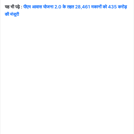
यह भी पढ़े :
पीएम आवास योजना 2.0 के तहत 28,461 मकानों को 435 करोड़
की मंजूरी