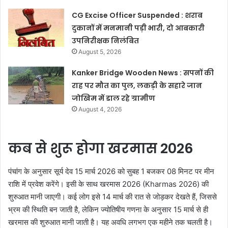
CG Excise Officer Suspended : शराब
दुकानों में मनमानी पड़ी भारी, दो आबकारी
उपनिरीक्षक निलंबित
August 5, 2026
Kanker Bridge Wooden News : सपनों की
राह पर मौत का पुल, लकड़ी के सहारे जान
जोखिम में डाल रहे ग्रामीण
August 4, 2026
कब से शुरू होगा खरमास 2026
पंचांग के अनुसार सूर्य देव 15 मार्च 2026 को सुबह 1 बजकर 08 मिनट पर मीन
राशि में प्रवेश करेंगे। इसी के साथ खरमास 2026 (Kharmas 2026) की
शुरुआत मानी जाएगी। कई लोग इसे 14 मार्च की रात से जोड़कर देखते हैं, जिससे
भ्रम की स्थिति बन जाती है, लेकिन ज्योतिषीय गणना के अनुसार 15 मार्च से ही
खरमास की शुरुआत मानी जाती है। यह अवधि लगभग एक महीने तक चलती है।