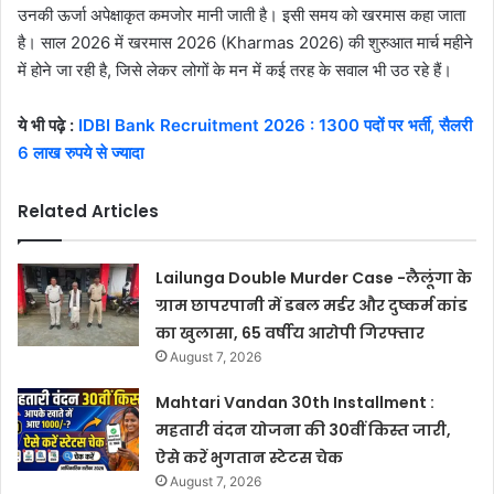
उनकी ऊर्जा अपेक्षाकृत कमजोर मानी जाती है। इसी समय को खरमास कहा जाता
है। साल 2026 में खरमास 2026 (Kharmas 2026) की शुरुआत मार्च महीने
में होने जा रही है, जिसे लेकर लोगों के मन में कई तरह के सवाल भी उठ रहे हैं।
ये भी पढ़े :
IDBI Bank Recruitment 2026 : 1300 पदों पर भर्ती, सैलरी
6 लाख रुपये से ज्यादा
Related Articles
Lailunga Double Murder Case -लैलूंगा के
ग्राम छापरपानी में डबल मर्डर और दुष्कर्म कांड
का खुलासा, 65 वर्षीय आरोपी गिरफ्तार
August 7, 2026
Mahtari Vandan 30th Installment :
महतारी वंदन योजना की 30वीं किस्त जारी,
ऐसे करें भुगतान स्टेटस चेक
August 7, 2026