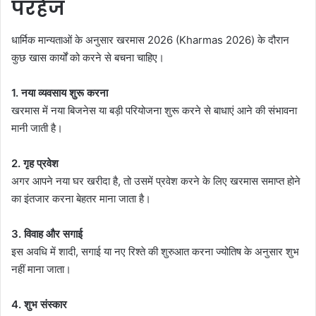
परहेज
धार्मिक मान्यताओं के अनुसार खरमास 2026 (Kharmas 2026) के दौरान
कुछ खास कार्यों को करने से बचना चाहिए।
1. नया व्यवसाय शुरू करना
खरमास में नया बिजनेस या बड़ी परियोजना शुरू करने से बाधाएं आने की संभावना
मानी जाती है।
2. गृह प्रवेश
अगर आपने नया घर खरीदा है, तो उसमें प्रवेश करने के लिए खरमास समाप्त होने
का इंतजार करना बेहतर माना जाता है।
3. विवाह और सगाई
इस अवधि में शादी, सगाई या नए रिश्ते की शुरुआत करना ज्योतिष के अनुसार शुभ
नहीं माना जाता।
4. शुभ संस्कार