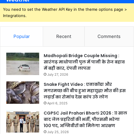
You need to set the Weather API Key in the theme options page >
Integrations.
Popular
Recent
Comments
Madhopali Bridge Couple Missing :
सारंगढ़ माधोपाली पुल में पानी के तेज बहाव
में बही कार, दंपत्ती लापता
July 27, 2026
Snake Fight Video : एनाकोंडा और
मगरमच्छ की बीच हुआ महायुद्ध! मौत की इस
लड़ाई का रोमांच देख कांप उठे लोग
April 6, 2025
CGPSC Jail Prahari Bharti 2026 : 11 साल
बाद जेल प्रहरियों की भर्ती, पीएससी भरेगा
100 पद, अग्निवीरों को मिलेगा आरक्षण
July 25, 2026