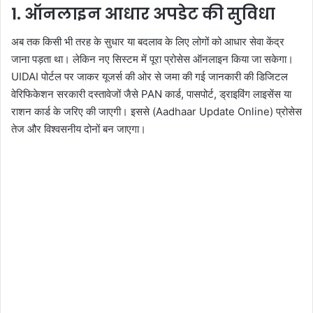
1. ऑनलाइन आधार अपडेट की सुविधा
अब तक किसी भी तरह के सुधार या बदलाव के लिए लोगों को आधार सेवा केंद्र
जाना पड़ता था। लेकिन नए सिस्टम में पूरा प्रोसेस ऑनलाइन किया जा सकेगा।
UIDAI पोर्टल पर जाकर यूजर्स की ओर से जमा की गई जानकारी की डिजिटल
वेरिफिकेशन सरकारी दस्तावेजों जैसे PAN कार्ड, पासपोर्ट, ड्राइविंग लाइसेंस या
राशन कार्ड के जरिए की जाएगी। इससे (Aadhaar Update Online) प्रोसेस
तेज और विश्वसनीय दोनों बन जाएगा।