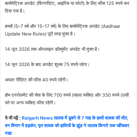
बायोमेट्रिक अपडेट (फिंगरप्रिंट, आइरिस या फोटो) के लिए फीस 125 रुपये कर
दिया गया है।
बच्चों (5–7 वर्ष और 15–17 वर्ष) के लिए बायोमेट्रिक अपडेट (Aadhaar
Update New Rules) पूरी तरह मुफ्त है।
14 जून 2026 तक ऑनलाइन डॉक्युमेंट अपडेट भी मुफ्त है।
14 जून 2026 के बाद अपडेट शुल्क 75 रुपये रहेगा।
आधार रीप्रिंट की फीस 40 रुपये रहेगी।
होम एनरोलमेंट की सेवा के लिए 700 रुपये (पहला व्यक्ति) और 350 रुपये (उसी
पते पर अन्य व्यक्ति) फीस रहेगी।
ये भी पढ़ें :
Raigarh News तालाब में डूबने से 7 माह के हाथी शावक की मौत,
वन विभाग में हड़कंप, मृत शावक को हाथियों के झुंड ने तालाब किनारे तक खींचकर
रखा