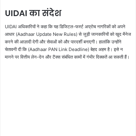
UIDAI का संदेश
UIDAI अधिकारियों ने कहा कि यह डिजिटल-फर्स्ट अप्रोच नागरिकों को अपने
आधार (Aadhaar Update New Rules) से जुड़ी जानकारियों को खुद मैनेज
करने की आज़ादी देगी और सेवाओं को और पारदर्शी बनाएगी। हालांकि उन्होंने
चेतावनी दी कि (Aadhaar PAN Link Deadline) बेहद अहम है। इसे न
मानने पर वित्तीय लेन-देन और टैक्स संबंधित कामों में गंभीर दिक्कतें आ सकती हैं।