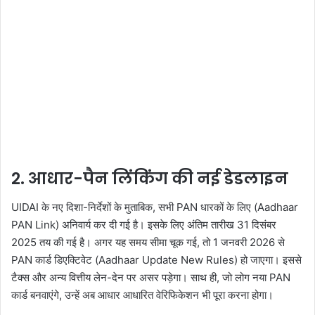
2. आधार-पैन लिंकिंग की नई डेडलाइन
UIDAI के नए दिशा-निर्देशों के मुताबिक, सभी PAN धारकों के लिए (Aadhaar
PAN Link) अनिवार्य कर दी गई है। इसके लिए अंतिम तारीख 31 दिसंबर
2025 तय की गई है। अगर यह समय सीमा चूक गई, तो 1 जनवरी 2026 से
PAN कार्ड डिएक्टिवेट (Aadhaar Update New Rules) हो जाएगा। इससे
टैक्स और अन्य वित्तीय लेन-देन पर असर पड़ेगा। साथ ही, जो लोग नया PAN
कार्ड बनवाएंगे, उन्हें अब आधार आधारित वेरिफिकेशन भी पूरा करना होगा।