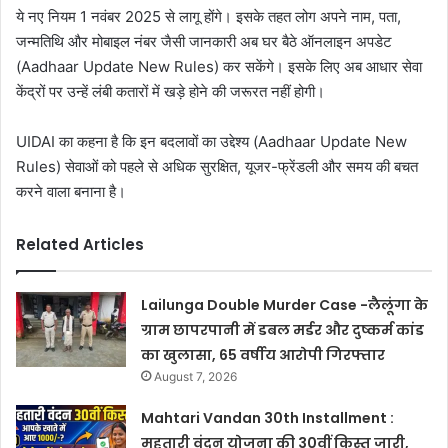
ये नए नियम 1 नवंबर 2025 से लागू होंगे। इसके तहत लोग अपने नाम, पता,
जन्मतिथि और मोबाइल नंबर जैसी जानकारी अब घर बैठे ऑनलाइन अपडेट
(Aadhaar Update New Rules) कर सकेंगे। इसके लिए अब आधार सेवा
केंद्रों पर उन्हें लंबी कतारों में खड़े होने की जरूरत नहीं होगी।
UIDAI का कहना है कि इन बदलावों का उद्देश्य (Aadhaar Update New
Rules) सेवाओं को पहले से अधिक सुरक्षित, यूजर-फ्रेंडली और समय की बचत
करने वाला बनाना है।
Related Articles
Lailunga Double Murder Case -लैलूंगा के
ग्राम छापरपानी में डबल मर्डर और दुष्कर्म कांड
का खुलासा, 65 वर्षीय आरोपी गिरफ्तार
August 7, 2026
Mahtari Vandan 30th Installment :
महतारी वंदन योजना की 30वीं किस्त जारी,