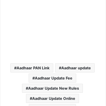
Aadhaar PAN Link
Aadhaar update
Aadhaar Update Fee
Aadhaar Update New Rules
Aadhaar Update Online