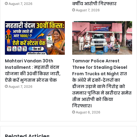
वर्षीय आरोपी गिरफ्तार
August 7, 2026
August 7, 2026
Mahtari Vandan 30th
Tamnar Police Arrest
Installment : महतारी वंदन
Three for Stealing Diesel
योजना की 30वीं किस्त जारी,
From Trucks at Night रात
ऐसे करें भुगतान स्टेटस चेक
के अंधेरे में ट्रकों-ट्रेलरों का
डीजल उड़ाने वाले गिरोह को
August 7, 2026
तमनार पुलिस ने खरीदार समेत
तीन आरोपी को किया
गिरफ्तार।
August 6, 2026
Related Articles