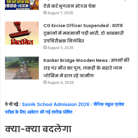
ऐसे करें भुगतान स्टेटस चेक
August 7, 2026
CG Excise Officer Suspended : शराब
दुकानों में मनमानी पड़ी भारी, दो आबकारी
उपनिरीक्षक निलंबित
August 5, 2026
Kanker Bridge Wooden News : सपनों की
राह पर मौत का पुल, लकड़ी के सहारे जान
जोखिम में डाल रहे ग्रामीण
August 4, 2026
ये भी पढ़ें :
Sainik School Admission 2026 : सैनिक स्कूल प्रवेश
परीक्षा के लिए आवेदन की नई तारीख घोषित
क्या-क्या बदलेगा