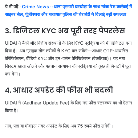
ये भी पढ़ें :
Crime News :-थाना प्रभारी घरघोड़ा के साथ गांजा रेड कार्रवाई में
साइबर सेल, पूंजीपथरा और यातायात पुलिस की घेराबंदी ने दिलाई बड़ी सफलता
3. डिजिटल KYC अब पूरी तरह पेपरलेस
UIDAI ने बैंकों और वित्तीय संस्थानों के लिए KYC प्रक्रिया को भी डिजिटल बना
दिया है। अब ग्राहक तीन तरीकों से KYC कर सकेंगे—आधार OTP-आधारित
वेरिफिकेशन, वीडियो KYC और इन-पर्सन वेरिफिकेशन (वैकल्पिक)। यह नया
सिस्टम खाता खोलने और पहचान सत्यापन की प्रक्रिया को कुछ ही मिनटों में पूरा
कर देगा।
4. आधार अपडेट की फीस भी बदली
UIDAI ने (Aadhaar Update Fee) के लिए नए फीस स्ट्रक्चर का भी ऐलान
किया है।
नाम, पता या मोबाइल नंबर अपडेट के लिए अब 75 रुपये फीस लगेगी।