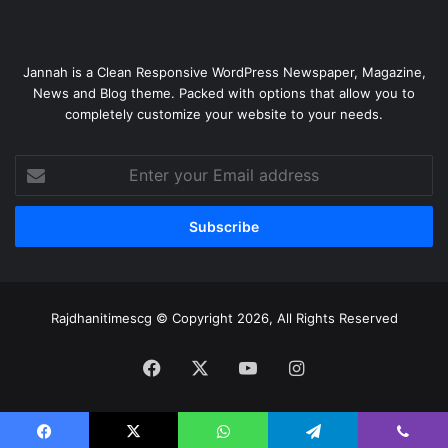
Jannah is a Clean Responsive WordPress Newspaper, Magazine,
News and Blog theme. Packed with options that allow you to
completely customize your website to your needs.
Enter
your
Email
address
Rajdhanitimescg © Copyright 2026, All Rights Reserved
Facebook
X
YouTube
Instagram