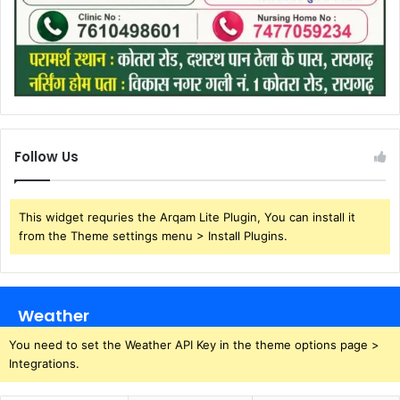
Follow Us
This widget requries the Arqam Lite Plugin, You can install it
from the Theme settings menu > Install Plugins.
Weather
You need to set the Weather API Key in the theme options page >
Integrations.