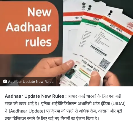
email
Aadhaar Update New Rules
Aadhaar Update New Rules :
आधार कार्ड धारकों के लिए एक बड़ी
राहत की खबर आई है। यूनिक आईडेंटिफिकेशन अथॉरिटी ऑफ इंडिया (UIDAI)
ने (Aadhaar Update) प्रक्रिया को पहले से अधिक तेज, आसान और पूरी
तरह डिजिटल बनाने के लिए कई नए नियमों का ऐलान किया है।