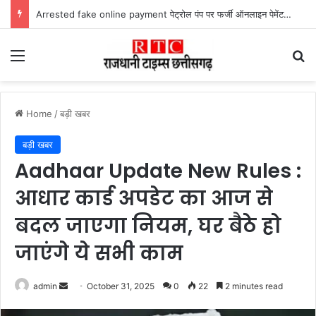
Arrested fake online payment पेट्रोल पंप पर फर्जी ऑनलाइन पेमेंट दिखाकर ठगी करने वाला युवक गिरफ्तार
Menu
Se
Home
/
बड़ी खबर
बड़ी खबर
Aadhaar Update New Rules :
आधार कार्ड अपडेट का आज से
बदल जाएगा नियम, घर बैठे हो
जाएंगे ये सभी काम
Send
admin
October 31, 2025
0
22
2 minutes read
an