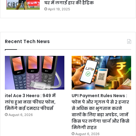
घर में लगाई हार की हैट्रिक
April 19, 2025
Recent Tech News
itel Ace 3 Heera : 949 में
UPI Payment Rules News :
लांच हुआ नया फीचर फोन,
फोन पे और गूगल पे से 2 हजार
मिलेंगे कई दमदार फीचर्स
से अधिक का भुगतान करने
वालों के लिए बड़ा अपडेट, जानें
August 6, 2026
किस पर लगेगा चार्ज और किसे
मिलेगी राहत
August 6, 2026