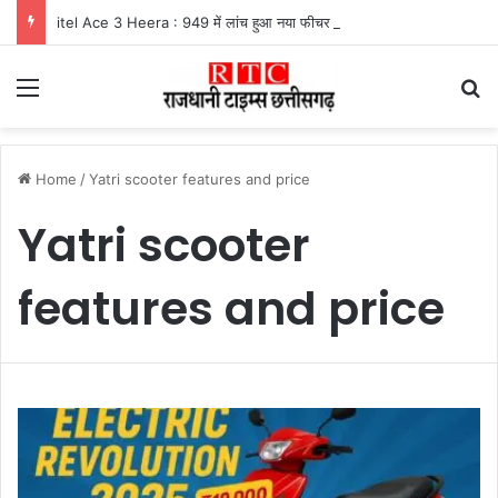
itel Ace 3 Heera : 949 में लांच हुआ नया फीचर फोन, मिलेंगे कई दमदार फीचर्स
Menu
Se
Home
/
Yatri scooter features and price
Yatri scooter
features and price