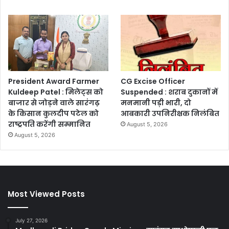
President Award Farmer
CG Excise Officer
Kuldeep Patel : मिलेट्स को
Suspended : शराब दुकानों में
बाजार से जोड़ने वाले सारंगढ़
मनमानी पड़ी भारी, दो
के किसान कुलदीप पटेल को
आबकारी उपनिरीक्षक निलंबित
राष्ट्रपति करेंगी सम्मानित
August 5, 2026
August 5, 2026
Most Viewed Posts
July 27, 2026