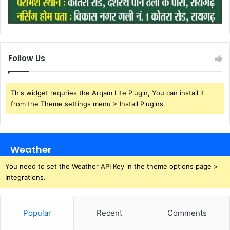
Follow Us
This widget requries the Arqam Lite Plugin, You can install it
from the Theme settings menu > Install Plugins.
Weather
You need to set the Weather API Key in the theme options page >
Integrations.
Popular
Recent
Comments