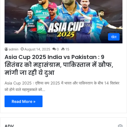
खेल
admin
August 14, 2025
0
15
Asia Cup 2025 India vs Pakistan : 9
सितंबर को महासंग्राम, पाकिस्तान में खौफ,
मांगी जा रही ये दुआ
Asia Cup 2025 : एशिया कप 2025 में भारत और पाकिस्तान के बीच 14 सितंबर
को होने वाले महामुकाबले को…
Read More »
ADV