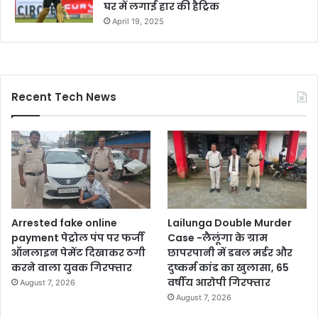
घर में लगाई हार की हैट्रिक
April 19, 2025
Recent Tech News
Arrested fake online
Lailunga Double Murder
payment पेट्रोल पंप पर फर्जी
Case -लैलूंगा के ग्राम
ऑनलाइन पेमेंट दिखाकर ठगी
छापरपानी में डबल मर्डर और
करने वाला युवक गिरफ्तार
दुष्कर्म कांड का खुलासा, 65
वर्षीय आरोपी गिरफ्तार
August 7, 2026
August 7, 2026