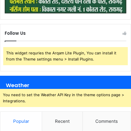
Follow Us
This widget requries the Arqam Lite Plugin, You can install it
from the Theme settings menu > Install Plugins.
Weather
You need to set the Weather API Key in the theme options page >
Integrations.
Popular
Recent
Comments