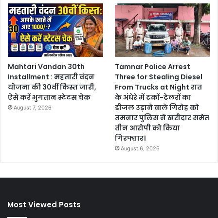
Mahtari Vandan 30th
Tamnar Police Arrest
Installment : महतारी वंदन
Three for Stealing Diesel
योजना की 30वीं किस्त जारी,
From Trucks at Night रात
ऐसे करें भुगतान स्टेटस चेक
के अंधेरे में ट्रकों-ट्रेलरों का
डीजल उड़ाने वाले गिरोह को
August 7, 2026
तमनार पुलिस ने खरीदार समेत
तीन आरोपी को किया
गिरफ्तार।
August 6, 2026
Most Viewed Posts