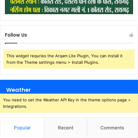
Follow Us
This widget requries the Arqam Lite Plugin, You can install it
from the Theme settings menu > Install Plugins.
Weather
You need to set the Weather API Key in the theme options page >
Integrations.
Popular
Recent
Comments