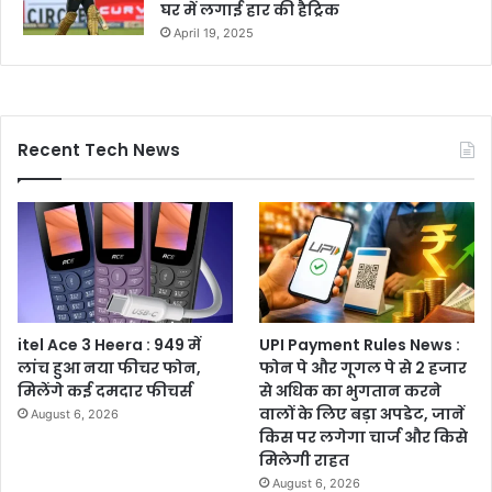
घर में लगाई हार की हैट्रिक
April 19, 2025
Recent Tech News
itel Ace 3 Heera : 949 में
UPI Payment Rules News :
लांच हुआ नया फीचर फोन,
फोन पे और गूगल पे से 2 हजार
मिलेंगे कई दमदार फीचर्स
से अधिक का भुगतान करने
वालों के लिए बड़ा अपडेट, जानें
August 6, 2026
किस पर लगेगा चार्ज और किसे
मिलेगी राहत
August 6, 2026