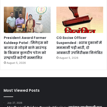
President Award Farmer
CG Excise Officer
Kuldeep Patel : मिलेट्स को
Suspended : शराब दुकानों में
बाजार से जोड़ने वाले सारंगढ़
मनमानी पड़ी भारी, दो
के किसान कुलदीप पटेल को
आबकारी उपनिरीक्षक निलंबित
राष्ट्रपति करेंगी सम्मानित
August 5, 2026
August 5, 2026
Most Viewed Posts
July 27, 2026