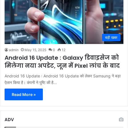
बड़ी खबर
admin
May 15, 2025
0
12
Android 16 Update : Galaxy डिवाइसेज को
मिलेगा नया अपडेट, जून में Pixel लांच के बाद
Android 16 Update : Android 16 Update को लेकर Samsung ने बड़ा
ऐलान किया है। कंपनी ने पुष्टि की है…
Read More »
ADV