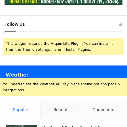
Follow Us
This widget requries the Arqam Lite Plugin, You can install it
from the Theme settings menu > Install Plugins.
Weather
You need to set the Weather API Key in the theme options page >
Integrations.
Popular
Recent
Comments