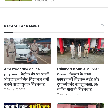
April 19, 2025
Recent Tech News
Arrested fake online
Lailunga Double Murder
payment पेट्रोल पंप पर फर्जी
Case -लैलूंगा के ग्राम
ऑनलाइन पेमेंट दिखाकर ठगी
छापरपानी में डबल मर्डर और
करने वाला युवक गिरफ्तार
दुष्कर्म कांड का खुलासा, 65
वर्षीय आरोपी गिरफ्तार
August 7, 2026
August 7, 2026