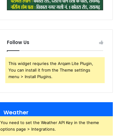
Follow Us
This widget requries the Arqam Lite Plugin,
You can install it from the Theme settings
menu > Install Plugins.
Weather
You need to set the Weather API Key in the theme
options page > Integrations.