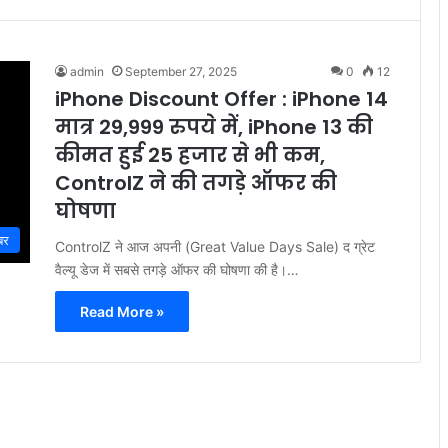
admin
September 27, 2025
0
12
iPhone Discount Offer : iPhone 14
मात्र 29,999 रुपये में, iPhone 13 की
कीमत हुई 25 हजार से भी कम,
ControlZ ने की तगड़े ऑफर की
घोषणा
बर
ControlZ ने आज अपनी (Great Value Days Sale) द ग्रेट
वैल्यू डेज में सबसे तगड़े ऑफर की घोषणा की है।…
Read More »