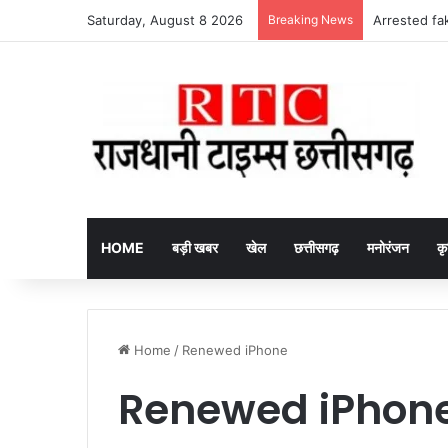
Saturday, August 8 2026
Breaking News
Arrested fake
HOME
बड़ी खबर
खेल
छत्तीसगढ़
मनोरंजन
कृ
Home
/
Renewed iPhone
Renewed iPhon