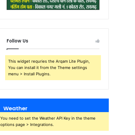
Follow Us
This widget requries the Arqam Lite Plugin,
You can install it from the Theme settings
menu > Install Plugins.
Weather
You need to set the Weather API Key in the theme
options page > Integrations.