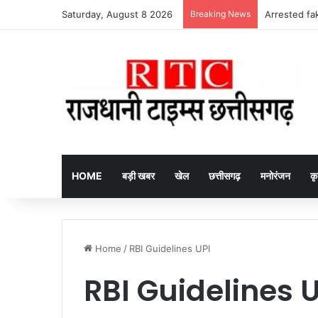
Saturday, August 8 2026
Breaking News
Arrested fake
HOME
बड़ी खबर
खेल
छत्तीसगढ़
मनोरंजन
कृ
Home
/
RBI Guidelines UPI
RBI Guidelines U