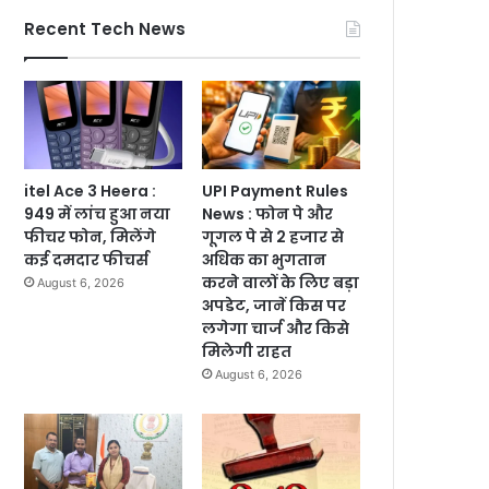
Recent Tech News
itel Ace 3 Heera :
UPI Payment Rules
949 में लांच हुआ नया
News : फोन पे और
फीचर फोन, मिलेंगे
गूगल पे से 2 हजार से
कई दमदार फीचर्स
अधिक का भुगतान
करने वालों के लिए बड़ा
August 6, 2026
अपडेट, जानें किस पर
लगेगा चार्ज और किसे
मिलेगी राहत
August 6, 2026