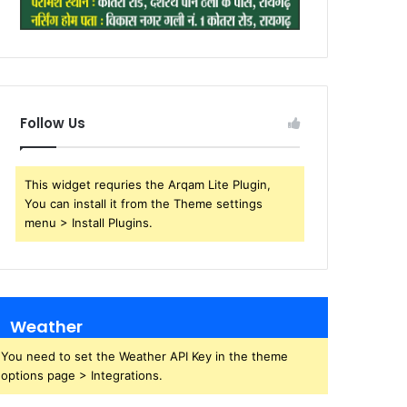
Follow Us
This widget requries the Arqam Lite Plugin,
You can install it from the Theme settings
menu > Install Plugins.
Weather
You need to set the Weather API Key in the theme
options page > Integrations.