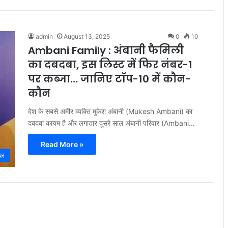
admin
August 13, 2025
0
10
Ambani Family : अंबानी फैमिली
का दबदबा, इस लिस्ट में फिर नंबर-1
पर कब्जा… जानिए टॉप-10 में कौन-
कौन
देश के सबसे अमीर व्यक्ति मुकेश अंबानी (Mukesh Ambani) का
दबदबा कायम है और लगातार दूसरे साल अंबानी परिवार (Ambani…
Read More »
बर